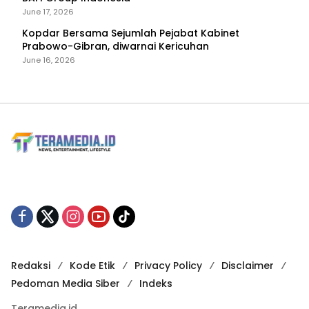
June 17, 2026
Kopdar Bersama Sejumlah Pejabat Kabinet
Prabowo-Gibran, diwarnai Kericuhan
June 16, 2026
Redaksi
Kode Etik
Privacy Policy
Disclaimer
Pedoman Media Siber
Indeks
Teramedia.id