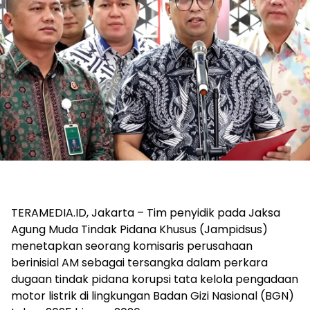
TERAMEDIA.ID, Jakarta – Tim penyidik pada Jaksa
Agung Muda Tindak Pidana Khusus (Jampidsus)
menetapkan seorang komisaris perusahaan
berinisial AM sebagai tersangka dalam perkara
dugaan tindak pidana korupsi tata kelola pengadaan
motor listrik di lingkungan Badan Gizi Nasional (BGN)