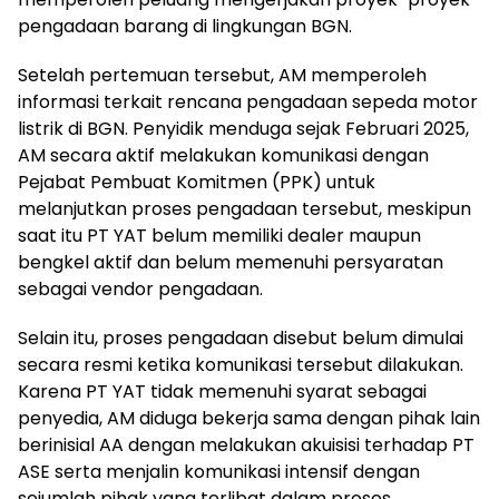
pengadaan barang di lingkungan BGN.
Setelah pertemuan tersebut, AM memperoleh
informasi terkait rencana pengadaan sepeda motor
listrik di BGN. Penyidik menduga sejak Februari 2025,
AM secara aktif melakukan komunikasi dengan
Pejabat Pembuat Komitmen (PPK) untuk
melanjutkan proses pengadaan tersebut, meskipun
saat itu PT YAT belum memiliki dealer maupun
bengkel aktif dan belum memenuhi persyaratan
sebagai vendor pengadaan.
Selain itu, proses pengadaan disebut belum dimulai
secara resmi ketika komunikasi tersebut dilakukan.
Karena PT YAT tidak memenuhi syarat sebagai
penyedia, AM diduga bekerja sama dengan pihak lain
berinisial AA dengan melakukan akuisisi terhadap PT
ASE serta menjalin komunikasi intensif dengan
sejumlah pihak yang terlibat dalam proses