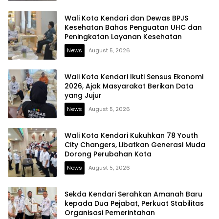
Wali Kota Kendari dan Dewas BPJS
Kesehatan Bahas Penguatan UHC dan
Peningkatan Layanan Kesehatan
News
August 5, 2026
Wali Kota Kendari Ikuti Sensus Ekonomi
2026, Ajak Masyarakat Berikan Data
yang Jujur
News
August 5, 2026
Wali Kota Kendari Kukuhkan 78 Youth
City Changers, Libatkan Generasi Muda
Dorong Perubahan Kota
News
August 5, 2026
Sekda Kendari Serahkan Amanah Baru
kepada Dua Pejabat, Perkuat Stabilitas
Organisasi Pemerintahan