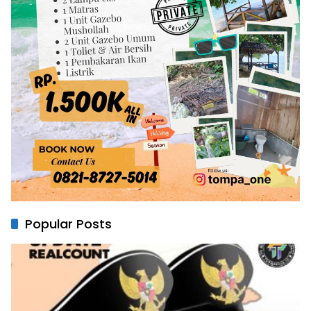
Popular Posts