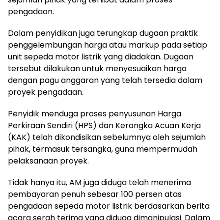
pengadaan.
Dalam penyidikan juga terungkap dugaan praktik
penggelembungan harga atau markup pada setiap
unit sepeda motor listrik yang diadakan. Dugaan
tersebut dilakukan untuk menyesuaikan harga
dengan pagu anggaran yang telah tersedia dalam
proyek pengadaan.
Penyidik menduga proses penyusunan Harga
Perkiraan Sendiri (HPS) dan Kerangka Acuan Kerja
(KAK) telah dikondisikan sebelumnya oleh sejumlah
pihak, termasuk tersangka, guna mempermudah
pelaksanaan proyek.
Tidak hanya itu, AM juga diduga telah menerima
pembayaran penuh sebesar 100 persen atas
pengadaan sepeda motor listrik berdasarkan berita
acara serah terima yang diduga dimanipulasi. Dalam