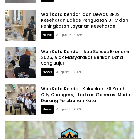
Wali Kota Kendari dan Dewas BPJS
Kesehatan Bahas Penguatan UHC dan
Peningkatan Layanan Kesehatan
News
August 5, 2026
Wali Kota Kendari Ikuti Sensus Ekonomi
2026, Ajak Masyarakat Berikan Data
yang Jujur
News
August 5, 2026
Wali Kota Kendari Kukuhkan 78 Youth
City Changers, Libatkan Generasi Muda
Dorong Perubahan Kota
News
August 5, 2026