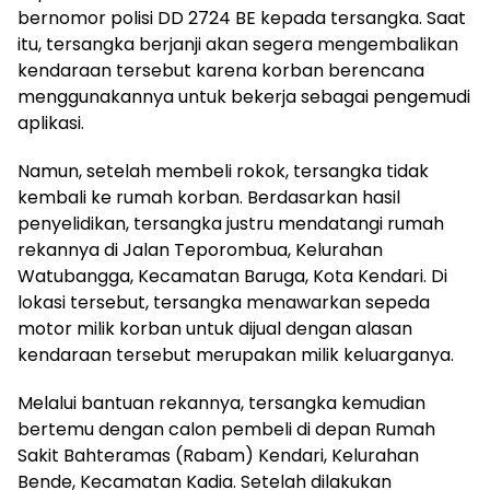
bernomor polisi DD 2724 BE kepada tersangka. Saat
itu, tersangka berjanji akan segera mengembalikan
kendaraan tersebut karena korban berencana
menggunakannya untuk bekerja sebagai pengemudi
aplikasi.
Namun, setelah membeli rokok, tersangka tidak
kembali ke rumah korban. Berdasarkan hasil
penyelidikan, tersangka justru mendatangi rumah
rekannya di Jalan Teporombua, Kelurahan
Watubangga, Kecamatan Baruga, Kota Kendari. Di
lokasi tersebut, tersangka menawarkan sepeda
motor milik korban untuk dijual dengan alasan
kendaraan tersebut merupakan milik keluarganya.
Melalui bantuan rekannya, tersangka kemudian
bertemu dengan calon pembeli di depan Rumah
Sakit Bahteramas (Rabam) Kendari, Kelurahan
Bende, Kecamatan Kadia. Setelah dilakukan