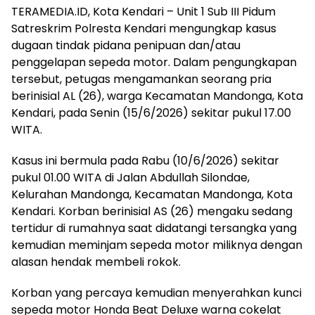
TERAMEDIA.ID, Kota Kendari – Unit 1 Sub III Pidum
Satreskrim Polresta Kendari mengungkap kasus
dugaan tindak pidana penipuan dan/atau
penggelapan sepeda motor. Dalam pengungkapan
tersebut, petugas mengamankan seorang pria
berinisial AL (26), warga Kecamatan Mandonga, Kota
Kendari, pada Senin (15/6/2026) sekitar pukul 17.00
WITA.
Kasus ini bermula pada Rabu (10/6/2026) sekitar
pukul 01.00 WITA di Jalan Abdullah Silondae,
Kelurahan Mandonga, Kecamatan Mandonga, Kota
Kendari. Korban berinisial AS (26) mengaku sedang
tertidur di rumahnya saat didatangi tersangka yang
kemudian meminjam sepeda motor miliknya dengan
alasan hendak membeli rokok.
Korban yang percaya kemudian menyerahkan kunci
sepeda motor Honda Beat Deluxe warna cokelat