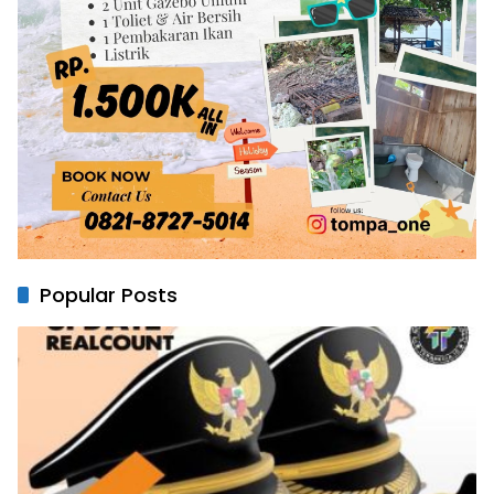
Popular Posts