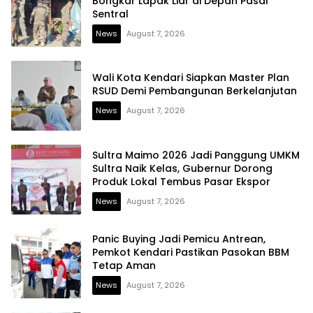
Bongkar Lapak Liar di Depan Pasar
Sentral
News
August 7, 2026
Wali Kota Kendari Siapkan Master Plan
RSUD Demi Pembangunan Berkelanjutan
News
August 7, 2026
Sultra Maimo 2026 Jadi Panggung UMKM
Sultra Naik Kelas, Gubernur Dorong
Produk Lokal Tembus Pasar Ekspor
News
August 7, 2026
Panic Buying Jadi Pemicu Antrean,
Pemkot Kendari Pastikan Pasokan BBM
Tetap Aman
News
August 7, 2026