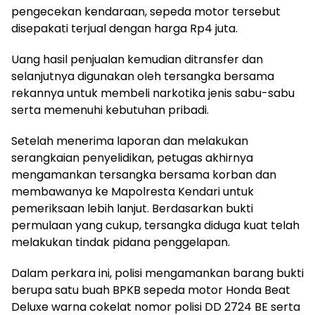
pengecekan kendaraan, sepeda motor tersebut
disepakati terjual dengan harga Rp4 juta.
Uang hasil penjualan kemudian ditransfer dan
selanjutnya digunakan oleh tersangka bersama
rekannya untuk membeli narkotika jenis sabu-sabu
serta memenuhi kebutuhan pribadi.
Setelah menerima laporan dan melakukan
serangkaian penyelidikan, petugas akhirnya
mengamankan tersangka bersama korban dan
membawanya ke Mapolresta Kendari untuk
pemeriksaan lebih lanjut. Berdasarkan bukti
permulaan yang cukup, tersangka diduga kuat telah
melakukan tindak pidana penggelapan.
Dalam perkara ini, polisi mengamankan barang bukti
berupa satu buah BPKB sepeda motor Honda Beat
Deluxe warna cokelat nomor polisi DD 2724 BE serta