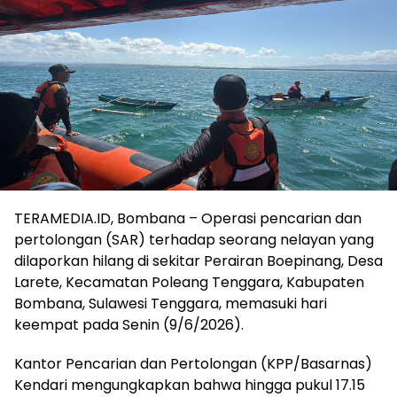
TERAMEDIA.ID, Bombana – Operasi pencarian dan
pertolongan (SAR) terhadap seorang nelayan yang
dilaporkan hilang di sekitar Perairan Boepinang, Desa
Larete, Kecamatan Poleang Tenggara, Kabupaten
Bombana, Sulawesi Tenggara, memasuki hari
keempat pada Senin (9/6/2026).
Kantor Pencarian dan Pertolongan (KPP/Basarnas)
Kendari mengungkapkan bahwa hingga pukul 17.15