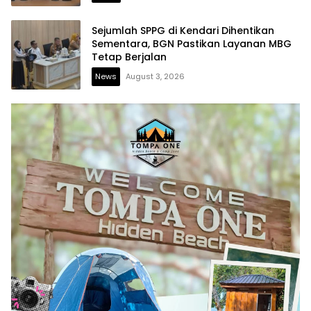
Sejumlah SPPG di Kendari Dihentikan
Sementara, BGN Pastikan Layanan MBG
Tetap Berjalan
News
August 3, 2026