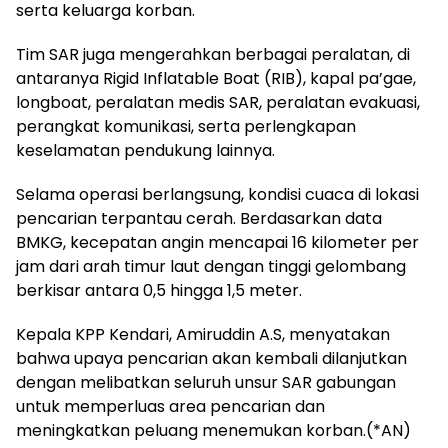
serta keluarga korban.
Tim SAR juga mengerahkan berbagai peralatan, di
antaranya Rigid Inflatable Boat (RIB), kapal pa’gae,
longboat, peralatan medis SAR, peralatan evakuasi,
perangkat komunikasi, serta perlengkapan
keselamatan pendukung lainnya.
Selama operasi berlangsung, kondisi cuaca di lokasi
pencarian terpantau cerah. Berdasarkan data
BMKG, kecepatan angin mencapai 16 kilometer per
jam dari arah timur laut dengan tinggi gelombang
berkisar antara 0,5 hingga 1,5 meter.
Kepala KPP Kendari, Amiruddin A.S, menyatakan
bahwa upaya pencarian akan kembali dilanjutkan
dengan melibatkan seluruh unsur SAR gabungan
untuk memperluas area pencarian dan
meningkatkan peluang menemukan korban.(*AN)