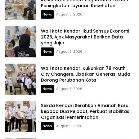
Peningkatan Layanan Kesehatan
News
August 5, 2026
Wali Kota Kendari Ikuti Sensus Ekonomi
2026, Ajak Masyarakat Berikan Data
yang Jujur
News
August 5, 2026
Wali Kota Kendari Kukuhkan 78 Youth
City Changers, Libatkan Generasi Muda
Dorong Perubahan Kota
News
August 5, 2026
Sekda Kendari Serahkan Amanah Baru
kepada Dua Pejabat, Perkuat Stabilitas
Organisasi Pemerintahan
News
August 5, 2026