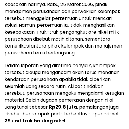
Keesokan harinya, Rabu, 25 Maret 2026, pihak
manajemen perusahaan dan perwakilan kelompok
tersebut menggelar pertemuan untuk mencari
solusi. Namun, pertemuan itu tidak menghasilkan
kesepakatan. Truk-truk pengangkut ore nikel milik
perusahaan disebut masih ditahan, sementara
komunikasi antara pihak kelompok dan manajemen
perusahaan terus berlangsung.
Dalam laporan yang diterima penyidik, kelompok
tersebut diduga mengancam akan terus menahan
kendaraan perusahaan apabila tidak diberikan
sejumlah uang secara rutin. Akibat tindakan
tersebut, perusahaan mengaku mengalami kerugian
material. Selain dugaan pemerasan dengan nilai
uang tunai sebesar
Rp29,8 juta
, pemalangan juga
disebut berdampak pada terhentinya operasional
29 unit truk hauling nikel
.