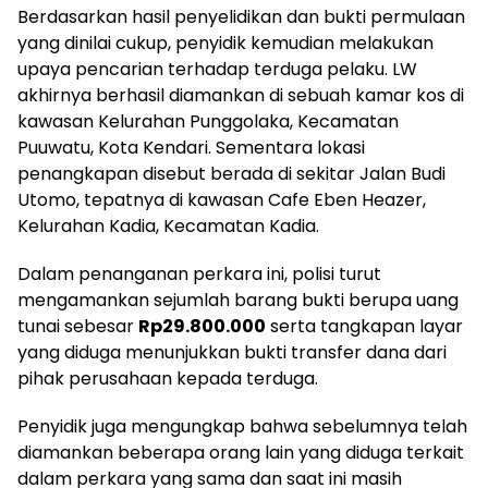
Berdasarkan hasil penyelidikan dan bukti permulaan
yang dinilai cukup, penyidik kemudian melakukan
upaya pencarian terhadap terduga pelaku. LW
akhirnya berhasil diamankan di sebuah kamar kos di
kawasan Kelurahan Punggolaka, Kecamatan
Puuwatu, Kota Kendari. Sementara lokasi
penangkapan disebut berada di sekitar Jalan Budi
Utomo, tepatnya di kawasan Cafe Eben Heazer,
Kelurahan Kadia, Kecamatan Kadia.
Dalam penanganan perkara ini, polisi turut
mengamankan sejumlah barang bukti berupa uang
tunai sebesar
Rp29.800.000
serta tangkapan layar
yang diduga menunjukkan bukti transfer dana dari
pihak perusahaan kepada terduga.
Penyidik juga mengungkap bahwa sebelumnya telah
diamankan beberapa orang lain yang diduga terkait
dalam perkara yang sama dan saat ini masih