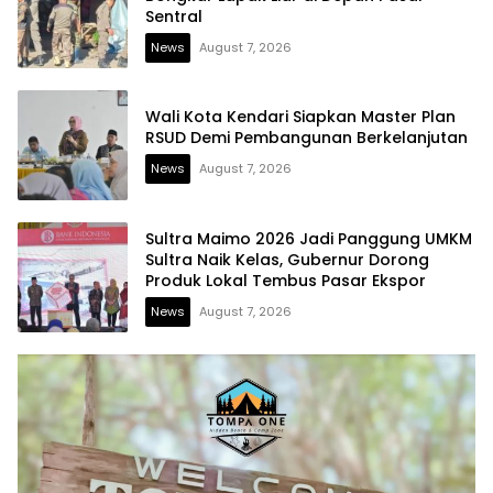
Sentral
News
August 7, 2026
Wali Kota Kendari Siapkan Master Plan
RSUD Demi Pembangunan Berkelanjutan
News
August 7, 2026
Sultra Maimo 2026 Jadi Panggung UMKM
Sultra Naik Kelas, Gubernur Dorong
Produk Lokal Tembus Pasar Ekspor
News
August 7, 2026