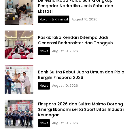
Ditresnarkoba Polda Sultra Ungkap
Pengedar Narkotika Jenis Sabu dan
Ekstasi
Hukum & Kriminal
August 10, 2026
Paskibraka Kendari Ditempa Jadi
Generasi Berkarakter dan Tangguh
News
August 10, 2026
Bank Sultra Rebut Juara Umum dan Piala
Bergilir Finspora 2026
News
August 10, 2026
Finspora 2026 dan Sultra Maimo Dorong
Sinergi Ekonomi serta Sportivitas Industri
Keuangan
News
August 10, 2026