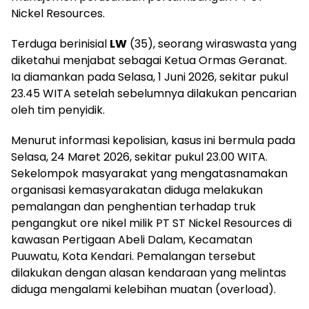
Nickel Resources.
Terduga berinisial
LW
(35), seorang wiraswasta yang
diketahui menjabat sebagai Ketua Ormas Geranat.
Ia diamankan pada Selasa, 1 Juni 2026, sekitar pukul
23.45 WITA setelah sebelumnya dilakukan pencarian
oleh tim penyidik.
Menurut informasi kepolisian, kasus ini bermula pada
Selasa, 24 Maret 2026, sekitar pukul 23.00 WITA.
Sekelompok masyarakat yang mengatasnamakan
organisasi kemasyarakatan diduga melakukan
pemalangan dan penghentian terhadap truk
pengangkut ore nikel milik PT ST Nickel Resources di
kawasan Pertigaan Abeli Dalam, Kecamatan
Puuwatu, Kota Kendari. Pemalangan tersebut
dilakukan dengan alasan kendaraan yang melintas
diduga mengalami kelebihan muatan (overload).