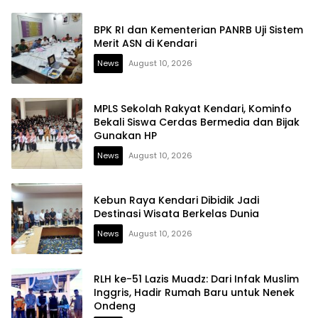
BPK RI dan Kementerian PANRB Uji Sistem
Merit ASN di Kendari
News
August 10, 2026
MPLS Sekolah Rakyat Kendari, Kominfo
Bekali Siswa Cerdas Bermedia dan Bijak
Gunakan HP
News
August 10, 2026
Kebun Raya Kendari Dibidik Jadi
Destinasi Wisata Berkelas Dunia
News
August 10, 2026
RLH ke-51 Lazis Muadz: Dari Infak Muslim
Inggris, Hadir Rumah Baru untuk Nenek
Ondeng