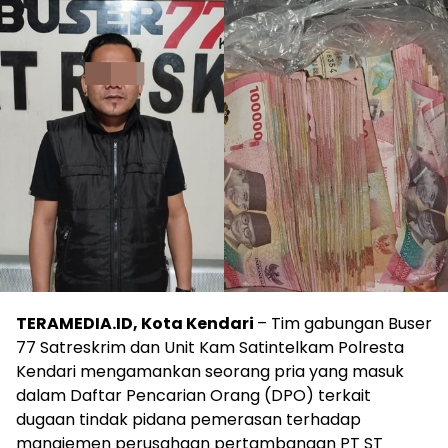
TERAMEDIA.ID, Kota Kendari
– Tim gabungan Buser
77 Satreskrim dan Unit Kam Satintelkam Polresta
Kendari mengamankan seorang pria yang masuk
dalam Daftar Pencarian Orang (DPO) terkait
dugaan tindak pidana pemerasan terhadap
manajemen perusahaan pertambangan PT ST