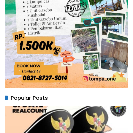
Popular Posts