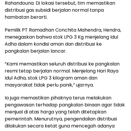
Rahandouna. Di lokasi tersebut, tim memastikan
distribusi gas subsidi berjalan normal tanpa
hambatan berarti.
Pemilik PT Ramadhan Conchita Mahendra, Hendra,
menegaskan bahwa stok LPG 3 Kg menjelang Idul
Adha dalam kondisi aman dan distribusi ke
pangkalan berjalan lancar.
“Kami memastikan seluruh distribusi ke pangkalan
resmi tetap berjalan normal. Menjelang Hari Raya
Idul Adha, stok LPG 3 kilogram aman dan
masyarakat tidak perlu panik,” ujarnya.
Ia juga memastikan pihaknya terus melakukan
pengawasan terhadap pangkalan binaan agar tidak
menjual di atas harga yang telah ditetapkan
pemerintah. Menurutnya, pengendalian distribusi
dilakukan secara ketat guna mencegah adanya