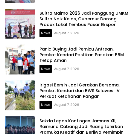
Sultra Maimo 2026 Jadi Panggung UMKM
Sultra Naik Kelas, Gubernur Dorong
Produk Lokal Tembus Pasar Ekspor
News
August 7, 2026
Panic Buying Jadi Pemicu Antrean,
Pemkot Kendari Pastikan Pasokan BBM
Tetap Aman
News
August 7, 2026
Irigasi Bersih Jadi Gerakan Bersama,
Pemkot Kendari dan BWS Sulawesi IV
Perkuat Ketahanan Pangan
News
August 7, 2026
Sekda Lepas Kontingen Jamnas XII,
Raimuna Cabang Jadi Ruang Lahirkan
Pramuka Kreatif dan Berjiwa Pemimpin