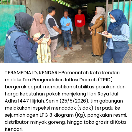
TERAMEDIA.ID, KENDARI-Pemerintah Kota Kendari
melalui Tim Pengendalian Inflasi Daerah (TPID)
bergerak cepat memastikan stabilitas pasokan dan
harga kebutuhan pokok menjelang Hari Raya Idul
Adha 1447 Hijriah. Senin (25/5/2026), tim gabungan
melakukan inspeksi mendadak (sidak) terpadu ke
sejumlah agen LPG 3 kilogram (Kg), pangkalan resmi,
distributor minyak goreng, hingga toko grosir di Kota
Kendari.