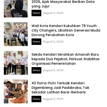
2026, Ajak Masyarakat Berikan Data
yang Jujur
News
August 5, 2026
Wali Kota Kendari Kukuhkan 78 Youth
City Changers, Libatkan Generasi Muda
Dorong Perubahan Kota
News
August 5, 2026
Sekda Kendari Serahkan Amanah Baru
kepada Dua Pejabat, Perkuat Stabilitas
Organisasi Pemerintahan
News
August 5, 2026
43 Putra-Putri Terbaik Kendari
Digembleng Jadi Paskibraka, Tak
Sekadar Latihan Baris-Berbaris
News
August 5, 2026