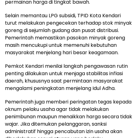
permainan harga di tingkat bawah.
Selain memantau LPG subsidi, TPID Kota Kendari
turut melakukan pengecekan terhadap stok minyak
goreng di sejumlah gudang dan pusat distribusi.
Pemerintah memastikan pasokan minyak goreng
masih mencukupi untuk memenuhi kebutuhan
masyarakat menjelang hari besar keagamaan.
Pemkot Kendari menilai langkah pengawasan rutin
penting dilakukan untuk menjaga stabilitas inflasi
daerah, khususnya saat permintaan masyarakat
mengalami peningkatan menjelang Idul Adha.
Pemerintah juga memberi peringatan tegas kepada
oknum pelaku usaha agar tidak melakukan
penimbunan maupun menaikkan harga secara tidak
wajar. Jika ditemukan pelanggaran, sanksi
administratif hingga pencabutan izin usaha akan