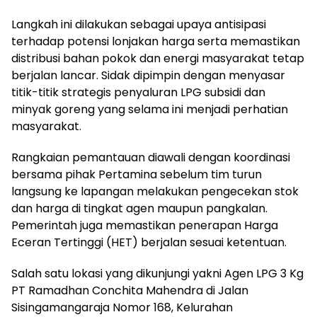
Langkah ini dilakukan sebagai upaya antisipasi
terhadap potensi lonjakan harga serta memastikan
distribusi bahan pokok dan energi masyarakat tetap
berjalan lancar. Sidak dipimpin dengan menyasar
titik-titik strategis penyaluran LPG subsidi dan
minyak goreng yang selama ini menjadi perhatian
masyarakat.
Rangkaian pemantauan diawali dengan koordinasi
bersama pihak Pertamina sebelum tim turun
langsung ke lapangan melakukan pengecekan stok
dan harga di tingkat agen maupun pangkalan.
Pemerintah juga memastikan penerapan Harga
Eceran Tertinggi (HET) berjalan sesuai ketentuan.
Salah satu lokasi yang dikunjungi yakni Agen LPG 3 Kg
PT Ramadhan Conchita Mahendra di Jalan
Sisingamangaraja Nomor 168, Kelurahan