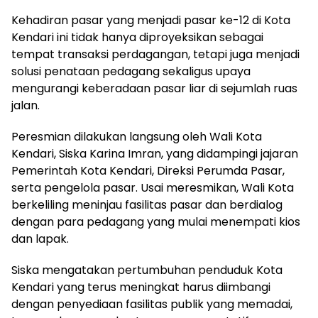
Kehadiran pasar yang menjadi pasar ke-12 di Kota
Kendari ini tidak hanya diproyeksikan sebagai
tempat transaksi perdagangan, tetapi juga menjadi
solusi penataan pedagang sekaligus upaya
mengurangi keberadaan pasar liar di sejumlah ruas
jalan.
Peresmian dilakukan langsung oleh Wali Kota
Kendari, Siska Karina Imran, yang didampingi jajaran
Pemerintah Kota Kendari, Direksi Perumda Pasar,
serta pengelola pasar. Usai meresmikan, Wali Kota
berkeliling meninjau fasilitas pasar dan berdialog
dengan para pedagang yang mulai menempati kios
dan lapak.
Siska mengatakan pertumbuhan penduduk Kota
Kendari yang terus meningkat harus diimbangi
dengan penyediaan fasilitas publik yang memadai,