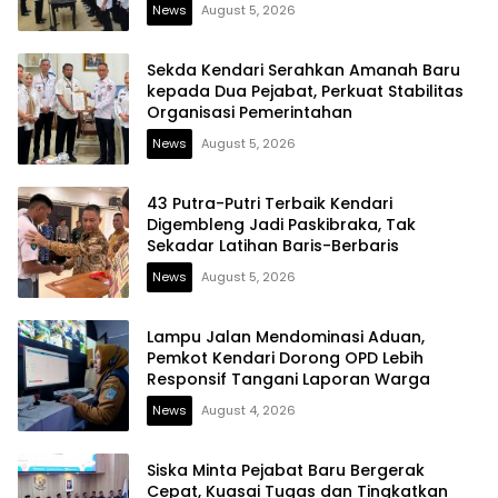
News
August 5, 2026
Sekda Kendari Serahkan Amanah Baru
kepada Dua Pejabat, Perkuat Stabilitas
Organisasi Pemerintahan
News
August 5, 2026
43 Putra-Putri Terbaik Kendari
Digembleng Jadi Paskibraka, Tak
Sekadar Latihan Baris-Berbaris
News
August 5, 2026
Lampu Jalan Mendominasi Aduan,
Pemkot Kendari Dorong OPD Lebih
Responsif Tangani Laporan Warga
News
August 4, 2026
Siska Minta Pejabat Baru Bergerak
Cepat, Kuasai Tugas dan Tingkatkan