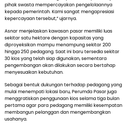
pihak swasta mempercayakan pengelolaannya
kepada pemerintah. Kami sangat mengapresiasi
kepercayaan tersebut,” ujarnya.
Asnar menjelaskan kawasan pasar memiliki luas
sekitar satu hektare dengan kapasitas yang
diproyeksikan mampu menampung sekitar 200
hingga 250 pedagang. Saat ini baru tersedia sekitar
30 kios yang telah siap digunakan, sementara
pengembangan akan dilakukan secara bertahap
menyesuaikan kebutuhan.
Sebagai bentuk dukungan terhadap pedagang yang
mulai menempati lokasi baru, Perumda Pasar juga
menggratiskan penggunaan kios selama tiga bulan
pertama agar para pedagang memiliki kesempatan
membangun pelanggan dan mengembangkan
usahanya.