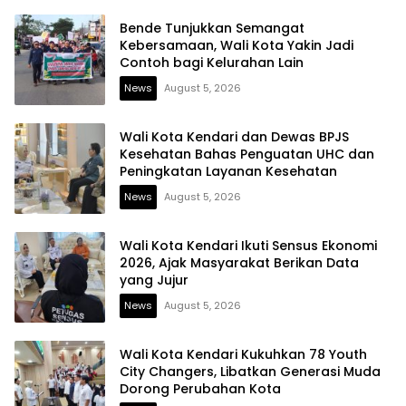
Bende Tunjukkan Semangat
Kebersamaan, Wali Kota Yakin Jadi
Contoh bagi Kelurahan Lain
News
August 5, 2026
Wali Kota Kendari dan Dewas BPJS
Kesehatan Bahas Penguatan UHC dan
Peningkatan Layanan Kesehatan
News
August 5, 2026
Wali Kota Kendari Ikuti Sensus Ekonomi
2026, Ajak Masyarakat Berikan Data
yang Jujur
News
August 5, 2026
Wali Kota Kendari Kukuhkan 78 Youth
City Changers, Libatkan Generasi Muda
Dorong Perubahan Kota