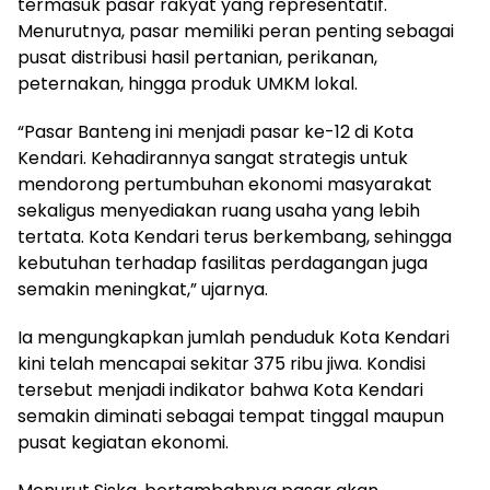
termasuk pasar rakyat yang representatif.
Menurutnya, pasar memiliki peran penting sebagai
pusat distribusi hasil pertanian, perikanan,
peternakan, hingga produk UMKM lokal.
“Pasar Banteng ini menjadi pasar ke-12 di Kota
Kendari. Kehadirannya sangat strategis untuk
mendorong pertumbuhan ekonomi masyarakat
sekaligus menyediakan ruang usaha yang lebih
tertata. Kota Kendari terus berkembang, sehingga
kebutuhan terhadap fasilitas perdagangan juga
semakin meningkat,” ujarnya.
Ia mengungkapkan jumlah penduduk Kota Kendari
kini telah mencapai sekitar 375 ribu jiwa. Kondisi
tersebut menjadi indikator bahwa Kota Kendari
semakin diminati sebagai tempat tinggal maupun
pusat kegiatan ekonomi.