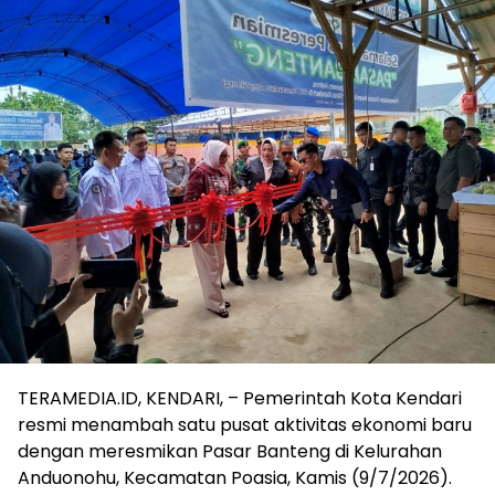
TERAMEDIA.ID, KENDARI, – Pemerintah Kota Kendari
resmi menambah satu pusat aktivitas ekonomi baru
dengan meresmikan Pasar Banteng di Kelurahan
Anduonohu, Kecamatan Poasia, Kamis (9/7/2026).