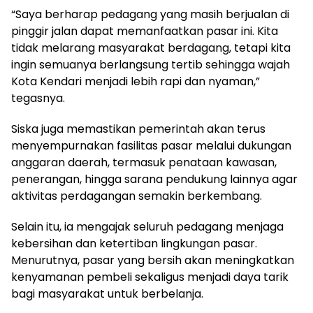
“Saya berharap pedagang yang masih berjualan di
pinggir jalan dapat memanfaatkan pasar ini. Kita
tidak melarang masyarakat berdagang, tetapi kita
ingin semuanya berlangsung tertib sehingga wajah
Kota Kendari menjadi lebih rapi dan nyaman,”
tegasnya.
Siska juga memastikan pemerintah akan terus
menyempurnakan fasilitas pasar melalui dukungan
anggaran daerah, termasuk penataan kawasan,
penerangan, hingga sarana pendukung lainnya agar
aktivitas perdagangan semakin berkembang.
Selain itu, ia mengajak seluruh pedagang menjaga
kebersihan dan ketertiban lingkungan pasar.
Menurutnya, pasar yang bersih akan meningkatkan
kenyamanan pembeli sekaligus menjadi daya tarik
bagi masyarakat untuk berbelanja.