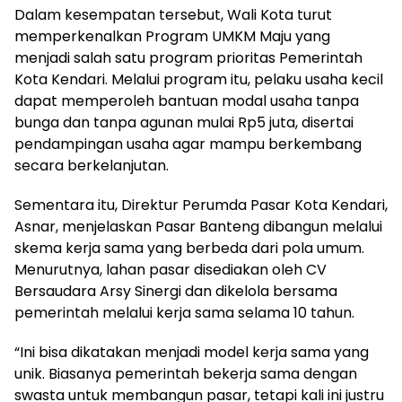
Dalam kesempatan tersebut, Wali Kota turut
memperkenalkan Program UMKM Maju yang
menjadi salah satu program prioritas Pemerintah
Kota Kendari. Melalui program itu, pelaku usaha kecil
dapat memperoleh bantuan modal usaha tanpa
bunga dan tanpa agunan mulai Rp5 juta, disertai
pendampingan usaha agar mampu berkembang
secara berkelanjutan.
Sementara itu, Direktur Perumda Pasar Kota Kendari,
Asnar, menjelaskan Pasar Banteng dibangun melalui
skema kerja sama yang berbeda dari pola umum.
Menurutnya, lahan pasar disediakan oleh CV
Bersaudara Arsy Sinergi dan dikelola bersama
pemerintah melalui kerja sama selama 10 tahun.
“Ini bisa dikatakan menjadi model kerja sama yang
unik. Biasanya pemerintah bekerja sama dengan
swasta untuk membangun pasar, tetapi kali ini justru