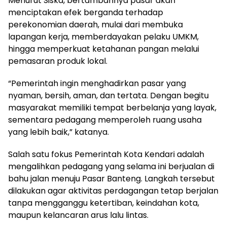
Menurut Siska, bertambahnya pasar akan
menciptakan efek berganda terhadap
perekonomian daerah, mulai dari membuka
lapangan kerja, memberdayakan pelaku UMKM,
hingga memperkuat ketahanan pangan melalui
pemasaran produk lokal.
“Pemerintah ingin menghadirkan pasar yang
nyaman, bersih, aman, dan tertata. Dengan begitu
masyarakat memiliki tempat berbelanja yang layak,
sementara pedagang memperoleh ruang usaha
yang lebih baik,” katanya.
Salah satu fokus Pemerintah Kota Kendari adalah
mengalihkan pedagang yang selama ini berjualan di
bahu jalan menuju Pasar Banteng. Langkah tersebut
dilakukan agar aktivitas perdagangan tetap berjalan
tanpa mengganggu ketertiban, keindahan kota,
maupun kelancaran arus lalu lintas.