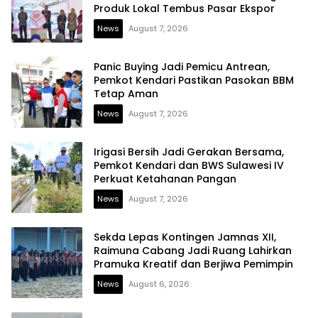
Produk Lokal Tembus Pasar Ekspor
News
August 7, 2026
Panic Buying Jadi Pemicu Antrean,
Pemkot Kendari Pastikan Pasokan BBM
Tetap Aman
News
August 7, 2026
Irigasi Bersih Jadi Gerakan Bersama,
Pemkot Kendari dan BWS Sulawesi IV
Perkuat Ketahanan Pangan
News
August 7, 2026
Sekda Lepas Kontingen Jamnas XII,
Raimuna Cabang Jadi Ruang Lahirkan
Pramuka Kreatif dan Berjiwa Pemimpin
News
August 6, 2026