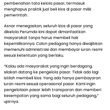
pembenahan tata kelola pasar, termasuk
menghapus praktik jual beli kios di pasar milik
pemerintah.
Asnar menegaskan, seluruh kios di pasar yang
dikelola Perumda kini dapat dimanfaatkan
masyarakat tanpa harus membeli hak
kepemilikannya. Calon pedagang hanya diwajibkan
memenuhi administrasi dan membayar iuran resmi
sesuai ketentuan yang berlaku.
“Kalau ada masyarakat yang ingin berdagang,
silakan datang ke pengelola pasar. Tidak ada lagi
istilah membeli kios. Yang ada hanya pembayaran
iuran resmi sesuai operasional pasar. Kami ingin
pengelolaan pasar lebih transparan dan memberi
kesempatan yang sama bagi seluruh pedagang,”
ujarnya.