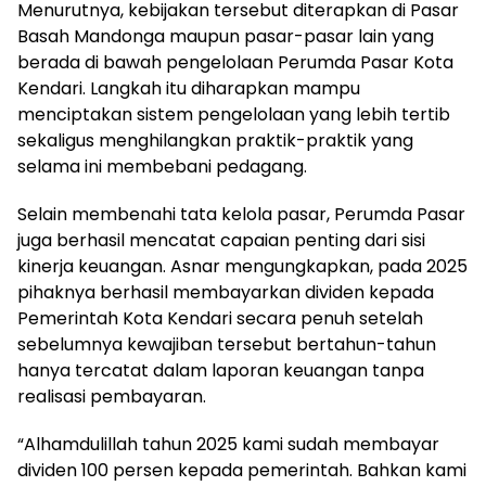
Menurutnya, kebijakan tersebut diterapkan di Pasar
Basah Mandonga maupun pasar-pasar lain yang
berada di bawah pengelolaan Perumda Pasar Kota
Kendari. Langkah itu diharapkan mampu
menciptakan sistem pengelolaan yang lebih tertib
sekaligus menghilangkan praktik-praktik yang
selama ini membebani pedagang.
Selain membenahi tata kelola pasar, Perumda Pasar
juga berhasil mencatat capaian penting dari sisi
kinerja keuangan. Asnar mengungkapkan, pada 2025
pihaknya berhasil membayarkan dividen kepada
Pemerintah Kota Kendari secara penuh setelah
sebelumnya kewajiban tersebut bertahun-tahun
hanya tercatat dalam laporan keuangan tanpa
realisasi pembayaran.
“Alhamdulillah tahun 2025 kami sudah membayar
dividen 100 persen kepada pemerintah. Bahkan kami