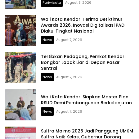
Pariwisata
August 8, 2026
Wali Kota Kendari Terima Detiktimur
Awards 2026, Inovasi Digitalisasi PAD
Diakui Tingkat Nasional
News
August 7, 2026
Tertibkan Pedagang, Pemkot Kendari
Bongkar Lapak Liar di Depan Pasar
Sentral
News
August 7, 2026
Wali Kota Kendari Siapkan Master Plan
RSUD Demi Pembangunan Berkelanjutan
News
August 7, 2026
Sultra Maimo 2026 Jadi Panggung UMKM
Sultra Naik Kelas, Gubernur Dorong