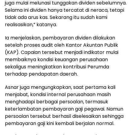
juga mulai melunasi tunggakan dividen sebelumnya.
Selama ini dividen hanya tercatat di neraca, tetapi
tidak ada arus kas. Sekarang itu sudah kami
realisasikan,” katanya.
Ia menjelaskan, pembayaran dividen dilakukan
setelah proses audit oleh Kantor Akuntan Publik
(KAP). Capaian tersebut menjadi indikator mulai
membaiknya kondisi keuangan perusahaan
sekaligus meningkatkan kontribusi Perumda
terhadap pendapatan daerah.
Asnar juga mengungkapkan, saat pertama kali
menjabat, kondisi internal perusahaan masih
menghadapi berbagai persoalan, termasuk
keterlambatan pembayaran gaji pegawai. Namun
persoalan tersebut berhasil diselesaikan sehingga
pembayaran gaji kini kembali berjalan normal.