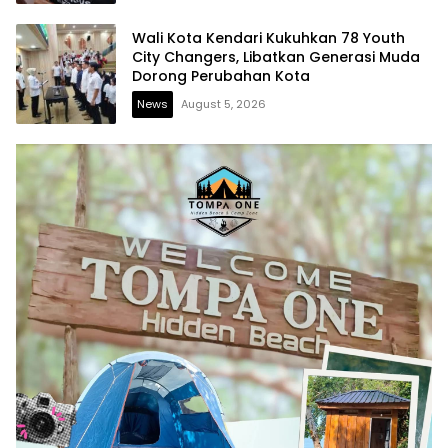
Wali Kota Kendari Kukuhkan 78 Youth
City Changers, Libatkan Generasi Muda
Dorong Perubahan Kota
News
August 5, 2026