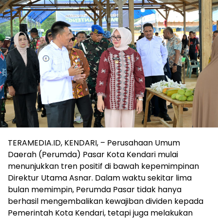
TERAMEDIA.ID, KENDARI, – Perusahaan Umum
Daerah (Perumda) Pasar Kota Kendari mulai
menunjukkan tren positif di bawah kepemimpinan
Direktur Utama Asnar. Dalam waktu sekitar lima
bulan memimpin, Perumda Pasar tidak hanya
berhasil mengembalikan kewajiban dividen kepada
Pemerintah Kota Kendari, tetapi juga melakukan