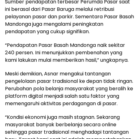
Sumber pendapatan terbesar Perumda Pasar saat
ini berasal dari Pasar Baruga melalui retribusi
pelayanan pasar dan parkir. Sementara Pasar Basah
Mandonga juga mengalami peningkatan
pendapatan yang cukup signifikan.
“Pendapatan Pasar Basah Mandonga naik sekitar
240 persen. Ini menunjukkan pembenahan yang
kami lakukan mulai memberikan hasil,” ungkapnya.
Meski demikian, Asnar mengakui tantangan
pengelolaan pasar tradisional ke depan tidak ringan.
Perubahan pola belanja masyarakat yang beralih ke
platform digital menjadi salah satu faktor yang
memengaruhi aktivitas perdagangan di pasar.
“Kondisi ekonomi juga masih stagnan. Sekarang
masyarakat banyak berbelanja secara online
sehingga pasar tradisional menghadapi tantangan