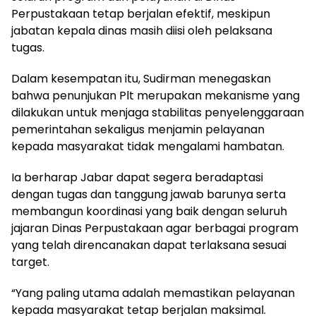
Perpustakaan tetap berjalan efektif, meskipun
jabatan kepala dinas masih diisi oleh pelaksana
tugas.
Dalam kesempatan itu, Sudirman menegaskan
bahwa penunjukan Plt merupakan mekanisme yang
dilakukan untuk menjaga stabilitas penyelenggaraan
pemerintahan sekaligus menjamin pelayanan
kepada masyarakat tidak mengalami hambatan.
Ia berharap Jabar dapat segera beradaptasi
dengan tugas dan tanggung jawab barunya serta
membangun koordinasi yang baik dengan seluruh
jajaran Dinas Perpustakaan agar berbagai program
yang telah direncanakan dapat terlaksana sesuai
target.
“Yang paling utama adalah memastikan pelayanan
kepada masyarakat tetap berjalan maksimal.