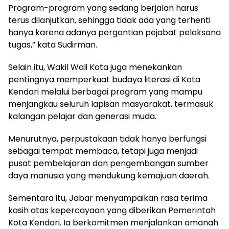
Program-program yang sedang berjalan harus
terus dilanjutkan, sehingga tidak ada yang terhenti
hanya karena adanya pergantian pejabat pelaksana
tugas,” kata Sudirman.
Selain itu, Wakil Wali Kota juga menekankan
pentingnya memperkuat budaya literasi di Kota
Kendari melalui berbagai program yang mampu
menjangkau seluruh lapisan masyarakat, termasuk
kalangan pelajar dan generasi muda.
Menurutnya, perpustakaan tidak hanya berfungsi
sebagai tempat membaca, tetapi juga menjadi
pusat pembelajaran dan pengembangan sumber
daya manusia yang mendukung kemajuan daerah.
Sementara itu, Jabar menyampaikan rasa terima
kasih atas kepercayaan yang diberikan Pemerintah
Kota Kendari. Ia berkomitmen menjalankan amanah