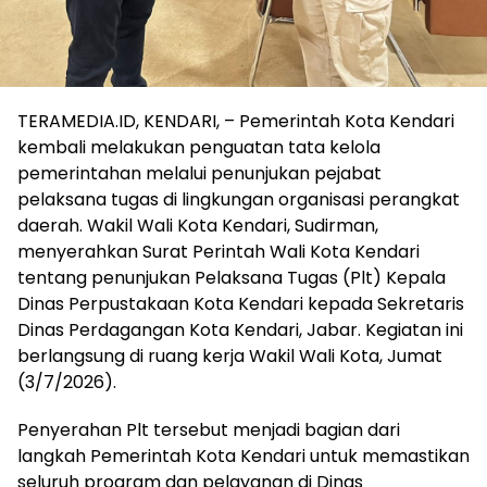
TERAMEDIA.ID, KENDARI, – Pemerintah Kota Kendari
kembali melakukan penguatan tata kelola
pemerintahan melalui penunjukan pejabat
pelaksana tugas di lingkungan organisasi perangkat
daerah. Wakil Wali Kota Kendari, Sudirman,
menyerahkan Surat Perintah Wali Kota Kendari
tentang penunjukan Pelaksana Tugas (Plt) Kepala
Dinas Perpustakaan Kota Kendari kepada Sekretaris
Dinas Perdagangan Kota Kendari, Jabar. Kegiatan ini
berlangsung di ruang kerja Wakil Wali Kota, Jumat
(3/7/2026).
Penyerahan Plt tersebut menjadi bagian dari
langkah Pemerintah Kota Kendari untuk memastikan
seluruh program dan pelayanan di Dinas