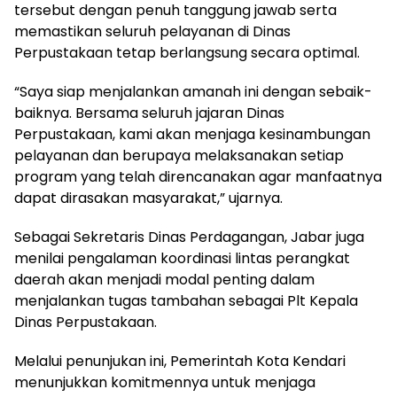
tersebut dengan penuh tanggung jawab serta
memastikan seluruh pelayanan di Dinas
Perpustakaan tetap berlangsung secara optimal.
“Saya siap menjalankan amanah ini dengan sebaik-
baiknya. Bersama seluruh jajaran Dinas
Perpustakaan, kami akan menjaga kesinambungan
pelayanan dan berupaya melaksanakan setiap
program yang telah direncanakan agar manfaatnya
dapat dirasakan masyarakat,” ujarnya.
Sebagai Sekretaris Dinas Perdagangan, Jabar juga
menilai pengalaman koordinasi lintas perangkat
daerah akan menjadi modal penting dalam
menjalankan tugas tambahan sebagai Plt Kepala
Dinas Perpustakaan.
Melalui penunjukan ini, Pemerintah Kota Kendari
menunjukkan komitmennya untuk menjaga