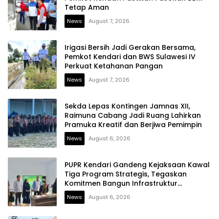
Tetap Aman
News
August 7, 2026
Irigasi Bersih Jadi Gerakan Bersama,
Pemkot Kendari dan BWS Sulawesi IV
Perkuat Ketahanan Pangan
News
August 7, 2026
Sekda Lepas Kontingen Jamnas XII,
Raimuna Cabang Jadi Ruang Lahirkan
Pramuka Kreatif dan Berjiwa Pemimpin
News
August 6, 2026
PUPR Kendari Gandeng Kejaksaan Kawal
Tiga Program Strategis, Tegaskan
Komitmen Bangun Infrastruktur
Berintegritas
News
August 6, 2026