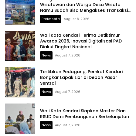
Wisatawan dan Warga Desa Wisata
Namu Sudah Bisa Mengakses Transaksi
Digital
Pariwisata
August 8, 2026
Wali Kota Kendari Terima Detiktimur
Awards 2026, Inovasi Digitalisasi PAD
Diakui Tingkat Nasional
News
August 7, 2026
Tertibkan Pedagang, Pemkot Kendari
Bongkar Lapak Liar di Depan Pasar
Sentral
News
August 7, 2026
Wali Kota Kendari Siapkan Master Plan
RSUD Demi Pembangunan Berkelanjutan
News
August 7, 2026