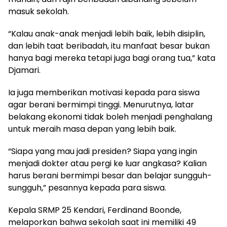
masuk sekolah.
“Kalau anak-anak menjadi lebih baik, lebih disiplin,
dan lebih taat beribadah, itu manfaat besar bukan
hanya bagi mereka tetapi juga bagi orang tua,” kata
Djamari.
Ia juga memberikan motivasi kepada para siswa
agar berani bermimpi tinggi. Menurutnya, latar
belakang ekonomi tidak boleh menjadi penghalang
untuk meraih masa depan yang lebih baik.
“Siapa yang mau jadi presiden? Siapa yang ingin
menjadi dokter atau pergi ke luar angkasa? Kalian
harus berani bermimpi besar dan belajar sungguh-
sungguh,” pesannya kepada para siswa.
Kepala SRMP 25 Kendari, Ferdinand Boonde,
melaporkan bahwa sekolah saat ini memiliki 49