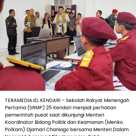
TERAMEDIA.ID, KENDARI – Sekolah Rakyat Menengah
Pertama (SRMP) 25 Kendari menjadi perhatian
pemerintah pusat saat dikunjungi Menteri
Koordinator Bidang Politik dan Keamanan (Menko
Polkam) Djamari Chaniago bersama Menteri Dalam