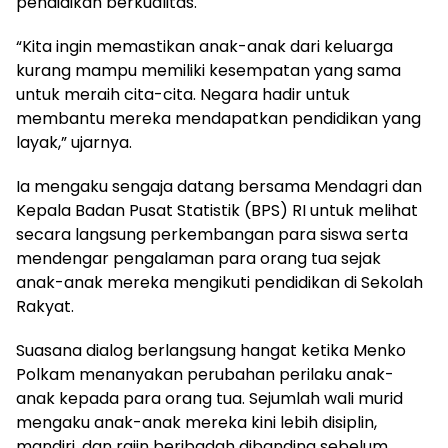
pendidikan berkualitas.
“Kita ingin memastikan anak-anak dari keluarga
kurang mampu memiliki kesempatan yang sama
untuk meraih cita-cita. Negara hadir untuk
membantu mereka mendapatkan pendidikan yang
layak,” ujarnya.
Ia mengaku sengaja datang bersama Mendagri dan
Kepala Badan Pusat Statistik (BPS) RI untuk melihat
secara langsung perkembangan para siswa serta
mendengar pengalaman para orang tua sejak
anak-anak mereka mengikuti pendidikan di Sekolah
Rakyat.
Suasana dialog berlangsung hangat ketika Menko
Polkam menanyakan perubahan perilaku anak-
anak kepada para orang tua. Sejumlah wali murid
mengaku anak-anak mereka kini lebih disiplin,
mandiri, dan rajin beribadah dibanding sebelum