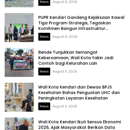
News
August 6, 2026
PUPR Kendari Gandeng Kejaksaan Kawal
Tiga Program Strategis, Tegaskan
Komitmen Bangun Infrastruktur
Berintegritas
News
August 6, 2026
Bende Tunjukkan Semangat
Kebersamaan, Wali Kota Yakin Jadi
Contoh bagi Kelurahan Lain
News
August 5, 2026
Wali Kota Kendari dan Dewas BPJS
Kesehatan Bahas Penguatan UHC dan
Peningkatan Layanan Kesehatan
News
August 5, 2026
Wali Kota Kendari Ikuti Sensus Ekonomi
2026, Ajak Masyarakat Berikan Data