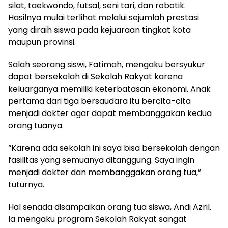
silat, taekwondo, futsal, seni tari, dan robotik.
Hasilnya mulai terlihat melalui sejumlah prestasi
yang diraih siswa pada kejuaraan tingkat kota
maupun provinsi.
Salah seorang siswi, Fatimah, mengaku bersyukur
dapat bersekolah di Sekolah Rakyat karena
keluarganya memiliki keterbatasan ekonomi. Anak
pertama dari tiga bersaudara itu bercita-cita
menjadi dokter agar dapat membanggakan kedua
orang tuanya.
“Karena ada sekolah ini saya bisa bersekolah dengan
fasilitas yang semuanya ditanggung. Saya ingin
menjadi dokter dan membanggakan orang tua,”
tuturnya.
Hal senada disampaikan orang tua siswa, Andi Azril.
Ia mengaku program Sekolah Rakyat sangat