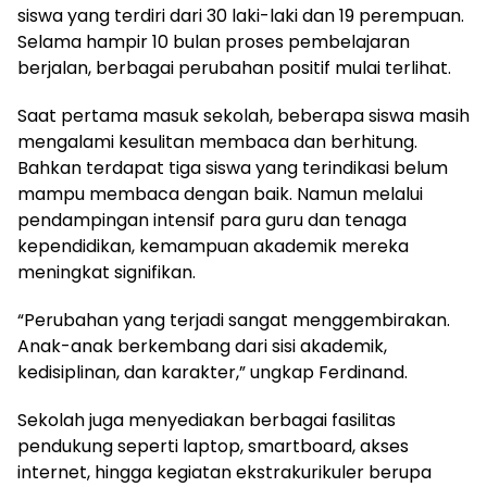
siswa yang terdiri dari 30 laki-laki dan 19 perempuan.
Selama hampir 10 bulan proses pembelajaran
berjalan, berbagai perubahan positif mulai terlihat.
Saat pertama masuk sekolah, beberapa siswa masih
mengalami kesulitan membaca dan berhitung.
Bahkan terdapat tiga siswa yang terindikasi belum
mampu membaca dengan baik. Namun melalui
pendampingan intensif para guru dan tenaga
kependidikan, kemampuan akademik mereka
meningkat signifikan.
“Perubahan yang terjadi sangat menggembirakan.
Anak-anak berkembang dari sisi akademik,
kedisiplinan, dan karakter,” ungkap Ferdinand.
Sekolah juga menyediakan berbagai fasilitas
pendukung seperti laptop, smartboard, akses
internet, hingga kegiatan ekstrakurikuler berupa