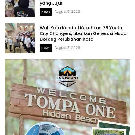
yang Jujur
News
August 5, 2026
Wali Kota Kendari Kukuhkan 78 Youth
City Changers, Libatkan Generasi Muda
Dorong Perubahan Kota
News
August 5, 2026