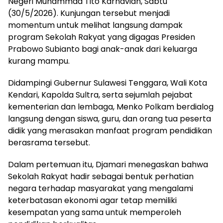
Negeri Muhammad Tito Karnavian, Sabtu
(30/5/2026). Kunjungan tersebut menjadi
momentum untuk melihat langsung dampak
program Sekolah Rakyat yang digagas Presiden
Prabowo Subianto bagi anak-anak dari keluarga
kurang mampu.
Didampingi Gubernur Sulawesi Tenggara, Wali Kota
Kendari, Kapolda Sultra, serta sejumlah pejabat
kementerian dan lembaga, Menko Polkam berdialog
langsung dengan siswa, guru, dan orang tua peserta
didik yang merasakan manfaat program pendidikan
berasrama tersebut.
Dalam pertemuan itu, Djamari menegaskan bahwa
Sekolah Rakyat hadir sebagai bentuk perhatian
negara terhadap masyarakat yang mengalami
keterbatasan ekonomi agar tetap memiliki
kesempatan yang sama untuk memperoleh