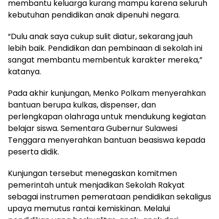
membantu keluarga kurang mampu karena seluruh
kebutuhan pendidikan anak dipenuhi negara.
“Dulu anak saya cukup sulit diatur, sekarang jauh
lebih baik. Pendidikan dan pembinaan di sekolah ini
sangat membantu membentuk karakter mereka,”
katanya.
Pada akhir kunjungan, Menko Polkam menyerahkan
bantuan berupa kulkas, dispenser, dan
perlengkapan olahraga untuk mendukung kegiatan
belajar siswa. Sementara Gubernur Sulawesi
Tenggara menyerahkan bantuan beasiswa kepada
peserta didik.
Kunjungan tersebut menegaskan komitmen
pemerintah untuk menjadikan Sekolah Rakyat
sebagai instrumen pemerataan pendidikan sekaligus
upaya memutus rantai kemiskinan. Melalui