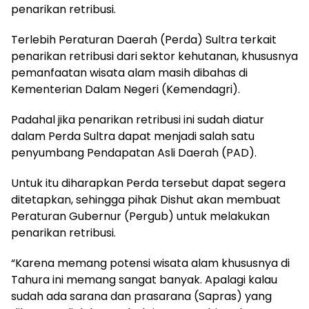
penarikan retribusi.
Terlebih Peraturan Daerah (Perda) Sultra terkait
penarikan retribusi dari sektor kehutanan, khususnya
pemanfaatan wisata alam masih dibahas di
Kementerian Dalam Negeri (Kemendagri).
Padahal jika penarikan retribusi ini sudah diatur
dalam Perda Sultra dapat menjadi salah satu
penyumbang Pendapatan Asli Daerah (PAD).
Untuk itu diharapkan Perda tersebut dapat segera
ditetapkan, sehingga pihak Dishut akan membuat
Peraturan Gubernur (Pergub) untuk melakukan
penarikan retribusi.
“Karena memang potensi wisata alam khususnya di
Tahura ini memang sangat banyak. Apalagi kalau
sudah ada sarana dan prasarana (Sapras) yang