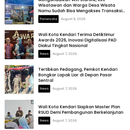
Wisatawan dan Warga Desa Wisata
Namu Sudah Bisa Mengakses Transaksi
Digital
Pariwisata
August 8, 2026
Wali Kota Kendari Terima Detiktimur
Awards 2026, Inovasi Digitalisasi PAD
Diakui Tingkat Nasional
News
August 7, 2026
Tertibkan Pedagang, Pemkot Kendari
Bongkar Lapak Liar di Depan Pasar
Sentral
News
August 7, 2026
Wali Kota Kendari Siapkan Master Plan
RSUD Demi Pembangunan Berkelanjutan
News
August 7, 2026