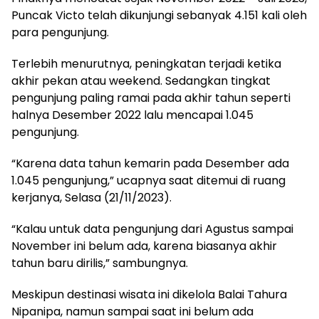
Puncak Victo telah dikunjungi sebanyak 4.151 kali oleh
para pengunjung.
Terlebih menurutnya, peningkatan terjadi ketika
akhir pekan atau weekend. Sedangkan tingkat
pengunjung paling ramai pada akhir tahun seperti
halnya Desember 2022 lalu mencapai 1.045
pengunjung.
“Karena data tahun kemarin pada Desember ada
1.045 pengunjung,” ucapnya saat ditemui di ruang
kerjanya, Selasa (21/11/2023).
“Kalau untuk data pengunjung dari Agustus sampai
November ini belum ada, karena biasanya akhir
tahun baru dirilis,” sambungnya.
Meskipun destinasi wisata ini dikelola Balai Tahura
Nipanipa, namun sampai saat ini belum ada