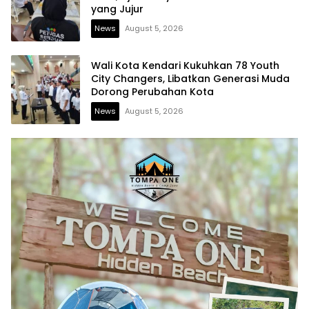
yang Jujur
News
August 5, 2026
Wali Kota Kendari Kukuhkan 78 Youth
City Changers, Libatkan Generasi Muda
Dorong Perubahan Kota
News
August 5, 2026