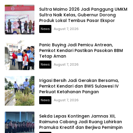
Sultra Maimo 2026 Jadi Panggung UMKM
Sultra Naik Kelas, Gubernur Dorong
Produk Lokal Tembus Pasar Ekspor
News
August 7, 2026
Panic Buying Jadi Pemicu Antrean,
Pemkot Kendari Pastikan Pasokan BBM
Tetap Aman
News
August 7, 2026
Irigasi Bersih Jadi Gerakan Bersama,
Pemkot Kendari dan BWS Sulawesi IV
Perkuat Ketahanan Pangan
News
August 7, 2026
Sekda Lepas Kontingen Jamnas XII,
Raimuna Cabang Jadi Ruang Lahirkan
Pramuka Kreatif dan Berjiwa Pemimpin