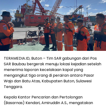
TERAMEDIA.ID, Buton – Tim SAR gabungan dari Pos
SAR Baubau bergerak menuju lokasi kejadian setelah
menerima laporan kecelakaan kapal yang
mengangkut tiga orang di perairan antara Pasar
Wajo dan Batu Atas, Kabupaten Buton, Sulawesi
Tenggara.
Kepala Kantor Pencarian dan Pertolongan
(Basarnas) Kendari, Amiruddin A.S., mengatakan