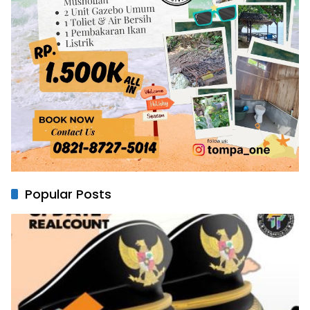
Popular Posts