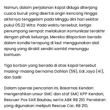
Namun, dalam perjalanan kapal diduga diterjang
cuaca buruk yang disertai angin kencang hingga
akhirnya tenggelam pada Minggu dini hari sekitar
pukul 05.22 Wita. Pada waktu tersebut, ketiga
penumpang sempat melakukan komunikasi terakhir
dengan pihak keluarga. Mereka dilaporkan berada
dalam kondisi terapung di laut menggunakan alat
apung yang dirakit sendiri sambil menunggu
bantuan.
Tiga korban yang berada di atas kapal tersebut
masing-masing bernama Dahlan (59), Edi Jaya (41),
dan Sadir.
Dalam operasi pencarian ini, Basarnas Kendari
mengerahkan unsur SMC dan staf SMC KPP Kendari,
Rescuer Pos SAR Baubau, serta ABK RB 210. Peralatan
yang digunakan meliputi Rescue Car, RB 210,