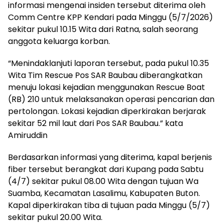
informasi mengenai insiden tersebut diterima oleh
Comm Centre KPP Kendari pada Minggu (5/7/2026)
sekitar pukul 10.15 Wita dari Ratna, salah seorang
anggota keluarga korban.
“Menindaklanjuti laporan tersebut, pada pukul 10.35
Wita Tim Rescue Pos SAR Baubau diberangkatkan
menuju lokasi kejadian menggunakan Rescue Boat
(RB) 210 untuk melaksanakan operasi pencarian dan
pertolongan. Lokasi kejadian diperkirakan berjarak
sekitar 52 mil laut dari Pos SAR Baubau.” kata
Amiruddin
Berdasarkan informasi yang diterima, kapal berjenis
fiber tersebut berangkat dari Kupang pada Sabtu
(4/7) sekitar pukul 08.00 Wita dengan tujuan Wa
Suamba, Kecamatan Lasalimu, Kabupaten Buton.
Kapal diperkirakan tiba di tujuan pada Minggu (5/7)
sekitar pukul 20.00 Wita.