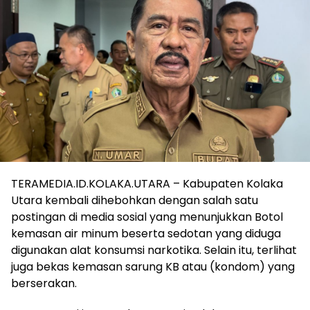
TERAMEDIA.ID.KOLAKA.UTARA – Kabupaten Kolaka
Utara kembali dihebohkan dengan salah satu
postingan di media sosial yang menunjukkan Botol
kemasan air minum beserta sedotan yang diduga
digunakan alat konsumsi narkotika. Selain itu, terlihat
juga bekas kemasan sarung KB atau (kondom) yang
berserakan.