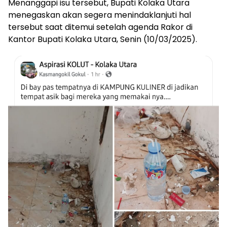
Menanggapi isu tersebut, Bupati Kolaka Utara
menegaskan akan segera menindaklanjuti hal
tersebut saat ditemui setelah agenda Rakor di
Kantor Bupati Kolaka Utara, Senin (10/03/2025).