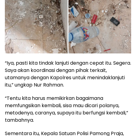
“Iya, pasti kita tindak lanjuti dengan cepat itu. Segera.
Saya akan koordinasi dengan pihak terkait,
utamanya dengan Kapolres untuk menindaklanjuti
itu,” ungkap Nur Rahman.
“Tentu kita harus memikirkan bagaimana
memfungsikan kembali, sisa mau dicari polanya,
metodenya, caranya, supaya itu berfungsi kembali,”
tambahnya.
Sementara itu, Kepala Satuan Polisi Pamong Praja,