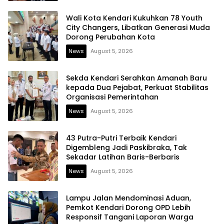
Wali Kota Kendari Kukuhkan 78 Youth
City Changers, Libatkan Generasi Muda
Dorong Perubahan Kota
News
August 5, 2026
Sekda Kendari Serahkan Amanah Baru
kepada Dua Pejabat, Perkuat Stabilitas
Organisasi Pemerintahan
News
August 5, 2026
43 Putra-Putri Terbaik Kendari
Digembleng Jadi Paskibraka, Tak
Sekadar Latihan Baris-Berbaris
News
August 5, 2026
Lampu Jalan Mendominasi Aduan,
Pemkot Kendari Dorong OPD Lebih
Responsif Tangani Laporan Warga