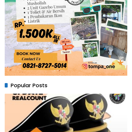
Popular Posts