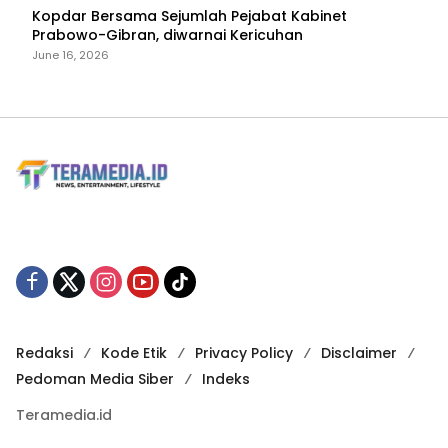
Kopdar Bersama Sejumlah Pejabat Kabinet
Prabowo-Gibran, diwarnai Kericuhan
June 16, 2026
Redaksi
Kode Etik
Privacy Policy
Disclaimer
Pedoman Media Siber
Indeks
Teramedia.id