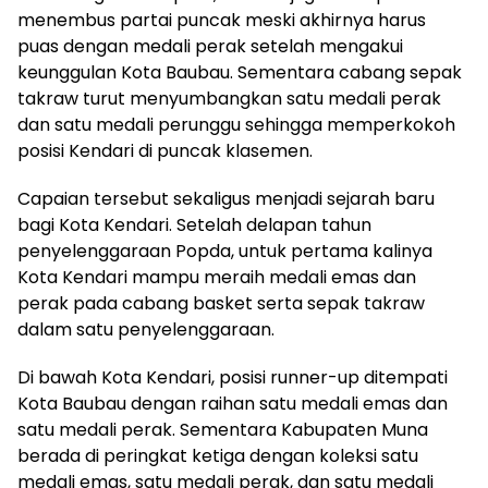
menembus partai puncak meski akhirnya harus
puas dengan medali perak setelah mengakui
keunggulan Kota Baubau. Sementara cabang sepak
takraw turut menyumbangkan satu medali perak
dan satu medali perunggu sehingga memperkokoh
posisi Kendari di puncak klasemen.
Capaian tersebut sekaligus menjadi sejarah baru
bagi Kota Kendari. Setelah delapan tahun
penyelenggaraan Popda, untuk pertama kalinya
Kota Kendari mampu meraih medali emas dan
perak pada cabang basket serta sepak takraw
dalam satu penyelenggaraan.
Di bawah Kota Kendari, posisi runner-up ditempati
Kota Baubau dengan raihan satu medali emas dan
satu medali perak. Sementara Kabupaten Muna
berada di peringkat ketiga dengan koleksi satu
medali emas, satu medali perak, dan satu medali