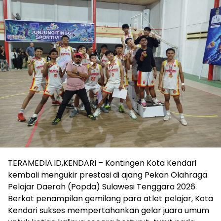
TERAMEDIA.ID,KENDARI – Kontingen Kota Kendari
kembali mengukir prestasi di ajang Pekan Olahraga
Pelajar Daerah (Popda) Sulawesi Tenggara 2026.
Berkat penampilan gemilang para atlet pelajar, Kota
Kendari sukses mempertahankan gelar juara umum