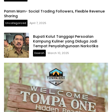
Pamm Mam- Social Trading Followers, Flexible Revenue
Sharing
Uncategorized
April 7, 2025
Bupati Kolut Tanggapi Persoalan
Kampung Kuliner yang Diduga Jadi
Tempat Penyalahgunaan Narkotika
Daerah
March 10, 2025