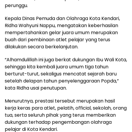
perunggu.
Kepala Dinas Pemuda dan Olahraga Kota Kendari,
Ridha Wahyuni Nappu, mengatakan keberhasilan
mempertahankan gelar juara umum merupakan
buah dari pembinaan atlet pelajar yang terus
dilakukan secara berkelanjutan.
“Alhamdulillah ini juga berkat dukungan Ibu Wali Kota,
sehingga kita kembali juara umum tiga tahun
berturut-turut, sekaligus mencatat sejarah baru
setelah delapan tahun penyelenggaraan Popda,”
kata Ridha usai penutupan.
Menurutnya, prestasi tersebut merupakan hasil
kerja keras para atlet, pelatih, official, sekolah, orang
tua, serta seluruh pihak yang terus memberikan
dukungan terhadap pengembangan olahraga
pelajar di Kota Kendari.