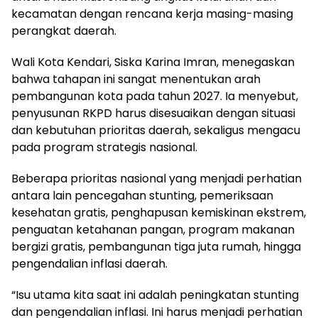
kecamatan dengan rencana kerja masing-masing
perangkat daerah.
Wali Kota Kendari, Siska Karina Imran, menegaskan
bahwa tahapan ini sangat menentukan arah
pembangunan kota pada tahun 2027. Ia menyebut,
penyusunan RKPD harus disesuaikan dengan situasi
dan kebutuhan prioritas daerah, sekaligus mengacu
pada program strategis nasional.
Beberapa prioritas nasional yang menjadi perhatian
antara lain pencegahan stunting, pemeriksaan
kesehatan gratis, penghapusan kemiskinan ekstrem,
penguatan ketahanan pangan, program makanan
bergizi gratis, pembangunan tiga juta rumah, hingga
pengendalian inflasi daerah.
“Isu utama kita saat ini adalah peningkatan stunting
dan pengendalian inflasi. Ini harus menjadi perhatian