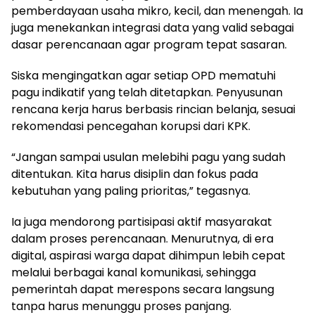
pemberdayaan usaha mikro, kecil, dan menengah. Ia
juga menekankan integrasi data yang valid sebagai
dasar perencanaan agar program tepat sasaran.
Siska mengingatkan agar setiap OPD mematuhi
pagu indikatif yang telah ditetapkan. Penyusunan
rencana kerja harus berbasis rincian belanja, sesuai
rekomendasi pencegahan korupsi dari KPK.
“Jangan sampai usulan melebihi pagu yang sudah
ditentukan. Kita harus disiplin dan fokus pada
kebutuhan yang paling prioritas,” tegasnya.
Ia juga mendorong partisipasi aktif masyarakat
dalam proses perencanaan. Menurutnya, di era
digital, aspirasi warga dapat dihimpun lebih cepat
melalui berbagai kanal komunikasi, sehingga
pemerintah dapat merespons secara langsung
tanpa harus menunggu proses panjang.