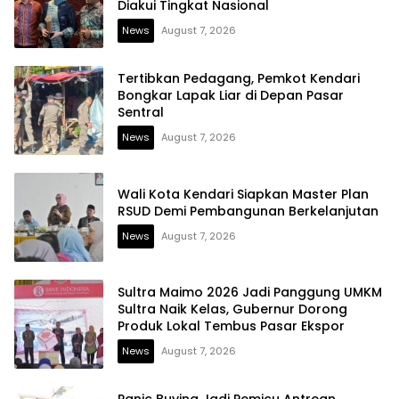
Diakui Tingkat Nasional
News
August 7, 2026
Tertibkan Pedagang, Pemkot Kendari
Bongkar Lapak Liar di Depan Pasar
Sentral
News
August 7, 2026
Wali Kota Kendari Siapkan Master Plan
RSUD Demi Pembangunan Berkelanjutan
News
August 7, 2026
Sultra Maimo 2026 Jadi Panggung UMKM
Sultra Naik Kelas, Gubernur Dorong
Produk Lokal Tembus Pasar Ekspor
News
August 7, 2026