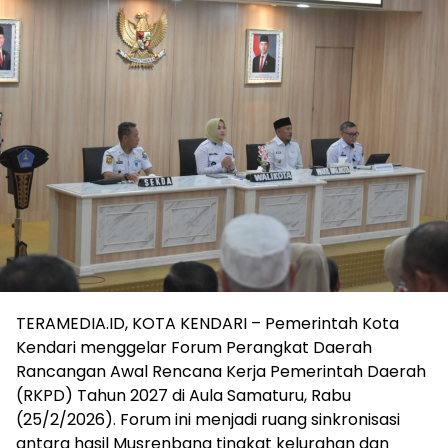
TERAMEDIA.ID, KOTA KENDARI – Pemerintah Kota
Kendari menggelar Forum Perangkat Daerah
Rancangan Awal Rencana Kerja Pemerintah Daerah
(RKPD) Tahun 2027 di Aula Samaturu, Rabu
(25/2/2026). Forum ini menjadi ruang sinkronisasi
antara hasil Musrenbang tingkat kelurahan dan