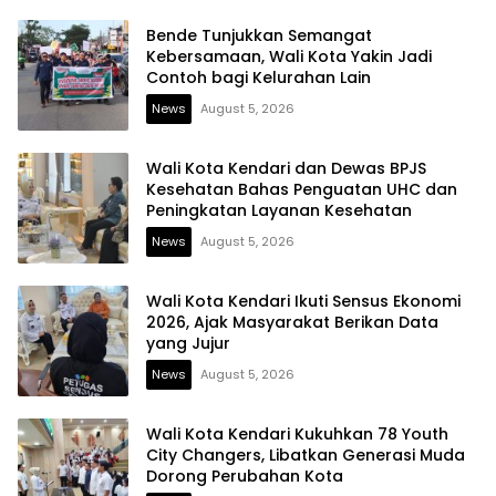
Bende Tunjukkan Semangat
Kebersamaan, Wali Kota Yakin Jadi
Contoh bagi Kelurahan Lain
News
August 5, 2026
Wali Kota Kendari dan Dewas BPJS
Kesehatan Bahas Penguatan UHC dan
Peningkatan Layanan Kesehatan
News
August 5, 2026
Wali Kota Kendari Ikuti Sensus Ekonomi
2026, Ajak Masyarakat Berikan Data
yang Jujur
News
August 5, 2026
Wali Kota Kendari Kukuhkan 78 Youth
City Changers, Libatkan Generasi Muda
Dorong Perubahan Kota