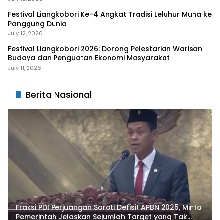
Festival Liangkobori Ke-4 Angkat Tradisi Leluhur Muna ke
Panggung Dunia
July 12, 2026
Festival Liangkobori 2026: Dorong Pelestarian Warisan
Budaya dan Penguatan Ekonomi Masyarakat
July 11, 2026
Berita Nasional
Fraksi PDI Perjuangan Soroti Defisit APBN 2025, Minta
Pemerintah Jelaskan Sejumlah Target yang Tak