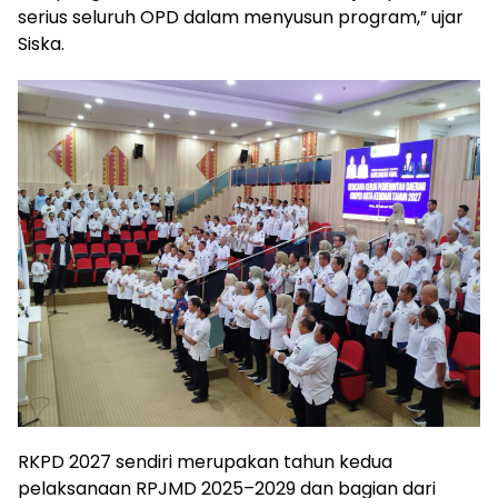
serius seluruh OPD dalam menyusun program,” ujar
Siska.
RKPD 2027 sendiri merupakan tahun kedua
pelaksanaan RPJMD 2025–2029 dan bagian dari