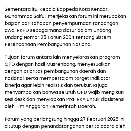
Sementara itu, Kepala Bappeda Kota Kendari,
Muhammad Saiful, menjelaskan forum ini merupakan
bagian dari tahapan penyempurnaan rancangan
awal RKPD sebagaimana diatur dalam Undang-
Undang Nomor 25 Tahun 2004 tentang Sistem
Perencanaan Pembangunan Nasional.
Tujuan forum antara lain menyelaraskan program
OPD dengan hasil Musrenbang, menyesuaikan
dengan prioritas pembangunan daerah dan
nasional, serta mempertajam target indikator
kinerja agar lebih realistis dan terukur. Ia juga
menyampaikan bahwa seluruh OPD wajib mengikuti
sesi desk dan menyiapkan Pra-RKA untuk diasistensi
oleh Tim Anggaran Pemerintah Daerah.
Forum yang berlangsung hingga 27 Februari 2026 ini
ditutup dengan penandatanganan berita acara oleh