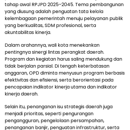
tahap awal RPJPD 2025–2045. Tema pembangunan
yang diusung adalah penguatan tata kelola
kelembagaan pemerintah menuju pelayanan publik
yang berkualitas, SDM profesional, serta
akuntabilitas kinerja.
Dalam arahannya, wali kota menekankan
pentingnya sinergi lintas perangkat daerah.
Program dan kegiatan harus saling mendukung dan
tidak berjalan parsial. Di tengah keterbatasan
anggaran, OPD diminta menyusun program berbasis
efektivitas dan efisiensi, serta berorientasi pada
pencapaian indikator kinerja utama dan indikator
kinerja daerah.
Selain itu, penanganan isu strategis daerah juga
menjadi prioritas, seperti pengurangan
pengangguran, pengelolaan persampahan,
penanganan banjir, penguatan infrastruktur, serta