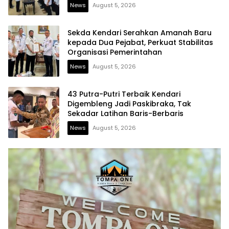
News
August 5, 2026
Sekda Kendari Serahkan Amanah Baru
kepada Dua Pejabat, Perkuat Stabilitas
Organisasi Pemerintahan
News
August 5, 2026
43 Putra-Putri Terbaik Kendari
Digembleng Jadi Paskibraka, Tak
Sekadar Latihan Baris-Berbaris
News
August 5, 2026