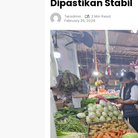
Dipastikan Stabil
Teradmin
2 Min Read
February 25, 2026