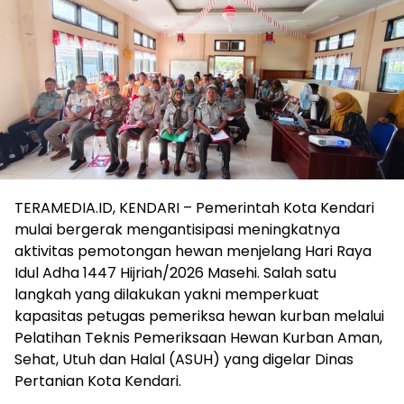
TERAMEDIA.ID, KENDARI – Pemerintah Kota Kendari
mulai bergerak mengantisipasi meningkatnya
aktivitas pemotongan hewan menjelang Hari Raya
Idul Adha 1447 Hijriah/2026 Masehi. Salah satu
langkah yang dilakukan yakni memperkuat
kapasitas petugas pemeriksa hewan kurban melalui
Pelatihan Teknis Pemeriksaan Hewan Kurban Aman,
Sehat, Utuh dan Halal (ASUH) yang digelar Dinas
Pertanian Kota Kendari.