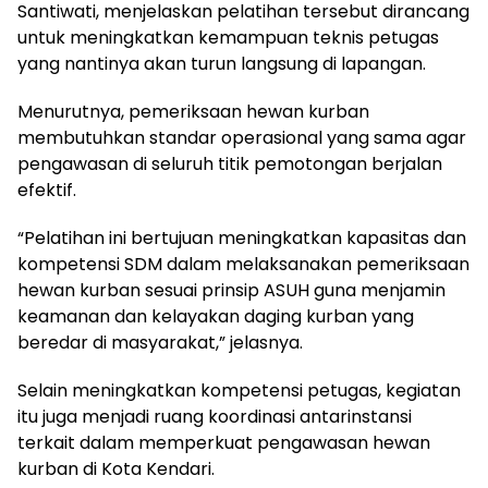
Santiwati, menjelaskan pelatihan tersebut dirancang
untuk meningkatkan kemampuan teknis petugas
yang nantinya akan turun langsung di lapangan.
Menurutnya, pemeriksaan hewan kurban
membutuhkan standar operasional yang sama agar
pengawasan di seluruh titik pemotongan berjalan
efektif.
“Pelatihan ini bertujuan meningkatkan kapasitas dan
kompetensi SDM dalam melaksanakan pemeriksaan
hewan kurban sesuai prinsip ASUH guna menjamin
keamanan dan kelayakan daging kurban yang
beredar di masyarakat,” jelasnya.
Selain meningkatkan kompetensi petugas, kegiatan
itu juga menjadi ruang koordinasi antarinstansi
terkait dalam memperkuat pengawasan hewan
kurban di Kota Kendari.