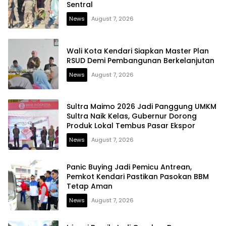
Sentral
News
August 7, 2026
Wali Kota Kendari Siapkan Master Plan
RSUD Demi Pembangunan Berkelanjutan
News
August 7, 2026
Sultra Maimo 2026 Jadi Panggung UMKM
Sultra Naik Kelas, Gubernur Dorong
Produk Lokal Tembus Pasar Ekspor
News
August 7, 2026
Panic Buying Jadi Pemicu Antrean,
Pemkot Kendari Pastikan Pasokan BBM
Tetap Aman
News
August 7, 2026