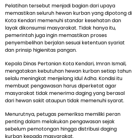
Pelatihan tersebut menjadi bagian dari upaya
memastikan seluruh hewan kurban yang dipotong di
Kota Kendari memenuhi standar kesehatan dan
layak dikonsumsi masyarakat. Tidak hanya itu,
pemerintah juga ingin memastikan proses
penyembelihan berjalan sesuai ketentuan syariat
dan prinsip higienitas pangan.
Kepala Dinas Pertanian Kota Kendari, Imran Ismail,
mengatakan kebutuhan hewan kurban setiap tahun
selalu meningkat menjelang Idul Adha. Kondisi itu
membuat pengawasan harus diperketat agar
masyarakat tidak menerima daging yang berasal
dari hewan sakit ataupun tidak memenuhi syarat.
Menurutnya, petugas pemeriksa memiliki peran
penting dalam melakukan pengawasan sejak
sebelum pemotongan hingga distribusi daging
kurban kepada masyarakat.