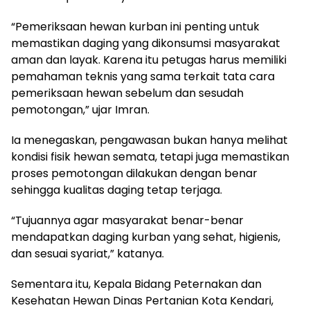
“Pemeriksaan hewan kurban ini penting untuk
memastikan daging yang dikonsumsi masyarakat
aman dan layak. Karena itu petugas harus memiliki
pemahaman teknis yang sama terkait tata cara
pemeriksaan hewan sebelum dan sesudah
pemotongan,” ujar Imran.
Ia menegaskan, pengawasan bukan hanya melihat
kondisi fisik hewan semata, tetapi juga memastikan
proses pemotongan dilakukan dengan benar
sehingga kualitas daging tetap terjaga.
“Tujuannya agar masyarakat benar-benar
mendapatkan daging kurban yang sehat, higienis,
dan sesuai syariat,” katanya.
Sementara itu, Kepala Bidang Peternakan dan
Kesehatan Hewan Dinas Pertanian Kota Kendari,