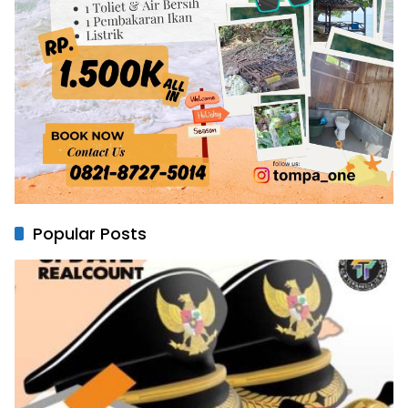
Popular Posts