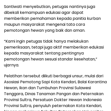
Santiwati menyebutkan, petugas nantinya juga
dibekali kemampuan edukasi agar dapat
memberikan pemahaman kepada panitia kurban
maupun masyarakat mengenai tata cara
pemotongan hewan yang baik dan aman.
“Kami ingin petugas tidak hanya melakukan
pemeriksaan, tetapi juga aktif memberikan edukasi
kepada masyarakat tentang pentingnya
pemotongan hewan sesuai standar kesehatan,”
ujarnya.
Pelatihan tersebut diikuti berbagai unsur, mulai dari
Asosiasi Pemotong Sapi Kota Kendari, Balai Karantina
Hewan, Ikan dan Tumbuhan Provinsi Sulawesi
Tenggara, Dinas Tanaman Pangan dan Peternakan
Provinsi Sultra, Persatuan Dokter Hewan Indonesia
Provinsi Sultra, penyuluh peternakan Kota Kendari,