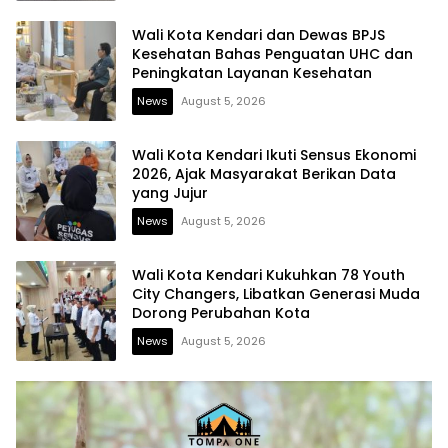
Wali Kota Kendari dan Dewas BPJS
Kesehatan Bahas Penguatan UHC dan
Peningkatan Layanan Kesehatan
News
August 5, 2026
Wali Kota Kendari Ikuti Sensus Ekonomi
2026, Ajak Masyarakat Berikan Data
yang Jujur
News
August 5, 2026
Wali Kota Kendari Kukuhkan 78 Youth
City Changers, Libatkan Generasi Muda
Dorong Perubahan Kota
News
August 5, 2026