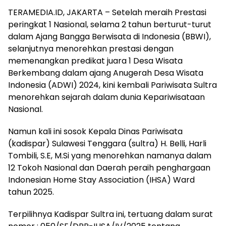
TERAMEDIA.ID, JAKARTA – Setelah meraih Prestasi
peringkat 1 Nasional, selama 2 tahun berturut-turut
dalam Ajang Bangga Berwisata di Indonesia (BBWI),
selanjutnya menorehkan prestasi dengan
memenangkan predikat juara 1 Desa Wisata
Berkembang dalam ajang Anugerah Desa Wisata
Indonesia (ADWI) 2024, kini kembali Pariwisata Sultra
menorehkan sejarah dalam dunia Kepariwisataan
Nasional.
Namun kali ini sosok Kepala Dinas Pariwisata
(kadispar) Sulawesi Tenggara (sultra) H. Belli, Harli
Tombili, S.E, M.Si yang menorehkan namanya dalam
12 Tokoh Nasional dan Daerah peraih penghargaan
Indonesian Home Stay Association (IHSA) Ward
tahun 2025.
Terpilihnya Kadispar Sultra ini, tertuang dalam surat