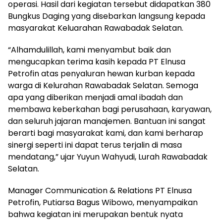
operasi. Hasil dari kegiatan tersebut didapatkan 380
Bungkus Daging yang disebarkan langsung kepada
masyarakat Keluarahan Rawabadak Selatan.
“Alhamdulillah, kami menyambut baik dan
mengucapkan terima kasih kepada PT Elnusa
Petrofin atas penyaluran hewan kurban kepada
warga di Kelurahan Rawabadak Selatan. Semoga
apa yang diberikan menjadi amal ibadah dan
membawa keberkahan bagi perusahaan, karyawan,
dan seluruh jajaran manajemen. Bantuan ini sangat
berarti bagi masyarakat kami, dan kami berharap
sinergi seperti ini dapat terus terjalin di masa
mendatang,” ujar Yuyun Wahyudi, Lurah Rawabadak
Selatan.
Manager Communication & Relations PT Elnusa
Petrofin, Putiarsa Bagus Wibowo, menyampaikan
bahwa kegiatan ini merupakan bentuk nyata