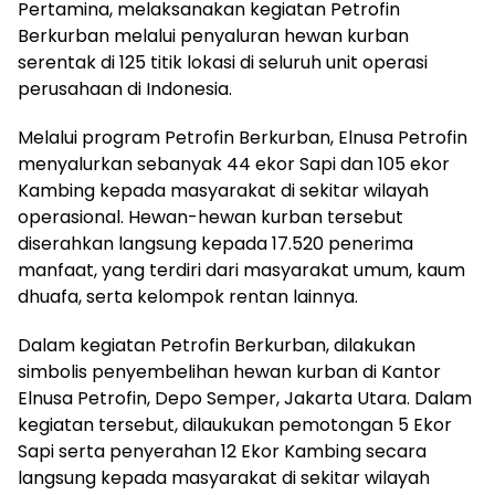
Pertamina, melaksanakan kegiatan Petrofin
Berkurban melalui penyaluran hewan kurban
serentak di 125 titik lokasi di seluruh unit operasi
perusahaan di Indonesia.
Melalui program Petrofin Berkurban, Elnusa Petrofin
menyalurkan sebanyak 44 ekor Sapi dan 105 ekor
Kambing kepada masyarakat di sekitar wilayah
operasional. Hewan-hewan kurban tersebut
diserahkan langsung kepada 17.520 penerima
manfaat, yang terdiri dari masyarakat umum, kaum
dhuafa, serta kelompok rentan lainnya.
Dalam kegiatan Petrofin Berkurban, dilakukan
simbolis penyembelihan hewan kurban di Kantor
Elnusa Petrofin, Depo Semper, Jakarta Utara. Dalam
kegiatan tersebut, dilaukukan pemotongan 5 Ekor
Sapi serta penyerahan 12 Ekor Kambing secara
langsung kepada masyarakat di sekitar wilayah