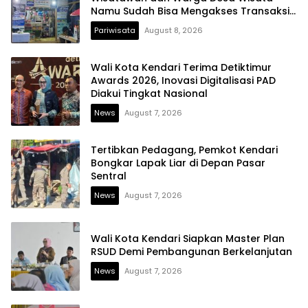
Namu Sudah Bisa Mengakses Transaksi
Digital
Pariwisata
August 8, 2026
Wali Kota Kendari Terima Detiktimur
Awards 2026, Inovasi Digitalisasi PAD
Diakui Tingkat Nasional
News
August 7, 2026
Tertibkan Pedagang, Pemkot Kendari
Bongkar Lapak Liar di Depan Pasar
Sentral
News
August 7, 2026
Wali Kota Kendari Siapkan Master Plan
RSUD Demi Pembangunan Berkelanjutan
News
August 7, 2026