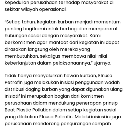
kepedulian perusahaan terhadap masyarakat di
sekitar wilayah operasional.
“Setiap tahun, kegiatan kurban menjadi momentum
penting bagi kami untuk berbagi dan mempererat
hubungan sosial dengan masyarakat. Kami
berkomitmen agar manfaat dari kegiatan ini dapat
dirasakan langsung oleh mereka yang
membutuhkan, sekaligus membawa nilai-nilai
keberlanjutan dalam pelaksanaannya,” ujarnya.
Tidak hanya menyalurkan hewan kurban, Elnusa
Petrofin juga melakukan inisiasi penggunaan wadah
distribusi daging kurban yang dapat digunakan ulang.
Inisiatif ini merupakan bagian dari komitmen
perusahaan dalam mendukung penerapan prinsip
Beat Plastic Pollution dalam setiap kegiatan sosial
yang dilakukan Elnusa Petrofin. Melalui inisiasi ini juga
perusahaan mendorong pengurangan sampah