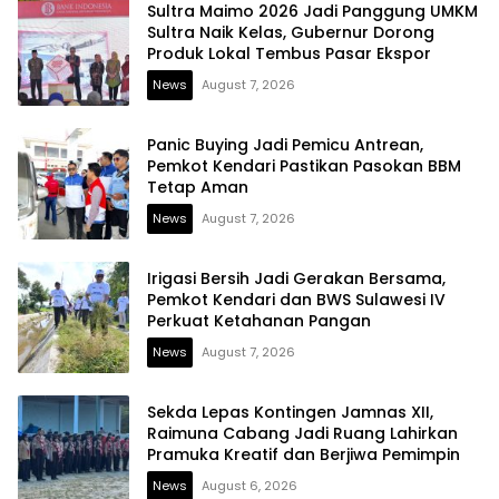
Sultra Maimo 2026 Jadi Panggung UMKM
Sultra Naik Kelas, Gubernur Dorong
Produk Lokal Tembus Pasar Ekspor
News
August 7, 2026
Panic Buying Jadi Pemicu Antrean,
Pemkot Kendari Pastikan Pasokan BBM
Tetap Aman
News
August 7, 2026
Irigasi Bersih Jadi Gerakan Bersama,
Pemkot Kendari dan BWS Sulawesi IV
Perkuat Ketahanan Pangan
News
August 7, 2026
Sekda Lepas Kontingen Jamnas XII,
Raimuna Cabang Jadi Ruang Lahirkan
Pramuka Kreatif dan Berjiwa Pemimpin
News
August 6, 2026