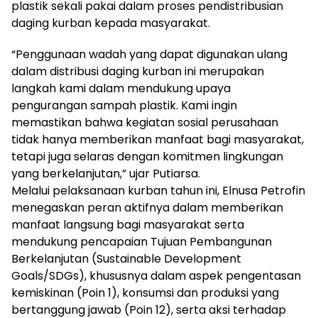
plastik sekali pakai dalam proses pendistribusian
daging kurban kepada masyarakat.
“Penggunaan wadah yang dapat digunakan ulang
dalam distribusi daging kurban ini merupakan
langkah kami dalam mendukung upaya
pengurangan sampah plastik. Kami ingin
memastikan bahwa kegiatan sosial perusahaan
tidak hanya memberikan manfaat bagi masyarakat,
tetapi juga selaras dengan komitmen lingkungan
yang berkelanjutan,” ujar Putiarsa.
Melalui pelaksanaan kurban tahun ini, Elnusa Petrofin
menegaskan peran aktifnya dalam memberikan
manfaat langsung bagi masyarakat serta
mendukung pencapaian Tujuan Pembangunan
Berkelanjutan (Sustainable Development
Goals/SDGs), khususnya dalam aspek pengentasan
kemiskinan (Poin 1), konsumsi dan produksi yang
bertanggung jawab (Poin 12), serta aksi terhadap