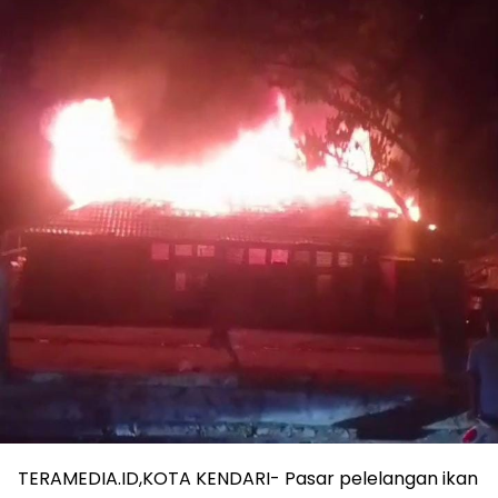
TERAMEDIA.ID,KOTA KENDARI- Pasar pelelangan ikan