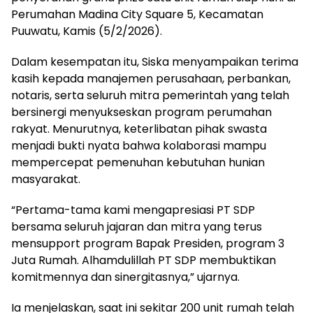
Perumahan Madina City Square 5, Kecamatan
Puuwatu, Kamis (5/2/2026).
Dalam kesempatan itu, Siska menyampaikan terima
kasih kepada manajemen perusahaan, perbankan,
notaris, serta seluruh mitra pemerintah yang telah
bersinergi menyukseskan program perumahan
rakyat. Menurutnya, keterlibatan pihak swasta
menjadi bukti nyata bahwa kolaborasi mampu
mempercepat pemenuhan kebutuhan hunian
masyarakat.
“Pertama-tama kami mengapresiasi PT SDP
bersama seluruh jajaran dan mitra yang terus
mensupport program Bapak Presiden, program 3
Juta Rumah. Alhamdulillah PT SDP membuktikan
komitmennya dan sinergitasnya,” ujarnya.
Ia menjelaskan, saat ini sekitar 200 unit rumah telah