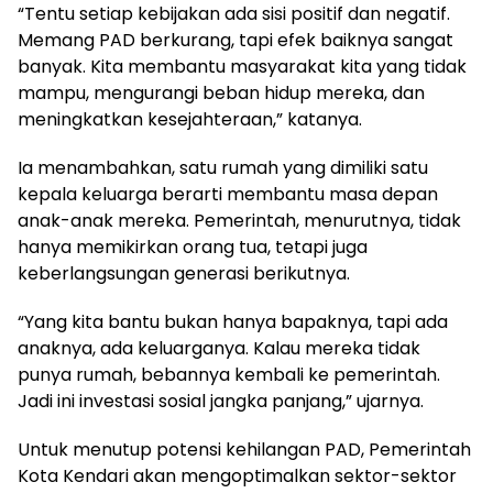
“Tentu setiap kebijakan ada sisi positif dan negatif.
Memang PAD berkurang, tapi efek baiknya sangat
banyak. Kita membantu masyarakat kita yang tidak
mampu, mengurangi beban hidup mereka, dan
meningkatkan kesejahteraan,” katanya.
Ia menambahkan, satu rumah yang dimiliki satu
kepala keluarga berarti membantu masa depan
anak-anak mereka. Pemerintah, menurutnya, tidak
hanya memikirkan orang tua, tetapi juga
keberlangsungan generasi berikutnya.
“Yang kita bantu bukan hanya bapaknya, tapi ada
anaknya, ada keluarganya. Kalau mereka tidak
punya rumah, bebannya kembali ke pemerintah.
Jadi ini investasi sosial jangka panjang,” ujarnya.
Untuk menutup potensi kehilangan PAD, Pemerintah
Kota Kendari akan mengoptimalkan sektor-sektor