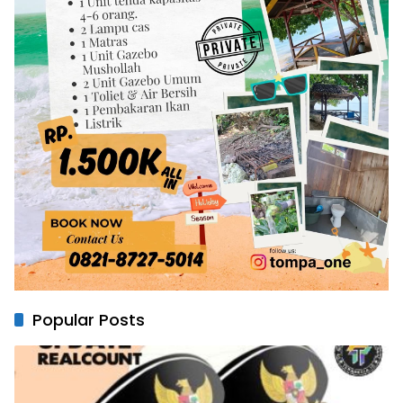
Popular Posts