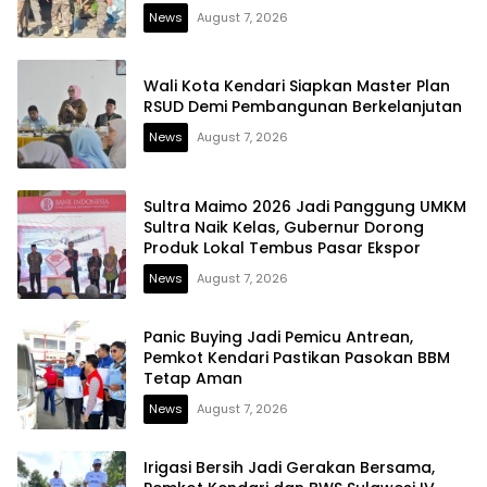
News
August 7, 2026
Wali Kota Kendari Siapkan Master Plan
RSUD Demi Pembangunan Berkelanjutan
News
August 7, 2026
Sultra Maimo 2026 Jadi Panggung UMKM
Sultra Naik Kelas, Gubernur Dorong
Produk Lokal Tembus Pasar Ekspor
News
August 7, 2026
Panic Buying Jadi Pemicu Antrean,
Pemkot Kendari Pastikan Pasokan BBM
Tetap Aman
News
August 7, 2026
Irigasi Bersih Jadi Gerakan Bersama,