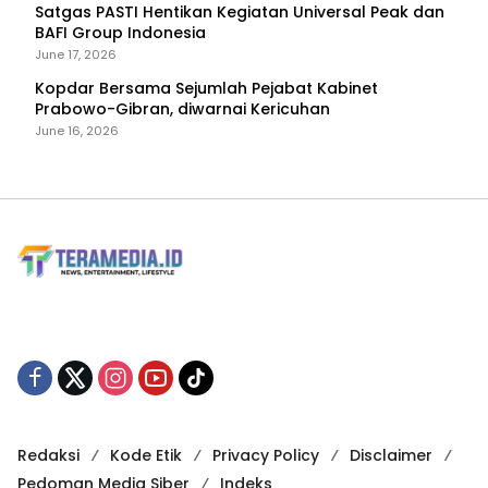
Satgas PASTI Hentikan Kegiatan Universal Peak dan
BAFI Group Indonesia
June 17, 2026
Kopdar Bersama Sejumlah Pejabat Kabinet
Prabowo-Gibran, diwarnai Kericuhan
June 16, 2026
Redaksi
Kode Etik
Privacy Policy
Disclaimer
Pedoman Media Siber
Indeks