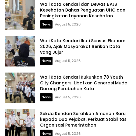
Wali Kota Kendari dan Dewas BPJS
Kesehatan Bahas Penguatan UHC dan
Peningkatan Layanan Kesehatan
News
August 5, 2026
Wali Kota Kendari Ikuti Sensus Ekonomi
2026, Ajak Masyarakat Berikan Data
yang Jujur
News
August 5, 2026
Wali Kota Kendari Kukuhkan 78 Youth
City Changers, Libatkan Generasi Muda
Dorong Perubahan Kota
News
August 5, 2026
Sekda Kendari Serahkan Amanah Baru
kepada Dua Pejabat, Perkuat Stabilitas
Organisasi Pemerintahan
News
August 5, 2026