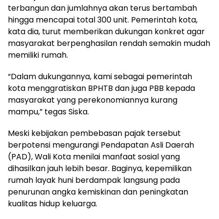
terbangun dan jumlahnya akan terus bertambah
hingga mencapai total 300 unit. Pemerintah kota,
kata dia, turut memberikan dukungan konkret agar
masyarakat berpenghasilan rendah semakin mudah
memiliki rumah.
“Dalam dukungannya, kami sebagai pemerintah
kota menggratiskan BPHTB dan juga PBB kepada
masyarakat yang perekonomiannya kurang
mampu,” tegas Siska.
Meski kebijakan pembebasan pajak tersebut
berpotensi mengurangi Pendapatan Asli Daerah
(PAD), Wali Kota menilai manfaat sosial yang
dihasilkan jauh lebih besar. Baginya, kepemilikan
rumah layak huni berdampak langsung pada
penurunan angka kemiskinan dan peningkatan
kualitas hidup keluarga.