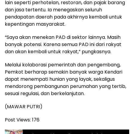
lain seperti perhotelan, restoran, dan pajak barang
dan jasa tertentu. Ia menegaskan seluruh
pendapatan daerah pada akhirnya kembali untuk
kepentingan masyarakat.
“Saya akan menekan PAD di sektor lainnya. Masih
banyak potensi. Karena semua PAD ini dari rakyat
dan akan kembali untuk rakyat,” pungkasnya.
Melalui kolaborasi pemerintah dan pengembang,
Pemkot berharap semakin banyak warga Kendari
dapat menempati hunian yang layak, sekaligus
mendorong pembangunan perumahan yang tertib,
sesuai regulasi, dan berkelanjutan.
(MAWAR PUTRI)
Post Views:
176