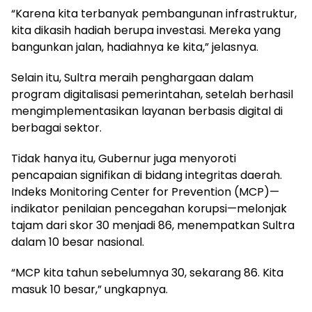
“Karena kita terbanyak pembangunan infrastruktur,
kita dikasih hadiah berupa investasi. Mereka yang
bangunkan jalan, hadiahnya ke kita,” jelasnya.
Selain itu, Sultra meraih penghargaan dalam
program digitalisasi pemerintahan, setelah berhasil
mengimplementasikan layanan berbasis digital di
berbagai sektor.
Tidak hanya itu, Gubernur juga menyoroti
pencapaian signifikan di bidang integritas daerah.
Indeks Monitoring Center for Prevention (MCP)—
indikator penilaian pencegahan korupsi—melonjak
tajam dari skor 30 menjadi 86, menempatkan Sultra
dalam 10 besar nasional.
“MCP kita tahun sebelumnya 30, sekarang 86. Kita
masuk 10 besar,” ungkapnya.