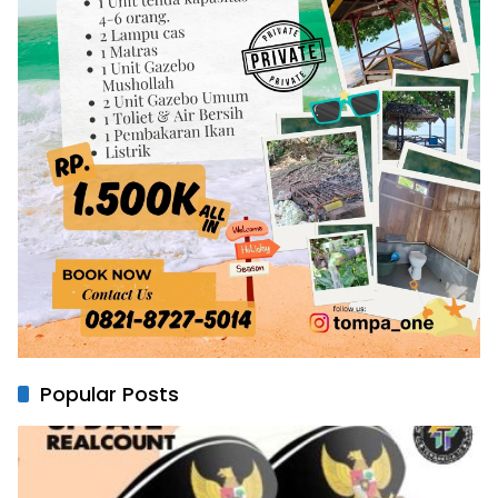
Popular Posts