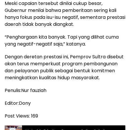
Meski capaian tersebut dinilai cukup besar,
Gubernur menilai bahwa pemberitaan sering kali
hanya fokus pada isu-isu negatif, sementara prestasi
daerah tidak banyak diangkat.
“Penghargaan kita banyak. Tapi yang dilihat cuma
yang negatif-negatif saja,” katanya.
Dengan deretan prestasi ini, Pemprov Sultra disebut
akan terus memperkuat program pembangunan
dan pelayanan publik sebagai bentuk komitmen
meningkatkan kualitas hidup masyarakat.
Penulis:Nur fauziah
Editor:Dony
Post Views:
169