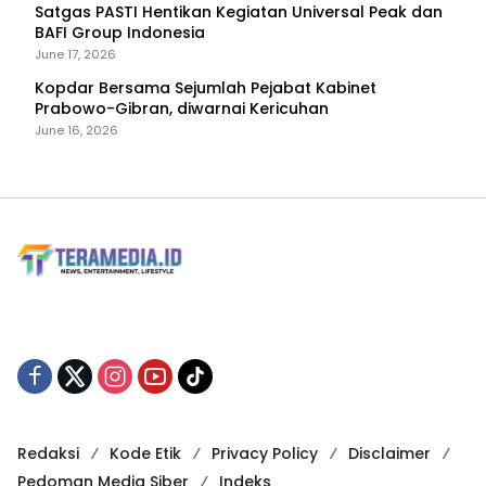
Satgas PASTI Hentikan Kegiatan Universal Peak dan
BAFI Group Indonesia
June 17, 2026
Kopdar Bersama Sejumlah Pejabat Kabinet
Prabowo-Gibran, diwarnai Kericuhan
June 16, 2026
Redaksi
Kode Etik
Privacy Policy
Disclaimer
Pedoman Media Siber
Indeks