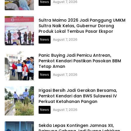
News
August 7, 2026
Sultra Maimo 2026 Jadi Panggung UMKM
Sultra Naik Kelas, Gubernur Dorong
Produk Lokal Tembus Pasar Ekspor
News
August 7, 2026
Panic Buying Jadi Pemicu Antrean,
Pemkot Kendari Pastikan Pasokan BBM
Tetap Aman
News
August 7, 2026
Irigasi Bersih Jadi Gerakan Bersama,
Pemkot Kendari dan BWS Sulawesi IV
Perkuat Ketahanan Pangan
News
August 7, 2026
Sekda Lepas Kontingen Jamnas XII,