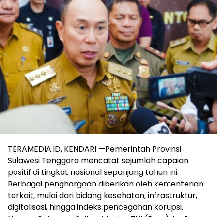
TERAMEDIA.ID, KENDARI —Pemerintah Provinsi
Sulawesi Tenggara mencatat sejumlah capaian
positif di tingkat nasional sepanjang tahun ini.
Berbagai penghargaan diberikan oleh kementerian
terkait, mulai dari bidang kesehatan, infrastruktur,
digitalisasi, hingga indeks pencegahan korupsi.