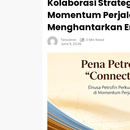
Kolaborasi Strateg
Momentum Perjal
Menghantarkan E
Teradmin
3 Min Read
June 8, 2026