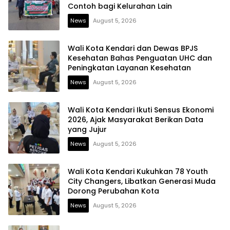
Contoh bagi Kelurahan Lain
News
August 5, 2026
Wali Kota Kendari dan Dewas BPJS
Kesehatan Bahas Penguatan UHC dan
Peningkatan Layanan Kesehatan
News
August 5, 2026
Wali Kota Kendari Ikuti Sensus Ekonomi
2026, Ajak Masyarakat Berikan Data
yang Jujur
News
August 5, 2026
Wali Kota Kendari Kukuhkan 78 Youth
City Changers, Libatkan Generasi Muda
Dorong Perubahan Kota
News
August 5, 2026