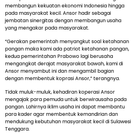
membangun kekuatan ekonomi Indonesia hingga
pada masyarakat kecil. Ansor hadir sebagai
jembatan sinergitas dengan membangun usaha
yang mengakar pada masyarakat.
“Gerakan pemerintah menyangkut soal ketahanan
pangan maka kami ada patriot ketahanan pangan,
kedua pemerintahan Prabowo lagi berusaha
mengangkat derajat masyarakat bawah, kami di
Ansor menyambut ini dan mengambil bagian
dengan membentuk koprasi Ansor,” terangnya.
Tidak muluk-muluk, kehadiran koperasi Ansor
mengajak para pemuda untuk berwirausaha pada
pangan. Lahirnya iklim usaha ini dapat membantu
para kader agar membentuk kemandirian dan
mendukung kebutuhan masyarakat kecil di Sulawesi
Tenggara.