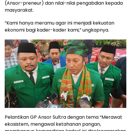
(Ansor-preneur) dan nilai-nilai pengabdian kepada
masyarakat.
“Kami hanya meramu agar ini menjadi kekuatan
ekonomi bagi kader-kader kami,” ungkapnya.
Pelantikan GP Ansor Sultra dengan tema “Merawat
ekosistem, mengawal ketahanan pangan,