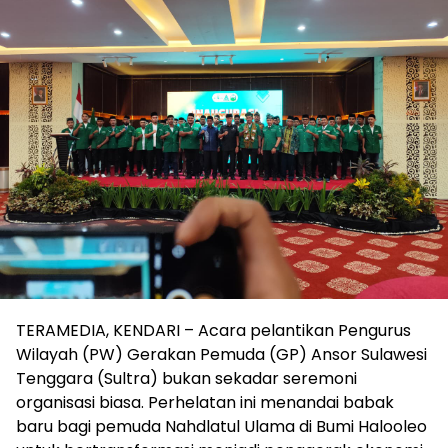
TERAMEDIA, KENDARI – Acara pelantikan Pengurus
Wilayah (PW) Gerakan Pemuda (GP) Ansor Sulawesi
Tenggara (Sultra) bukan sekadar seremoni
organisasi biasa. Perhelatan ini menandai babak
baru bagi pemuda Nahdlatul Ulama di Bumi Halooleo