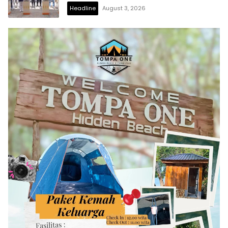
Digitalisasi Ekonomi
Headline
August 3, 2026