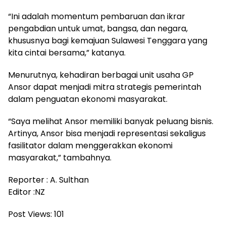
“Ini adalah momentum pembaruan dan ikrar
pengabdian untuk umat, bangsa, dan negara,
khususnya bagi kemajuan Sulawesi Tenggara yang
kita cintai bersama,” katanya.
Menurutnya, kehadiran berbagai unit usaha GP
Ansor dapat menjadi mitra strategis pemerintah
dalam penguatan ekonomi masyarakat.
“Saya melihat Ansor memiliki banyak peluang bisnis.
Artinya, Ansor bisa menjadi representasi sekaligus
fasilitator dalam menggerakkan ekonomi
masyarakat,” tambahnya.
Reporter : A. Sulthan
Editor :NZ
Post Views:
101