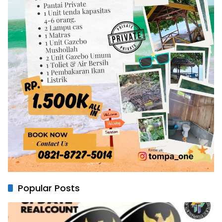
Popular Posts