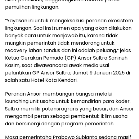
pemulihan lingkungan.
“Yayasan ini untuk mengeksekusi peranan ekosistem
lingkungan. Soal instrumen apa yang akan dilakukan
banyak cara untuk menjawab itu, karena tidak
mungkin pemerintah tidak mendorong untuk
recovery lahan tandus dan ini adalah peluang,” jelas
Ketua Gerakan Pemuda (GP) Ansor Sultra Saninuh
Kasim, saat diwawancarai awak media usai
pelantikan GP Ansor Sultra, Jumat 9 Januari 2025 di
salah satu Hotel Kota Kendari.
Peranan Ansor membangun bangsa melalui
launching unit usaha untuk kemandirian para kader.
Sultra memiliki potensi agraris yang besar, dan Ansor
mengambil peran sebagai pembentuk iklim usaha
dan bersinergi dengan program pemerintah.
Masa pemerintaha Prabowo Subianto sedang masif