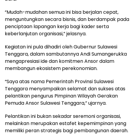
“Mudah-mudahan semua ini bisa berjalan cepat,
menguntungkan secara bisnis, dan berdampak pada
penciptaan lapangan kerja bagi kader serta
keberlanjutan organisasi,” jelasnya.
Kegiatan ini pula dihadiri oleh Gubernur Sulawesi
Tenggara, dalam sambutannya Andi Sumangerukka
mengapresiasi ide dan komitmen Ansor dalam
membangun ekosistem perekonomian.
“Saya atas nama Pemerintah Provinsi Sulawesi
Tenggara menyampaikan selamat dan sukses atas
pelantikan pengurus Pimpinan Wilayah Gerakan
Pemuda Ansor Sulawesi Tenggara,” ujarnya.
Pelantikan ini bukan sekadar seremoni organisasi,
melainkan merupakan estafet kepemimpinan yang
memiliki peran strategis bagi pembangunan daerah.