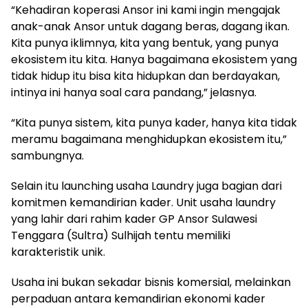
“Kehadiran koperasi Ansor ini kami ingin mengajak
anak-anak Ansor untuk dagang beras, dagang ikan.
Kita punya iklimnya, kita yang bentuk, yang punya
ekosistem itu kita. Hanya bagaimana ekosistem yang
tidak hidup itu bisa kita hidupkan dan berdayakan,
intinya ini hanya soal cara pandang,” jelasnya.
“Kita punya sistem, kita punya kader, hanya kita tidak
meramu bagaimana menghidupkan ekosistem itu,”
sambungnya.
Selain itu launching usaha Laundry juga bagian dari
komitmen kemandirian kader. Unit usaha laundry
yang lahir dari rahim kader GP Ansor Sulawesi
Tenggara (Sultra) Sulhijah tentu memiliki
karakteristik unik.
Usaha ini bukan sekadar bisnis komersial, melainkan
perpaduan antara kemandirian ekonomi kader