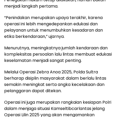
menjadi langkah pertama.
“Penindakan merupakan upaya terakhir, karena
operasi ini lebih mengedepankan edukasi dan
pelayanan untuk menumbuhkan kesadaran dan
etika berkendaraan,” ujarnya.
Menurutnya, meningkatnya jumlah kendaraan dan
kompleksitas persoalan lalu lintas membuat edukasi
keselamatan menjadi sangat penting.
Melalui Operasi Zebra Anoa 2025, Polda Sultra
berharap disiplin masyarakat dalam berlalu lintas
semakin meningkat serta angka kecelakaan dan
pelanggaran dapat ditekan.
Operasi ini juga merupakan rangkaian kesiapan Polri
dalam menjaga situasi Kamseltibcarlantas jelang
Operasi Lilin 2025 yang akan mengamankan