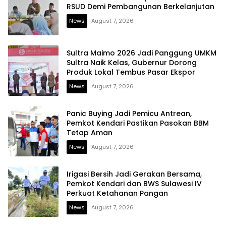
RSUD Demi Pembangunan Berkelanjutan
News
August 7, 2026
Sultra Maimo 2026 Jadi Panggung UMKM
Sultra Naik Kelas, Gubernur Dorong
Produk Lokal Tembus Pasar Ekspor
News
August 7, 2026
Panic Buying Jadi Pemicu Antrean,
Pemkot Kendari Pastikan Pasokan BBM
Tetap Aman
News
August 7, 2026
Irigasi Bersih Jadi Gerakan Bersama,
Pemkot Kendari dan BWS Sulawesi IV
Perkuat Ketahanan Pangan
News
August 7, 2026