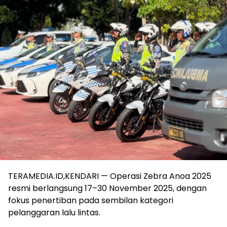
TERAMEDIA.ID,KENDARI — Operasi Zebra Anoa 2025
resmi berlangsung 17–30 November 2025, dengan
fokus penertiban pada sembilan kategori
pelanggaran lalu lintas.