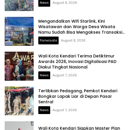
News
August 8, 2026
Mengandalkan Wifi Starlink, Kini
Wisatawan dan Warga Desa Wisata
Namu Sudah Bisa Mengakses Transaksi
Digital
Pariwisata
August 8, 2026
Wali Kota Kendari Terima Detiktimur
Awards 2026, Inovasi Digitalisasi PAD
Diakui Tingkat Nasional
News
August 7, 2026
Tertibkan Pedagang, Pemkot Kendari
Bongkar Lapak Liar di Depan Pasar
Sentral
News
August 7, 2026
Wali Kota Kendari Siapkan Master Plan