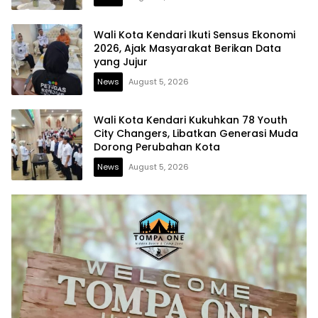
Wali Kota Kendari Ikuti Sensus Ekonomi
2026, Ajak Masyarakat Berikan Data
yang Jujur
News
August 5, 2026
Wali Kota Kendari Kukuhkan 78 Youth
City Changers, Libatkan Generasi Muda
Dorong Perubahan Kota
News
August 5, 2026