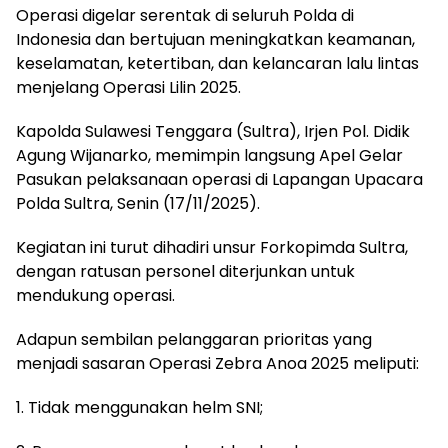
Operasi digelar serentak di seluruh Polda di
Indonesia dan bertujuan meningkatkan keamanan,
keselamatan, ketertiban, dan kelancaran lalu lintas
menjelang Operasi Lilin 2025.
Kapolda Sulawesi Tenggara (Sultra), Irjen Pol. Didik
Agung Wijanarko, memimpin langsung Apel Gelar
Pasukan pelaksanaan operasi di Lapangan Upacara
Polda Sultra, Senin (17/11/2025).
Kegiatan ini turut dihadiri unsur Forkopimda Sultra,
dengan ratusan personel diterjunkan untuk
mendukung operasi.
Adapun sembilan pelanggaran prioritas yang
menjadi sasaran Operasi Zebra Anoa 2025 meliputi:
1. Tidak menggunakan helm SNI;