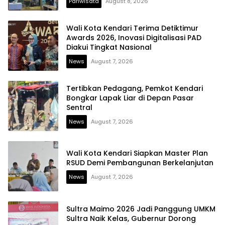
Pariwisata
August 8, 2026
Wali Kota Kendari Terima Detiktimur
Awards 2026, Inovasi Digitalisasi PAD
Diakui Tingkat Nasional
News
August 7, 2026
Tertibkan Pedagang, Pemkot Kendari
Bongkar Lapak Liar di Depan Pasar
Sentral
News
August 7, 2026
Wali Kota Kendari Siapkan Master Plan
RSUD Demi Pembangunan Berkelanjutan
News
August 7, 2026
Sultra Maimo 2026 Jadi Panggung UMKM
Sultra Naik Kelas, Gubernur Dorong