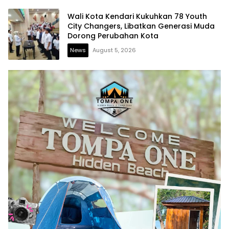
Wali Kota Kendari Kukuhkan 78 Youth
City Changers, Libatkan Generasi Muda
Dorong Perubahan Kota
News
August 5, 2026