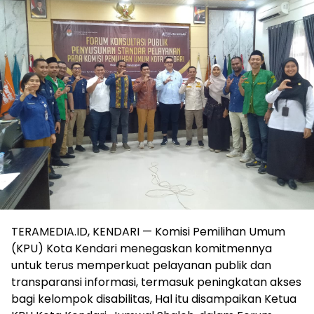
TERAMEDIA.ID, KENDARI — Komisi Pemilihan Umum
(KPU) Kota Kendari menegaskan komitmennya
untuk terus memperkuat pelayanan publik dan
transparansi informasi, termasuk peningkatan akses
bagi kelompok disabilitas, Hal itu disampaikan Ketua