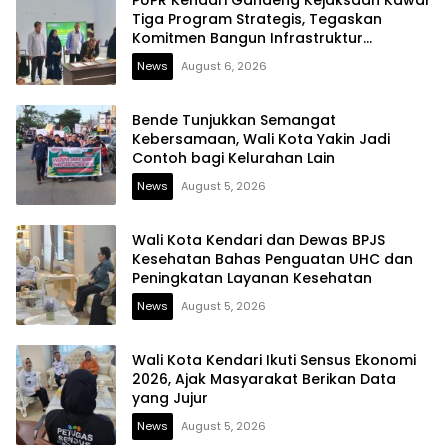
Tiga Program Strategis, Tegaskan
Komitmen Bangun Infrastruktur
Berintegritas
News
August 6, 2026
Bende Tunjukkan Semangat
Kebersamaan, Wali Kota Yakin Jadi
Contoh bagi Kelurahan Lain
News
August 5, 2026
Wali Kota Kendari dan Dewas BPJS
Kesehatan Bahas Penguatan UHC dan
Peningkatan Layanan Kesehatan
News
August 5, 2026
Wali Kota Kendari Ikuti Sensus Ekonomi
2026, Ajak Masyarakat Berikan Data
yang Jujur
News
August 5, 2026