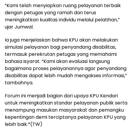
“Kami telah menyiapkan ruang pelayanan terbaik
dengan petugas yang ramah dan terus
meningkatkan kualitas individu melalui pelatihan,”
ujar Jumwal.
Ia juga menjelaskan bahwa KPU akan melakukan
simulasi pelayanan bagi penyandang disabilitas,
termasuk perekrutan petugas yang memahami
bahasa isyarat. “Kami akan evaluasi langsung
bagaimana proses pelayanannya agar penyandang
disabilitas dapat lebih mudah mengakses informasi,”
tambahnya.
Forum ini menjadi bagian dari upaya KPU Kendari
untuk meningkatkan standar pelayanan publik serta
menampung masukan masyarakat dan pemangku
kepentingan demi terciptanya pelayanan KPU yang
lebih baik.*(TW)