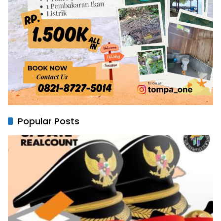
Popular Posts