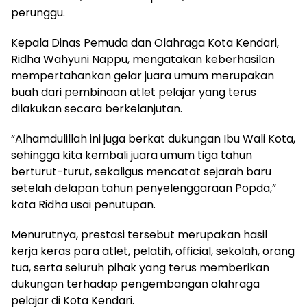
perunggu.
Kepala Dinas Pemuda dan Olahraga Kota Kendari,
Ridha Wahyuni Nappu, mengatakan keberhasilan
mempertahankan gelar juara umum merupakan
buah dari pembinaan atlet pelajar yang terus
dilakukan secara berkelanjutan.
“Alhamdulillah ini juga berkat dukungan Ibu Wali Kota,
sehingga kita kembali juara umum tiga tahun
berturut-turut, sekaligus mencatat sejarah baru
setelah delapan tahun penyelenggaraan Popda,”
kata Ridha usai penutupan.
Menurutnya, prestasi tersebut merupakan hasil
kerja keras para atlet, pelatih, official, sekolah, orang
tua, serta seluruh pihak yang terus memberikan
dukungan terhadap pengembangan olahraga
pelajar di Kota Kendari.