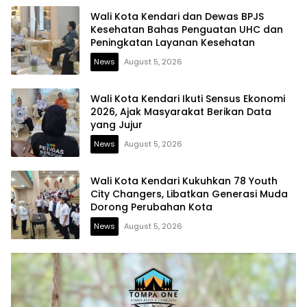
Wali Kota Kendari dan Dewas BPJS
Kesehatan Bahas Penguatan UHC dan
Peningkatan Layanan Kesehatan
News
August 5, 2026
Wali Kota Kendari Ikuti Sensus Ekonomi
2026, Ajak Masyarakat Berikan Data
yang Jujur
News
August 5, 2026
Wali Kota Kendari Kukuhkan 78 Youth
City Changers, Libatkan Generasi Muda
Dorong Perubahan Kota
News
August 5, 2026