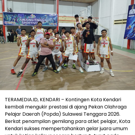
TERAMEDIA.ID, KENDARI – Kontingen Kota Kendari
kembali mengukir prestasi di ajang Pekan Olahraga
Pelajar Daerah (Popda) Sulawesi Tenggara 2026.
Berkat penampilan gemilang para atlet pelajar, Kota
Kendari sukses mempertahankan gelar juara umum