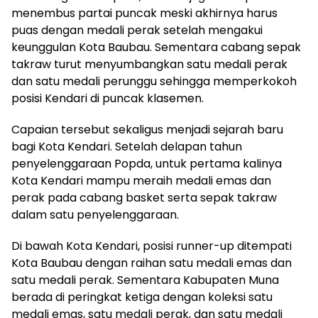
menembus partai puncak meski akhirnya harus
puas dengan medali perak setelah mengakui
keunggulan Kota Baubau. Sementara cabang sepak
takraw turut menyumbangkan satu medali perak
dan satu medali perunggu sehingga memperkokoh
posisi Kendari di puncak klasemen.
Capaian tersebut sekaligus menjadi sejarah baru
bagi Kota Kendari. Setelah delapan tahun
penyelenggaraan Popda, untuk pertama kalinya
Kota Kendari mampu meraih medali emas dan
perak pada cabang basket serta sepak takraw
dalam satu penyelenggaraan.
Di bawah Kota Kendari, posisi runner-up ditempati
Kota Baubau dengan raihan satu medali emas dan
satu medali perak. Sementara Kabupaten Muna
berada di peringkat ketiga dengan koleksi satu
medali emas, satu medali perak, dan satu medali