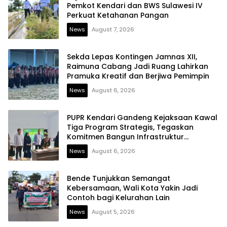
Pemkot Kendari dan BWS Sulawesi IV
Perkuat Ketahanan Pangan
News
August 7, 2026
Sekda Lepas Kontingen Jamnas XII,
Raimuna Cabang Jadi Ruang Lahirkan
Pramuka Kreatif dan Berjiwa Pemimpin
News
August 6, 2026
PUPR Kendari Gandeng Kejaksaan Kawal
Tiga Program Strategis, Tegaskan
Komitmen Bangun Infrastruktur
Berintegritas
News
August 6, 2026
Bende Tunjukkan Semangat
Kebersamaan, Wali Kota Yakin Jadi
Contoh bagi Kelurahan Lain
News
August 5, 2026