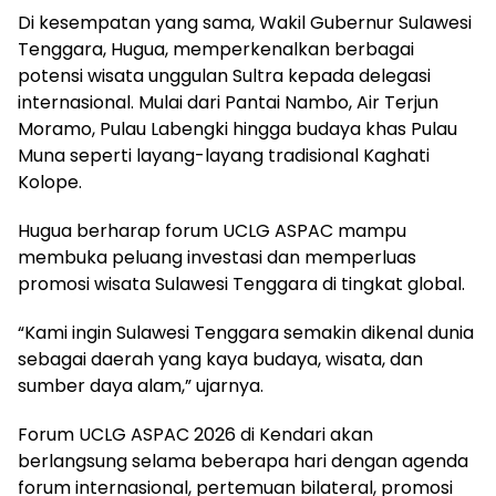
Di kesempatan yang sama, Wakil Gubernur Sulawesi
Tenggara, Hugua, memperkenalkan berbagai
potensi wisata unggulan Sultra kepada delegasi
internasional. Mulai dari Pantai Nambo, Air Terjun
Moramo, Pulau Labengki hingga budaya khas Pulau
Muna seperti layang-layang tradisional Kaghati
Kolope.
Hugua berharap forum UCLG ASPAC mampu
membuka peluang investasi dan memperluas
promosi wisata Sulawesi Tenggara di tingkat global.
“Kami ingin Sulawesi Tenggara semakin dikenal dunia
sebagai daerah yang kaya budaya, wisata, dan
sumber daya alam,” ujarnya.
Forum UCLG ASPAC 2026 di Kendari akan
berlangsung selama beberapa hari dengan agenda
forum internasional, pertemuan bilateral, promosi