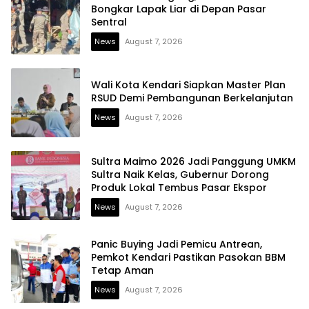
Bongkar Lapak Liar di Depan Pasar
Sentral
News
August 7, 2026
Wali Kota Kendari Siapkan Master Plan
RSUD Demi Pembangunan Berkelanjutan
News
August 7, 2026
Sultra Maimo 2026 Jadi Panggung UMKM
Sultra Naik Kelas, Gubernur Dorong
Produk Lokal Tembus Pasar Ekspor
News
August 7, 2026
Panic Buying Jadi Pemicu Antrean,
Pemkot Kendari Pastikan Pasokan BBM
Tetap Aman
News
August 7, 2026