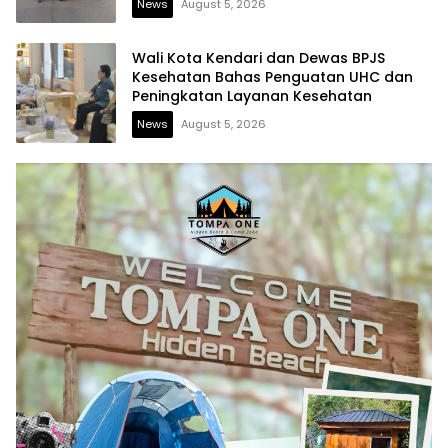
News
August 5, 2026
Wali Kota Kendari dan Dewas BPJS
Kesehatan Bahas Penguatan UHC dan
Peningkatan Layanan Kesehatan
News
August 5, 2026