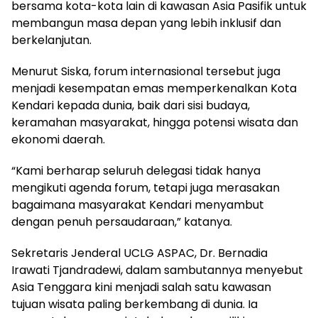
bersama kota-kota lain di kawasan Asia Pasifik untuk
membangun masa depan yang lebih inklusif dan
berkelanjutan.
Menurut Siska, forum internasional tersebut juga
menjadi kesempatan emas memperkenalkan Kota
Kendari kepada dunia, baik dari sisi budaya,
keramahan masyarakat, hingga potensi wisata dan
ekonomi daerah.
“Kami berharap seluruh delegasi tidak hanya
mengikuti agenda forum, tetapi juga merasakan
bagaimana masyarakat Kendari menyambut
dengan penuh persaudaraan,” katanya.
Sekretaris Jenderal UCLG ASPAC, Dr. Bernadia
Irawati Tjandradewi, dalam sambutannya menyebut
Asia Tenggara kini menjadi salah satu kawasan
tujuan wisata paling berkembang di dunia. Ia