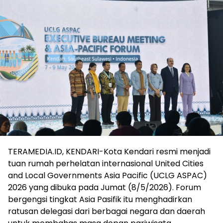
TERAMEDIA.ID, KENDARI-Kota Kendari resmi menjadi
tuan rumah perhelatan internasional United Cities
and Local Governments Asia Pacific (UCLG ASPAC)
2026 yang dibuka pada Jumat (8/5/2026). Forum
bergengsi tingkat Asia Pasifik itu menghadirkan
ratusan delegasi dari berbagai negara dan daerah