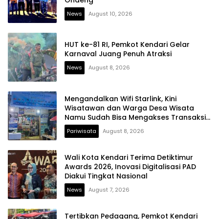
News
August 10, 2026
HUT ke-81 RI, Pemkot Kendari Gelar
Karnaval Juang Penuh Atraksi
News
August 8, 2026
Mengandalkan Wifi Starlink, Kini
Wisatawan dan Warga Desa Wisata
Namu Sudah Bisa Mengakses Transaksi
Digital
Pariwisata
August 8, 2026
Wali Kota Kendari Terima Detiktimur
Awards 2026, Inovasi Digitalisasi PAD
Diakui Tingkat Nasional
News
August 7, 2026
Tertibkan Pedagang, Pemkot Kendari