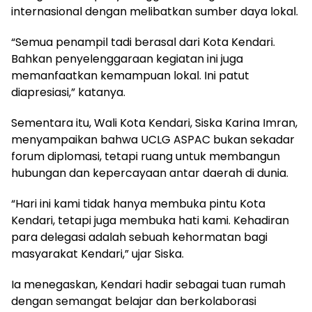
internasional dengan melibatkan sumber daya lokal.
“Semua penampil tadi berasal dari Kota Kendari.
Bahkan penyelenggaraan kegiatan ini juga
memanfaatkan kemampuan lokal. Ini patut
diapresiasi,” katanya.
Sementara itu, Wali Kota Kendari, Siska Karina Imran,
menyampaikan bahwa UCLG ASPAC bukan sekadar
forum diplomasi, tetapi ruang untuk membangun
hubungan dan kepercayaan antar daerah di dunia.
“Hari ini kami tidak hanya membuka pintu Kota
Kendari, tetapi juga membuka hati kami. Kehadiran
para delegasi adalah sebuah kehormatan bagi
masyarakat Kendari,” ujar Siska.
Ia menegaskan, Kendari hadir sebagai tuan rumah
dengan semangat belajar dan berkolaborasi