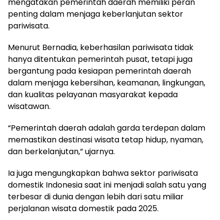
mengatakan pemerintah daerah memiliki peran
penting dalam menjaga keberlanjutan sektor
pariwisata.
Menurut Bernadia, keberhasilan pariwisata tidak
hanya ditentukan pemerintah pusat, tetapi juga
bergantung pada kesiapan pemerintah daerah
dalam menjaga kebersihan, keamanan, lingkungan,
dan kualitas pelayanan masyarakat kepada
wisatawan.
“Pemerintah daerah adalah garda terdepan dalam
memastikan destinasi wisata tetap hidup, nyaman,
dan berkelanjutan,” ujarnya.
Ia juga mengungkapkan bahwa sektor pariwisata
domestik Indonesia saat ini menjadi salah satu yang
terbesar di dunia dengan lebih dari satu miliar
perjalanan wisata domestik pada 2025.