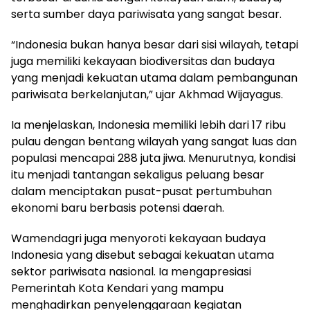
serta sumber daya pariwisata yang sangat besar.
“Indonesia bukan hanya besar dari sisi wilayah, tetapi
juga memiliki kekayaan biodiversitas dan budaya
yang menjadi kekuatan utama dalam pembangunan
pariwisata berkelanjutan,” ujar Akhmad Wijayagus.
Ia menjelaskan, Indonesia memiliki lebih dari 17 ribu
pulau dengan bentang wilayah yang sangat luas dan
populasi mencapai 288 juta jiwa. Menurutnya, kondisi
itu menjadi tantangan sekaligus peluang besar
dalam menciptakan pusat-pusat pertumbuhan
ekonomi baru berbasis potensi daerah.
Wamendagri juga menyoroti kekayaan budaya
Indonesia yang disebut sebagai kekuatan utama
sektor pariwisata nasional. Ia mengapresiasi
Pemerintah Kota Kendari yang mampu
menghadirkan penyelenggaraan kegiatan