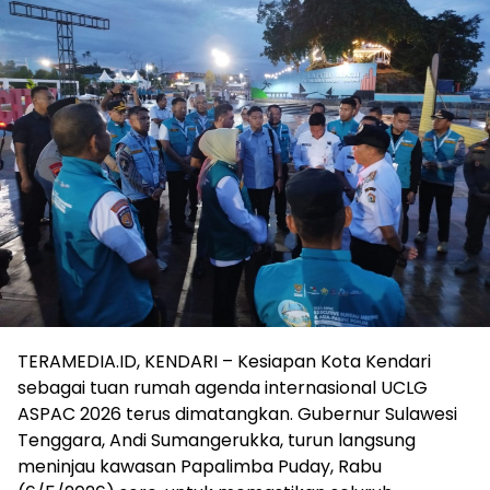
TERAMEDIA.ID, KENDARI – Kesiapan Kota Kendari
sebagai tuan rumah agenda internasional UCLG
ASPAC 2026 terus dimatangkan. Gubernur Sulawesi
Tenggara, Andi Sumangerukka, turun langsung
meninjau kawasan Papalimba Puday, Rabu