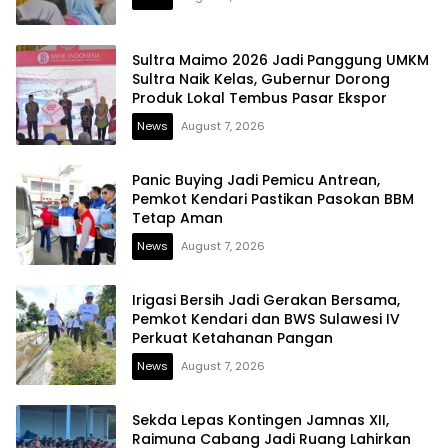
Sultra Maimo 2026 Jadi Panggung UMKM
Sultra Naik Kelas, Gubernur Dorong
Produk Lokal Tembus Pasar Ekspor
News
August 7, 2026
Panic Buying Jadi Pemicu Antrean,
Pemkot Kendari Pastikan Pasokan BBM
Tetap Aman
News
August 7, 2026
Irigasi Bersih Jadi Gerakan Bersama,
Pemkot Kendari dan BWS Sulawesi IV
Perkuat Ketahanan Pangan
News
August 7, 2026
Sekda Lepas Kontingen Jamnas XII,
Raimuna Cabang Jadi Ruang Lahirkan