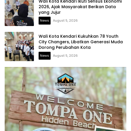
Wali Kota Kendari Ikuti Sensus Ekonomi
2026, Ajak Masyarakat Berikan Data
yang Jujur
News
August 5, 2026
Wali Kota Kendari Kukuhkan 78 Youth
City Changers, Libatkan Generasi Muda
Dorong Perubahan Kota
News
August 5, 2026