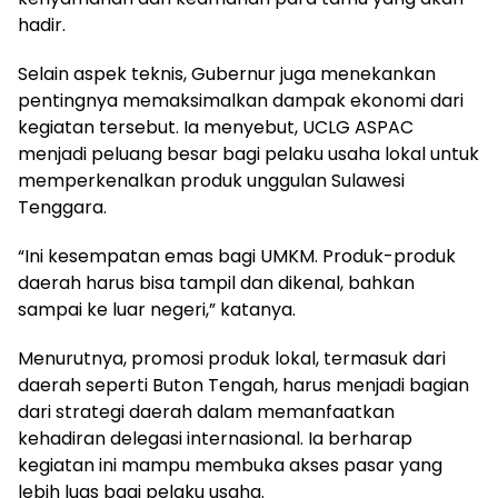
hadir.
Selain aspek teknis, Gubernur juga menekankan
pentingnya memaksimalkan dampak ekonomi dari
kegiatan tersebut. Ia menyebut, UCLG ASPAC
menjadi peluang besar bagi pelaku usaha lokal untuk
memperkenalkan produk unggulan Sulawesi
Tenggara.
“Ini kesempatan emas bagi UMKM. Produk-produk
daerah harus bisa tampil dan dikenal, bahkan
sampai ke luar negeri,” katanya.
Menurutnya, promosi produk lokal, termasuk dari
daerah seperti Buton Tengah, harus menjadi bagian
dari strategi daerah dalam memanfaatkan
kehadiran delegasi internasional. Ia berharap
kegiatan ini mampu membuka akses pasar yang
lebih luas bagi pelaku usaha.