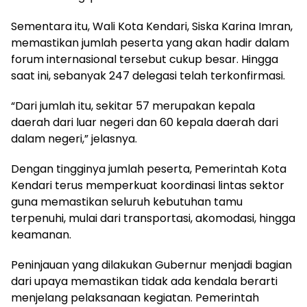
Sementara itu, Wali Kota Kendari, Siska Karina Imran,
memastikan jumlah peserta yang akan hadir dalam
forum internasional tersebut cukup besar. Hingga
saat ini, sebanyak 247 delegasi telah terkonfirmasi.
“Dari jumlah itu, sekitar 57 merupakan kepala
daerah dari luar negeri dan 60 kepala daerah dari
dalam negeri,” jelasnya.
Dengan tingginya jumlah peserta, Pemerintah Kota
Kendari terus memperkuat koordinasi lintas sektor
guna memastikan seluruh kebutuhan tamu
terpenuhi, mulai dari transportasi, akomodasi, hingga
keamanan.
Peninjauan yang dilakukan Gubernur menjadi bagian
dari upaya memastikan tidak ada kendala berarti
menjelang pelaksanaan kegiatan. Pemerintah