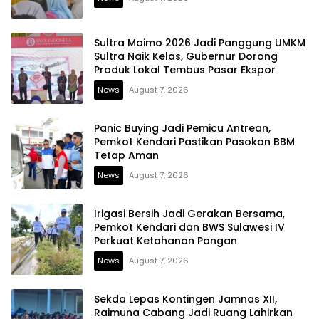
Sultra Maimo 2026 Jadi Panggung UMKM
Sultra Naik Kelas, Gubernur Dorong
Produk Lokal Tembus Pasar Ekspor
News
August 7, 2026
Panic Buying Jadi Pemicu Antrean,
Pemkot Kendari Pastikan Pasokan BBM
Tetap Aman
News
August 7, 2026
Irigasi Bersih Jadi Gerakan Bersama,
Pemkot Kendari dan BWS Sulawesi IV
Perkuat Ketahanan Pangan
News
August 7, 2026
Sekda Lepas Kontingen Jamnas XII,
Raimuna Cabang Jadi Ruang Lahirkan