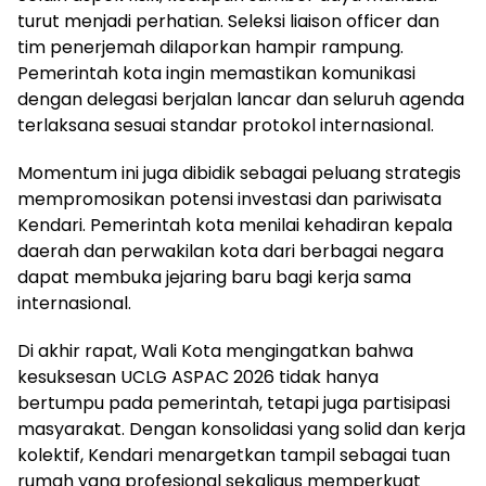
turut menjadi perhatian. Seleksi liaison officer dan
tim penerjemah dilaporkan hampir rampung.
Pemerintah kota ingin memastikan komunikasi
dengan delegasi berjalan lancar dan seluruh agenda
terlaksana sesuai standar protokol internasional.
Momentum ini juga dibidik sebagai peluang strategis
mempromosikan potensi investasi dan pariwisata
Kendari. Pemerintah kota menilai kehadiran kepala
daerah dan perwakilan kota dari berbagai negara
dapat membuka jejaring baru bagi kerja sama
internasional.
Di akhir rapat, Wali Kota mengingatkan bahwa
kesuksesan UCLG ASPAC 2026 tidak hanya
bertumpu pada pemerintah, tetapi juga partisipasi
masyarakat. Dengan konsolidasi yang solid dan kerja
kolektif, Kendari menargetkan tampil sebagai tuan
rumah yang profesional sekaligus memperkuat