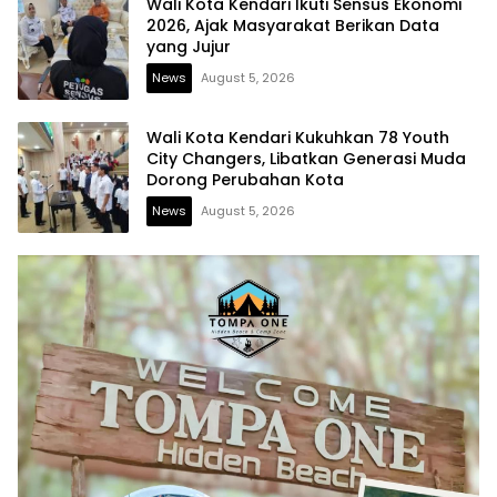
Wali Kota Kendari Ikuti Sensus Ekonomi
2026, Ajak Masyarakat Berikan Data
yang Jujur
News
August 5, 2026
Wali Kota Kendari Kukuhkan 78 Youth
City Changers, Libatkan Generasi Muda
Dorong Perubahan Kota
News
August 5, 2026