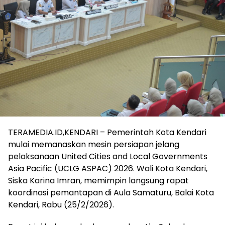
TERAMEDIA.ID,KENDARI – Pemerintah Kota Kendari
mulai memanaskan mesin persiapan jelang
pelaksanaan United Cities and Local Governments
Asia Pacific (UCLG ASPAC) 2026. Wali Kota Kendari,
Siska Karina Imran, memimpin langsung rapat
koordinasi pemantapan di Aula Samaturu, Balai Kota
Kendari, Rabu (25/2/2026).