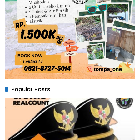
Popular Posts