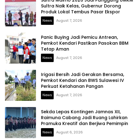
Sultra Naik Kelas, Gubernur Dorong
Produk Lokal Tembus Pasar Ekspor
News
August 7, 2026
Panic Buying Jadi Pemicu Antrean,
Pemkot Kendari Pastikan Pasokan BBM
Tetap Aman
News
August 7, 2026
Irigasi Bersih Jadi Gerakan Bersama,
Pemkot Kendari dan BWS Sulawesi IV
Perkuat Ketahanan Pangan
News
August 7, 2026
Sekda Lepas Kontingen Jamnas XII,
Raimuna Cabang Jadi Ruang Lahirkan
Pramuka Kreatif dan Berjiwa Pemimpin
News
August 6, 2026