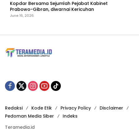
Kopdar Bersama Sejumlah Pejabat Kabinet
Prabowo-Gibran, diwarnai Kericuhan
June 16, 2026
Redaksi
Kode Etik
Privacy Policy
Disclaimer
Pedoman Media Siber
Indeks
Teramedia.id