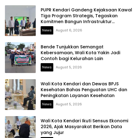
PUPR Kendari Gandeng Kejaksaan Kawal
Tiga Program Strategis, Tegaskan
Komitmen Bangun Infrastruktur
Berintegritas
News
August 6, 2026
Bende Tunjukkan Semangat
Kebersamaan, Wali Kota Yakin Jadi
Contoh bagi Kelurahan Lain
News
August 5, 2026
Wali Kota Kendari dan Dewas BPJS
Kesehatan Bahas Penguatan UHC dan
Peningkatan Layanan Kesehatan
News
August 5, 2026
Wali Kota Kendari Ikuti Sensus Ekonomi
2026, Ajak Masyarakat Berikan Data
yang Jujur