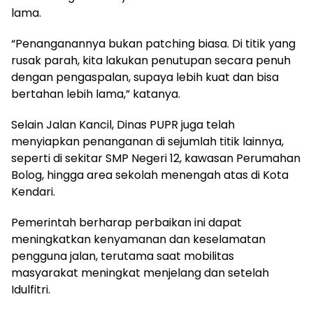
lama.
“Penanganannya bukan patching biasa. Di titik yang
rusak parah, kita lakukan penutupan secara penuh
dengan pengaspalan, supaya lebih kuat dan bisa
bertahan lebih lama,” katanya.
Selain Jalan Kancil, Dinas PUPR juga telah
menyiapkan penanganan di sejumlah titik lainnya,
seperti di sekitar SMP Negeri 12, kawasan Perumahan
Bolog, hingga area sekolah menengah atas di Kota
Kendari.
Pemerintah berharap perbaikan ini dapat
meningkatkan kenyamanan dan keselamatan
pengguna jalan, terutama saat mobilitas
masyarakat meningkat menjelang dan setelah
Idulfitri.