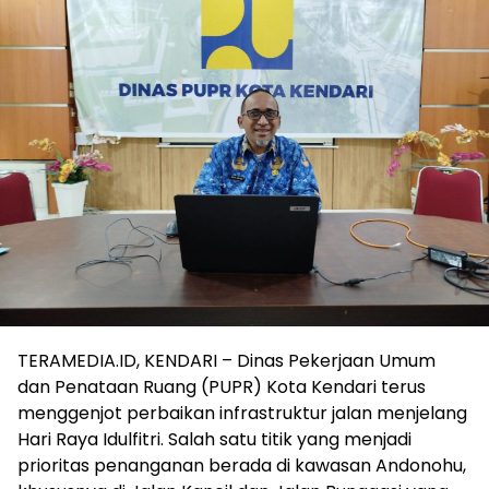
TERAMEDIA.ID, KENDARI – Dinas Pekerjaan Umum
dan Penataan Ruang (PUPR) Kota Kendari terus
menggenjot perbaikan infrastruktur jalan menjelang
Hari Raya Idulfitri. Salah satu titik yang menjadi
prioritas penanganan berada di kawasan Andonohu,