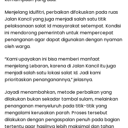
Menjelang Idulfitri, perbaikan difokuskan pada ruas
Jalan Kancil yang juga menjadi salah satu titik
pelaksanaan salat Id masyarakat setempat. Kondisi
ini mendorong pemerintah untuk mempercepat
penanganan agar dapat digunakan dengan nyaman
oleh warga.
“Kami upayakan ini bisa memberi manfaat
menjelang Lebaran, karena di Jalan Kancil itu juga
menjadi salah satu lokasi salat Id. Jadi kami
prioritaskan penanganannya,” jelasnya.
Jayadi menambahkan, metode perbaikan yang
dilakukan bukan sekadar tambal sulam, melainkan
penanganan menyeluruh pada titik-titik yang
mengalami kerusakan parah. Proses tersebut
dilakukan dengan pengaspalan penuh pada bagian
tertentu agar hasilnya lebih maksimal dan tahan