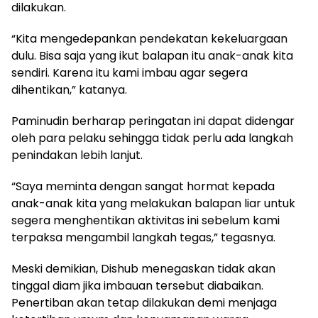
dilakukan.
“Kita mengedepankan pendekatan kekeluargaan
dulu. Bisa saja yang ikut balapan itu anak-anak kita
sendiri. Karena itu kami imbau agar segera
dihentikan,” katanya.
Paminudin berharap peringatan ini dapat didengar
oleh para pelaku sehingga tidak perlu ada langkah
penindakan lebih lanjut.
“Saya meminta dengan sangat hormat kepada
anak-anak kita yang melakukan balapan liar untuk
segera menghentikan aktivitas ini sebelum kami
terpaksa mengambil langkah tegas,” tegasnya.
Meski demikian, Dishub menegaskan tidak akan
tinggal diam jika imbauan tersebut diabaikan.
Penertiban akan tetap dilakukan demi menjaga