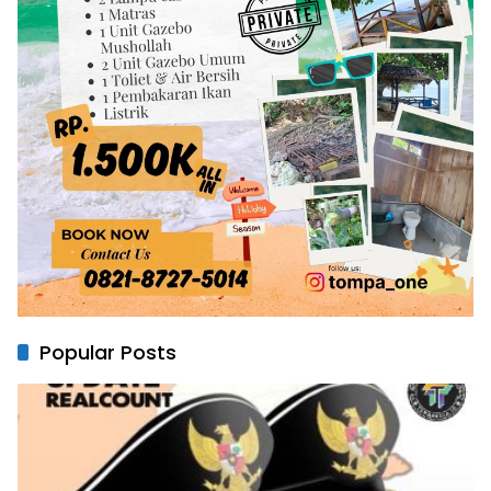
Popular Posts