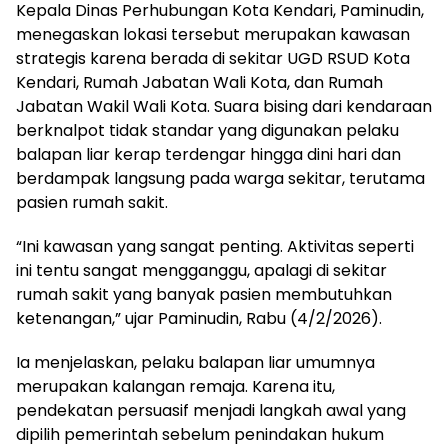
Kepala Dinas Perhubungan Kota Kendari, Paminudin,
menegaskan lokasi tersebut merupakan kawasan
strategis karena berada di sekitar UGD RSUD Kota
Kendari, Rumah Jabatan Wali Kota, dan Rumah
Jabatan Wakil Wali Kota. Suara bising dari kendaraan
berknalpot tidak standar yang digunakan pelaku
balapan liar kerap terdengar hingga dini hari dan
berdampak langsung pada warga sekitar, terutama
pasien rumah sakit.
“Ini kawasan yang sangat penting. Aktivitas seperti
ini tentu sangat mengganggu, apalagi di sekitar
rumah sakit yang banyak pasien membutuhkan
ketenangan,” ujar Paminudin, Rabu (4/2/2026).
Ia menjelaskan, pelaku balapan liar umumnya
merupakan kalangan remaja. Karena itu,
pendekatan persuasif menjadi langkah awal yang
dipilih pemerintah sebelum penindakan hukum