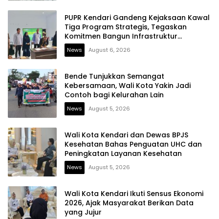
PUPR Kendari Gandeng Kejaksaan Kawal
Tiga Program Strategis, Tegaskan
Komitmen Bangun Infrastruktur
Berintegritas
News
August 6, 2026
Bende Tunjukkan Semangat
Kebersamaan, Wali Kota Yakin Jadi
Contoh bagi Kelurahan Lain
News
August 5, 2026
Wali Kota Kendari dan Dewas BPJS
Kesehatan Bahas Penguatan UHC dan
Peningkatan Layanan Kesehatan
News
August 5, 2026
Wali Kota Kendari Ikuti Sensus Ekonomi
2026, Ajak Masyarakat Berikan Data
yang Jujur