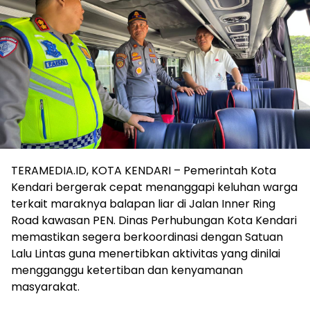
TERAMEDIA.ID, KOTA KENDARI – Pemerintah Kota
Kendari bergerak cepat menanggapi keluhan warga
terkait maraknya balapan liar di Jalan Inner Ring
Road kawasan PEN. Dinas Perhubungan Kota Kendari
memastikan segera berkoordinasi dengan Satuan
Lalu Lintas guna menertibkan aktivitas yang dinilai
mengganggu ketertiban dan kenyamanan
masyarakat.