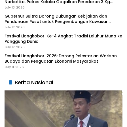
Narkotika, Polres Kolaka Gagalkan Peredaran 3 Kg
Sabu-Sabu
July 13, 2026
Gubernur Sultra Dorong Dukungan Kebijakan dan
Pendanaan Pusat untuk Pengembangan Kawasan
Liangkobhori
July 12, 2026
Festival Liangkobori Ke-4 Angkat Tradisi Leluhur Muna ke
Panggung Dunia
July 12, 2026
Festival Liangkobori 2026: Dorong Pelestarian Warisan
Budaya dan Penguatan Ekonomi Masyarakat
July 11, 2026
Berita Nasional