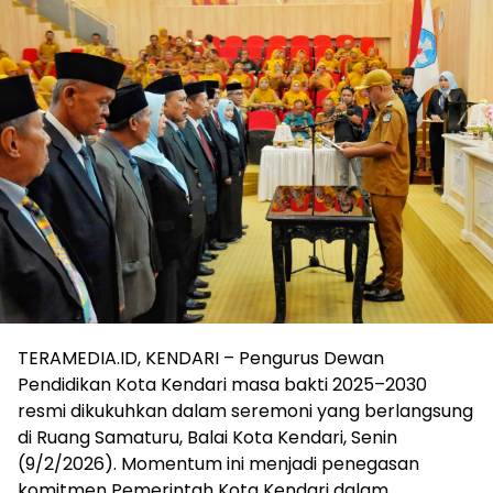
TERAMEDIA.ID, KENDARI – Pengurus Dewan
Pendidikan Kota Kendari masa bakti 2025–2030
resmi dikukuhkan dalam seremoni yang berlangsung
di Ruang Samaturu, Balai Kota Kendari, Senin
(9/2/2026). Momentum ini menjadi penegasan
komitmen Pemerintah Kota Kendari dalam