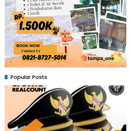
Popular Posts