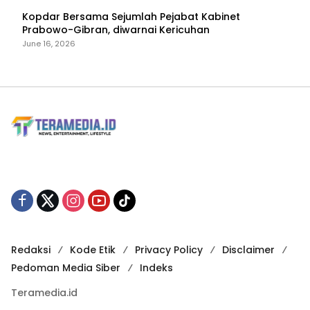
Kopdar Bersama Sejumlah Pejabat Kabinet
Prabowo-Gibran, diwarnai Kericuhan
June 16, 2026
Redaksi
Kode Etik
Privacy Policy
Disclaimer
Pedoman Media Siber
Indeks
Teramedia.id