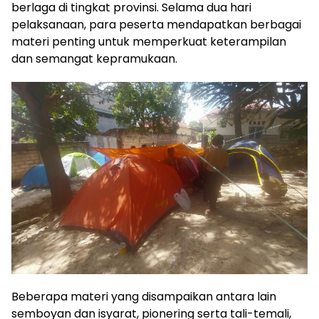
berlaga di tingkat provinsi. Selama dua hari
pelaksanaan, para peserta mendapatkan berbagai
materi penting untuk memperkuat keterampilan
dan semangat kepramukaan.
Beberapa materi yang disampaikan antara lain
semboyan dan isyarat, pionering serta tali-temali,