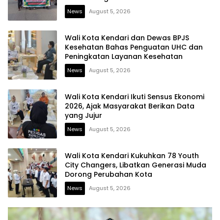
News
August 5, 2026
Wali Kota Kendari dan Dewas BPJS
Kesehatan Bahas Penguatan UHC dan
Peningkatan Layanan Kesehatan
News
August 5, 2026
Wali Kota Kendari Ikuti Sensus Ekonomi
2026, Ajak Masyarakat Berikan Data
yang Jujur
News
August 5, 2026
Wali Kota Kendari Kukuhkan 78 Youth
City Changers, Libatkan Generasi Muda
Dorong Perubahan Kota
News
August 5, 2026