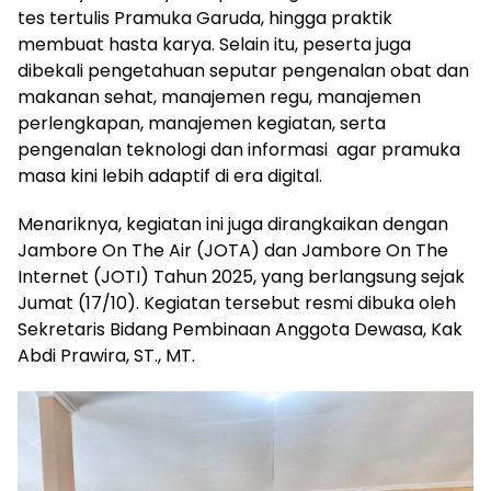
tes tertulis Pramuka Garuda, hingga praktik
membuat hasta karya. Selain itu, peserta juga
dibekali pengetahuan seputar pengenalan obat dan
makanan sehat, manajemen regu, manajemen
perlengkapan, manajemen kegiatan, serta
pengenalan teknologi dan informasi agar pramuka
masa kini lebih adaptif di era digital.
Menariknya, kegiatan ini juga dirangkaikan dengan
Jambore On The Air (JOTA) dan Jambore On The
Internet (JOTI) Tahun 2025, yang berlangsung sejak
Jumat (17/10). Kegiatan tersebut resmi dibuka oleh
Sekretaris Bidang Pembinaan Anggota Dewasa, Kak
Abdi Prawira, ST., MT.