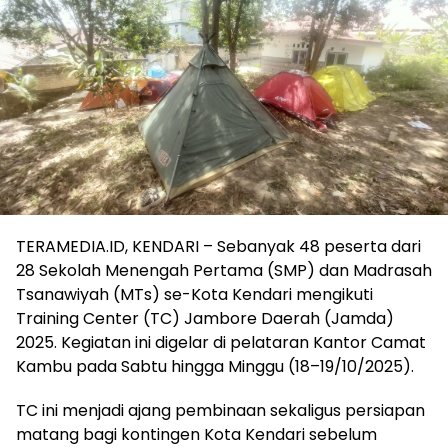
TERAMEDIA.ID, KENDARI – Sebanyak 48 peserta dari
28 Sekolah Menengah Pertama (SMP) dan Madrasah
Tsanawiyah (MTs) se-Kota Kendari mengikuti
Training Center (TC) Jambore Daerah (Jamda)
2025. Kegiatan ini digelar di pelataran Kantor Camat
Kambu pada Sabtu hingga Minggu (18–19/10/2025).
TC ini menjadi ajang pembinaan sekaligus persiapan
matang bagi kontingen Kota Kendari sebelum