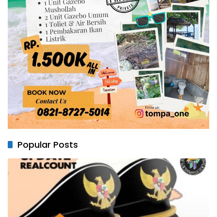
Popular Posts