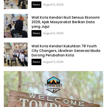
News
August 5, 2026
Wali Kota Kendari Ikuti Sensus Ekonomi
2026, Ajak Masyarakat Berikan Data
yang Jujur
News
August 5, 2026
Wali Kota Kendari Kukuhkan 78 Youth
City Changers, Libatkan Generasi Muda
Dorong Perubahan Kota
News
August 5, 2026