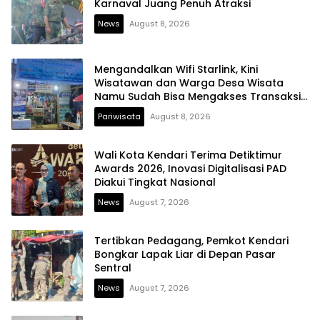
Karnaval Juang Penuh Atraksi
News
August 8, 2026
Mengandalkan Wifi Starlink, Kini
Wisatawan dan Warga Desa Wisata
Namu Sudah Bisa Mengakses Transaksi
Digital
Pariwisata
August 8, 2026
Wali Kota Kendari Terima Detiktimur
Awards 2026, Inovasi Digitalisasi PAD
Diakui Tingkat Nasional
News
August 7, 2026
Tertibkan Pedagang, Pemkot Kendari
Bongkar Lapak Liar di Depan Pasar
Sentral
News
August 7, 2026