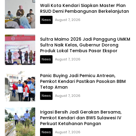
Wali Kota Kendari Siapkan Master Plan
RSUD Demi Pembangunan Berkelanjutan
News
August 7, 2026
Sultra Maimo 2026 Jadi Panggung UMKM
Sultra Naik Kelas, Gubernur Dorong
Produk Lokal Tembus Pasar Ekspor
News
August 7, 2026
Panic Buying Jadi Pemicu Antrean,
Pemkot Kendari Pastikan Pasokan BBM
Tetap Aman
News
August 7, 2026
Irigasi Bersih Jadi Gerakan Bersama,
Pemkot Kendari dan BWS Sulawesi IV
Perkuat Ketahanan Pangan
News
August 7, 2026