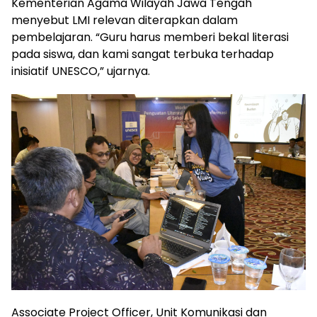
Kementerian Agama Wilayah Jawa Tengah
menyebut LMI relevan diterapkan dalam
pembelajaran. “Guru harus memberi bekal literasi
pada siswa, dan kami sangat terbuka terhadap
inisiatif UNESCO,” ujarnya.
Associate Project Officer, Unit Komunikasi dan