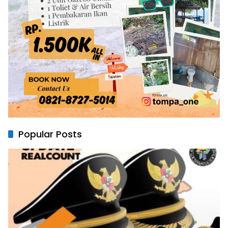
Popular Posts