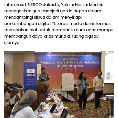
Informasi UNESCO Jakarta, Yekthi Hesthi Murthi,
menegaskan guru menjadi garda depan dalam
mendampingi siswa dalam menyikapi
perkembangan digital. “Literasi media dan informasi
merupakan alat untuk membantu guru agar mampu
membangun daya kritis murid di ruang digital,”
ujarnya.