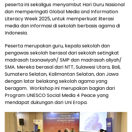
peserta ini sekaligus menyambut Hari Guru Nasional
dan memperingati Global Media and Information
Literacy Week 2025, untuk memperkuat literasi
media dan informasi di sekolah berbasis agama di
Indonesia.
Peserta merupakan guru, kepala sekolah dan
pengawas sekolah berasal dari sekolah setingkat
madrasah tsanawiyah/ SMP dan madrasah aliyah/
SMA. Mereka berasal dari NTT, Sulawesi Utara, Bali,
Sumatera Selatan, Kalimantan Selatan, dan Jawa
dengan latar belakang sekolah agama yang
beragam. Workshop ini merupakan bagian dari
Program UNESCO Social Media 4 Peace yang
mendapat dukungan dari Uni Eropa.