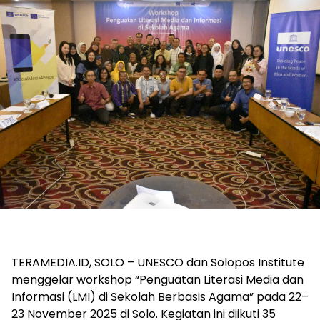
TERAMEDIA.ID, SOLO – UNESCO dan Solopos Institute
menggelar workshop “Penguatan Literasi Media dan
Informasi (LMI) di Sekolah Berbasis Agama” pada 22–
23 November 2025 di Solo. Kegiatan ini diikuti 35