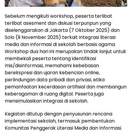
Sebelum mengikuti workshop, peserta terlibat
terlibat asesment dan diskusi terpunpun yang
diselenggarakan di Jakarta (7 Oktober 2025) dan
Solo (9 November 2025) terkait integrasi literasi
media dan informasi di sekolah berbasis agama.
Workshop dua hari ini merupakan tindak lanjut untuk
membekali peserta tentang identifikasi
mis/disinformasi, memahami kebebasan
berekspresi dan ujaran kebencian online,
perlindungan data pribadi dan privasi, etika
pemanfaatan kecerdasan artifisial dan membangun
keberagaman di ruang digital. Peserta juga
mensimulasikan integrasi di sekolah.
Kegiatan ditutup dengan penyusunan rencana
implementasi sekolah, termasuk pembentukan
Komunitas Penggerak Literasi Media dan Informasi.