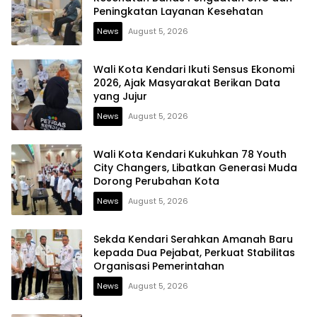
Peningkatan Layanan Kesehatan
News
August 5, 2026
Wali Kota Kendari Ikuti Sensus Ekonomi
2026, Ajak Masyarakat Berikan Data
yang Jujur
News
August 5, 2026
Wali Kota Kendari Kukuhkan 78 Youth
City Changers, Libatkan Generasi Muda
Dorong Perubahan Kota
News
August 5, 2026
Sekda Kendari Serahkan Amanah Baru
kepada Dua Pejabat, Perkuat Stabilitas
Organisasi Pemerintahan
News
August 5, 2026