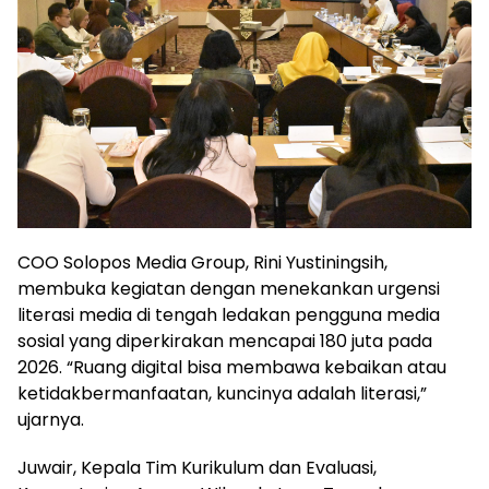
COO Solopos Media Group, Rini Yustiningsih,
membuka kegiatan dengan menekankan urgensi
literasi media di tengah ledakan pengguna media
sosial yang diperkirakan mencapai 180 juta pada
2026. “Ruang digital bisa membawa kebaikan atau
ketidakbermanfaatan, kuncinya adalah literasi,”
ujarnya.
Juwair, Kepala Tim Kurikulum dan Evaluasi,