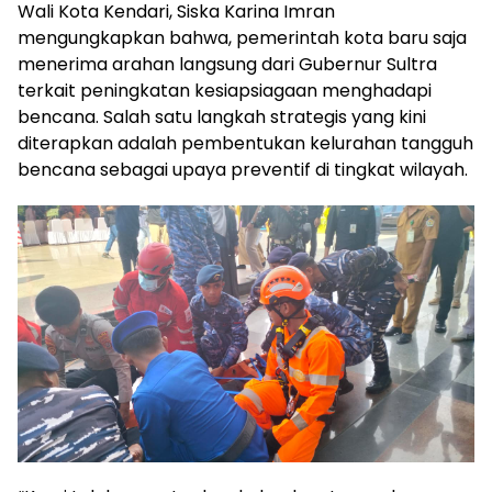
Wali Kota Kendari, Siska Karina Imran
mengungkapkan bahwa, pemerintah kota baru saja
menerima arahan langsung dari Gubernur Sultra
terkait peningkatan kesiapsiagaan menghadapi
bencana. Salah satu langkah strategis yang kini
diterapkan adalah pembentukan kelurahan tangguh
bencana sebagai upaya preventif di tingkat wilayah.