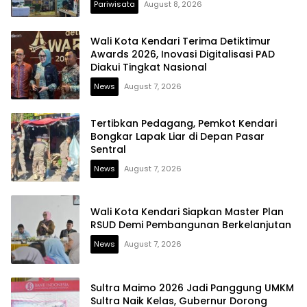
Pariwisata
August 8, 2026
Wali Kota Kendari Terima Detiktimur
Awards 2026, Inovasi Digitalisasi PAD
Diakui Tingkat Nasional
News
August 7, 2026
Tertibkan Pedagang, Pemkot Kendari
Bongkar Lapak Liar di Depan Pasar
Sentral
News
August 7, 2026
Wali Kota Kendari Siapkan Master Plan
RSUD Demi Pembangunan Berkelanjutan
News
August 7, 2026
Sultra Maimo 2026 Jadi Panggung UMKM
Sultra Naik Kelas, Gubernur Dorong