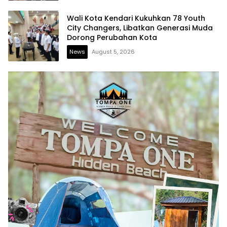
Wali Kota Kendari Kukuhkan 78 Youth
City Changers, Libatkan Generasi Muda
Dorong Perubahan Kota
News
August 5, 2026