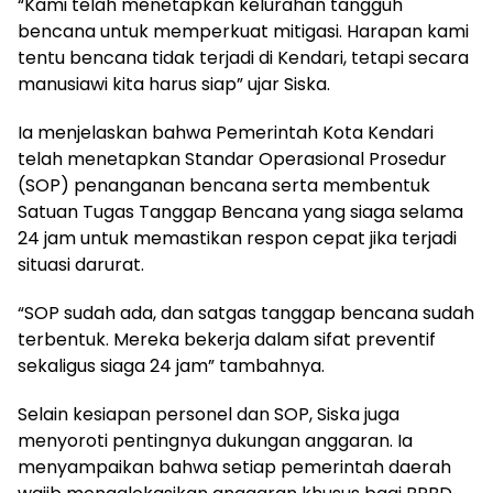
“Kami telah menetapkan kelurahan tangguh
bencana untuk memperkuat mitigasi. Harapan kami
tentu bencana tidak terjadi di Kendari, tetapi secara
manusiawi kita harus siap” ujar Siska.
Ia menjelaskan bahwa Pemerintah Kota Kendari
telah menetapkan Standar Operasional Prosedur
(SOP) penanganan bencana serta membentuk
Satuan Tugas Tanggap Bencana yang siaga selama
24 jam untuk memastikan respon cepat jika terjadi
situasi darurat.
“SOP sudah ada, dan satgas tanggap bencana sudah
terbentuk. Mereka bekerja dalam sifat preventif
sekaligus siaga 24 jam” tambahnya.
Selain kesiapan personel dan SOP, Siska juga
menyoroti pentingnya dukungan anggaran. Ia
menyampaikan bahwa setiap pemerintah daerah