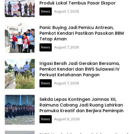
Produk Lokal Tembus Pasar Ekspor
News
August 7, 2026
Panic Buying Jadi Pemicu Antrean,
Pemkot Kendari Pastikan Pasokan BBM
Tetap Aman
News
August 7, 2026
Irigasi Bersih Jadi Gerakan Bersama,
Pemkot Kendari dan BWS Sulawesi IV
Perkuat Ketahanan Pangan
News
August 7, 2026
Sekda Lepas Kontingen Jamnas XII,
Raimuna Cabang Jadi Ruang Lahirkan
Pramuka Kreatif dan Berjiwa Pemimpin
News
August 6, 2026