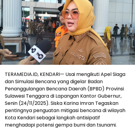
TERAMEDIA.ID, KENDARI— Usai mengikuti Apel Siaga
dan Simulasi Bencana yang digelar Badan
Penanggulangan Bencana Daerah (BPBD) Provinsi
Sulawesi Tenggara di Lapangan Kantor Gubernur,
Senin (24/11/2025). Siska Karina Imran Tegaskan
pentingnya penguatan mitigasi bencana di wilayah
Kota Kendari sebagai langkah antisipatif
menghadapi potensi gempa bumi dan tsunami.