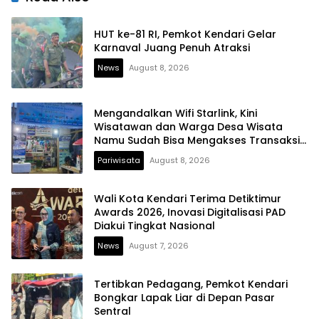
HUT ke-81 RI, Pemkot Kendari Gelar
Karnaval Juang Penuh Atraksi
News
August 8, 2026
Mengandalkan Wifi Starlink, Kini
Wisatawan dan Warga Desa Wisata
Namu Sudah Bisa Mengakses Transaksi
Digital
Pariwisata
August 8, 2026
Wali Kota Kendari Terima Detiktimur
Awards 2026, Inovasi Digitalisasi PAD
Diakui Tingkat Nasional
News
August 7, 2026
Tertibkan Pedagang, Pemkot Kendari
Bongkar Lapak Liar di Depan Pasar
Sentral