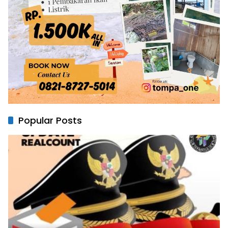
Popular Posts