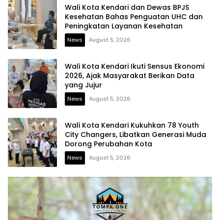
Wali Kota Kendari dan Dewas BPJS
Kesehatan Bahas Penguatan UHC dan
Peningkatan Layanan Kesehatan
News
August 5, 2026
Wali Kota Kendari Ikuti Sensus Ekonomi
2026, Ajak Masyarakat Berikan Data
yang Jujur
News
August 5, 2026
Wali Kota Kendari Kukuhkan 78 Youth
City Changers, Libatkan Generasi Muda
Dorong Perubahan Kota
News
August 5, 2026