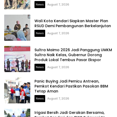
News
August 7, 2026
Wali Kota Kendari Siapkan Master Plan
RSUD Demi Pembangunan Berkelanjutan
News
August 7, 2026
Sultra Maimo 2026 Jadi Panggung UMKM
Sultra Naik Kelas, Gubernur Dorong
Produk Lokal Tembus Pasar Ekspor
News
August 7, 2026
Panic Buying Jadi Pemicu Antrean,
Pemkot Kendari Pastikan Pasokan BBM
Tetap Aman
News
August 7, 2026
Irigasi Bersih Jadi Gerakan Bersama,