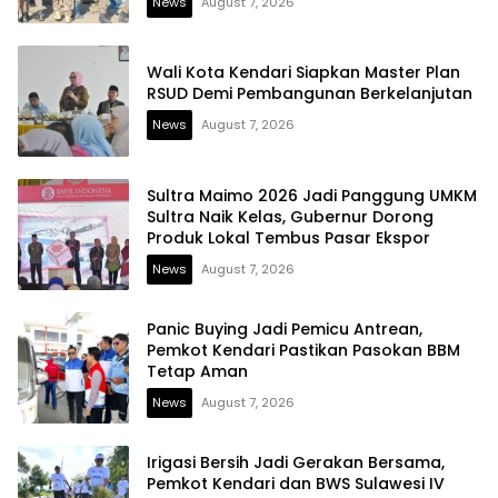
News
August 7, 2026
Wali Kota Kendari Siapkan Master Plan
RSUD Demi Pembangunan Berkelanjutan
News
August 7, 2026
Sultra Maimo 2026 Jadi Panggung UMKM
Sultra Naik Kelas, Gubernur Dorong
Produk Lokal Tembus Pasar Ekspor
News
August 7, 2026
Panic Buying Jadi Pemicu Antrean,
Pemkot Kendari Pastikan Pasokan BBM
Tetap Aman
News
August 7, 2026
Irigasi Bersih Jadi Gerakan Bersama,
Pemkot Kendari dan BWS Sulawesi IV