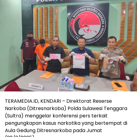
TERAMEDIA.ID, KENDARI – Direktorat Reserse
Narkoba (Ditresnarkoba) Polda Sulawesi Tenggara
(Sultra) menggelar konferensi pers terkait
pengungkapan kasus narkotika yang bertempat di
Aula Gedung Ditresnarkoba pada Jumat