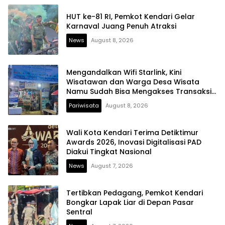
HUT ke-81 RI, Pemkot Kendari Gelar
Karnaval Juang Penuh Atraksi
News
August 8, 2026
Mengandalkan Wifi Starlink, Kini
Wisatawan dan Warga Desa Wisata
Namu Sudah Bisa Mengakses Transaksi
Digital
Pariwisata
August 8, 2026
Wali Kota Kendari Terima Detiktimur
Awards 2026, Inovasi Digitalisasi PAD
Diakui Tingkat Nasional
News
August 7, 2026
Tertibkan Pedagang, Pemkot Kendari
Bongkar Lapak Liar di Depan Pasar
Sentral