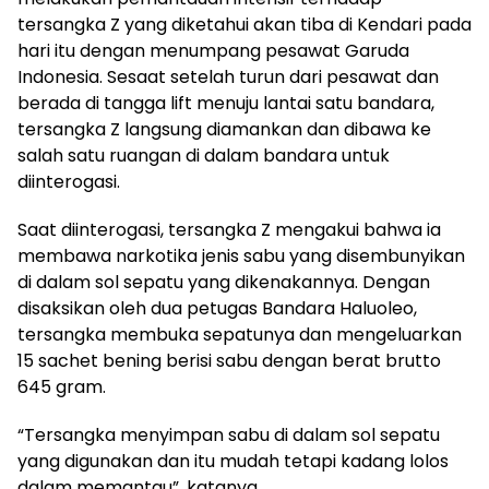
tersangka Z yang diketahui akan tiba di Kendari pada
hari itu dengan menumpang pesawat Garuda
Indonesia. Sesaat setelah turun dari pesawat dan
berada di tangga lift menuju lantai satu bandara,
tersangka Z langsung diamankan dan dibawa ke
salah satu ruangan di dalam bandara untuk
diinterogasi.
Saat diinterogasi, tersangka Z mengakui bahwa ia
membawa narkotika jenis sabu yang disembunyikan
di dalam sol sepatu yang dikenakannya. Dengan
disaksikan oleh dua petugas Bandara Haluoleo,
tersangka membuka sepatunya dan mengeluarkan
15 sachet bening berisi sabu dengan berat brutto
645 gram.
“Tersangka menyimpan sabu di dalam sol sepatu
yang digunakan dan itu mudah tetapi kadang lolos
dalam memantau”, katanya.