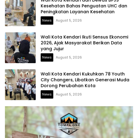
Kesehatan Bahas Penguatan UHC dan
Peningkatan Layanan Kesehatan
News
August 5, 2026
Wali Kota Kendari Ikuti Sensus Ekonomi
2026, Ajak Masyarakat Berikan Data
yang Jujur
News
August 5, 2026
Wali Kota Kendari Kukuhkan 78 Youth
City Changers, Libatkan Generasi Muda
Dorong Perubahan Kota
News
August 5, 2026