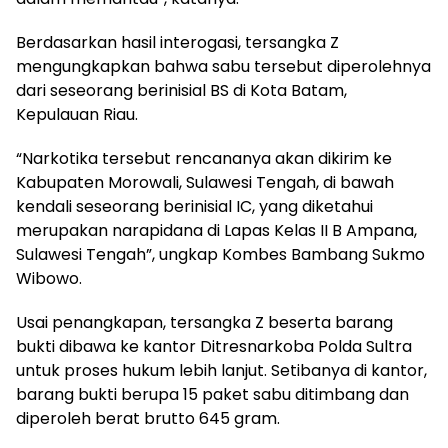
Berdasarkan hasil interogasi, tersangka Z
mengungkapkan bahwa sabu tersebut diperolehnya
dari seseorang berinisial BS di Kota Batam,
Kepulauan Riau.
“Narkotika tersebut rencananya akan dikirim ke
Kabupaten Morowali, Sulawesi Tengah, di bawah
kendali seseorang berinisial IC, yang diketahui
merupakan narapidana di Lapas Kelas II B Ampana,
Sulawesi Tengah”, ungkap Kombes Bambang Sukmo
Wibowo.
Usai penangkapan, tersangka Z beserta barang
bukti dibawa ke kantor Ditresnarkoba Polda Sultra
untuk proses hukum lebih lanjut. Setibanya di kantor,
barang bukti berupa 15 paket sabu ditimbang dan
diperoleh berat brutto 645 gram.