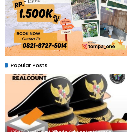
Popular Posts