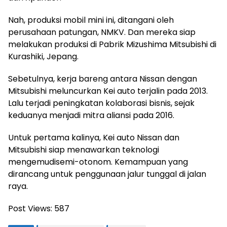
Nah, produksi mobil mini ini, ditangani oleh
perusahaan patungan, NMKV. Dan mereka siap
melakukan produksi di Pabrik Mizushima Mitsubishi di
Kurashiki, Jepang.
Sebetulnya, kerja bareng antara Nissan dengan
Mitsubishi meluncurkan Kei auto terjalin pada 2013.
Lalu terjadi peningkatan kolaborasi bisnis, sejak
keduanya menjadi mitra aliansi pada 2016.
Untuk pertama kalinya, Kei auto Nissan dan
Mitsubishi siap menawarkan teknologi
mengemudisemi-otonom. Kemampuan yang
dirancang untuk penggunaan jalur tunggal di jalan
raya.
Post Views:
587