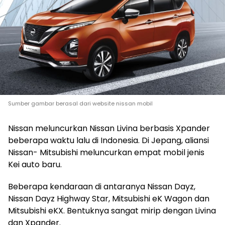
Sumber gambar berasal dari website nissan mobil
Nissan meluncurkan Nissan Livina berbasis Xpander
beberapa waktu lalu di Indonesia. Di Jepang, aliansi
Nissan- Mitsubishi meluncurkan empat mobil jenis
Kei auto baru.
Beberapa kendaraan di antaranya Nissan Dayz,
Nissan Dayz Highway Star, Mitsubishi eK Wagon dan
Mitsubishi eKX. Bentuknya sangat mirip dengan Livina
dan Xpander.