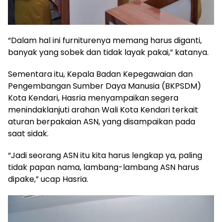
“Dalam hal ini furniturenya memang harus diganti,
banyak yang sobek dan tidak layak pakai,” katanya.
Sementara itu, Kepala Badan Kepegawaian dan
Pengembangan Sumber Daya Manusia (BKPSDM)
Kota Kendari, Hasria menyampaikan segera
menindaklanjuti arahan Wali Kota Kendari terkait
aturan berpakaian ASN, yang disampaikan pada
saat sidak.
“Jadi seorang ASN itu kita harus lengkap ya, paling
tidak papan nama, lambang-lambang ASN harus
dipake,” ucap Hasria.