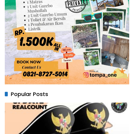
Popular Posts