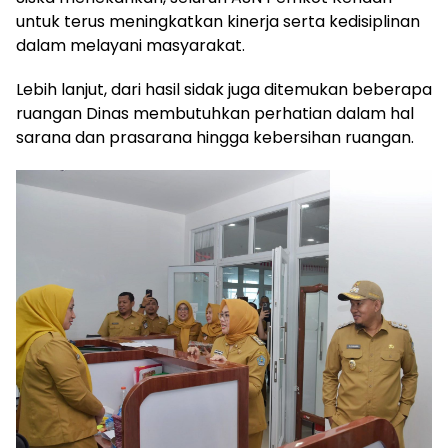
untuk terus meningkatkan kinerja serta kedisiplinan
dalam melayani masyarakat.
Lebih lanjut, dari hasil sidak juga ditemukan beberapa
ruangan Dinas membutuhkan perhatian dalam hal
sarana dan prasarana hingga kebersihan ruangan.