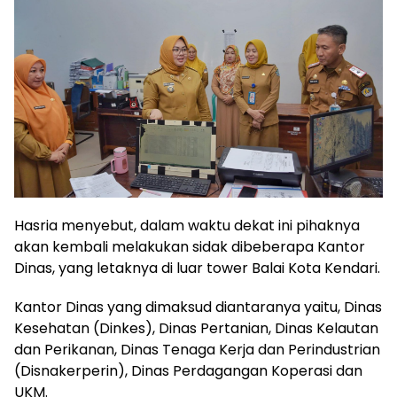
Hasria menyebut, dalam waktu dekat ini pihaknya
akan kembali melakukan sidak dibeberapa Kantor
Dinas, yang letaknya di luar tower Balai Kota Kendari.
Kantor Dinas yang dimaksud diantaranya yaitu, Dinas
Kesehatan (Dinkes), Dinas Pertanian, Dinas Kelautan
dan Perikanan, Dinas Tenaga Kerja dan Perindustrian
(Disnakerperin), Dinas Perdagangan Koperasi dan
UKM.