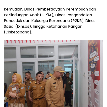
Kemudian, Dinas Pemberdayaan Perempuan dan
Perlindungan Anak (DP3A), Dinas Pengendalian
Penduduk dan Keluarga Berencana (P2KB), Dinas
Sosial (Dinsos), hingga Ketahanan Pangan
(Disketapang).