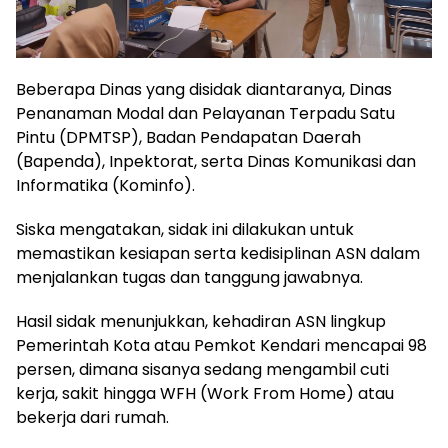
Beberapa Dinas yang disidak diantaranya, Dinas
Penanaman Modal dan Pelayanan Terpadu Satu
Pintu (DPMTSP), Badan Pendapatan Daerah
(Bapenda), Inpektorat, serta Dinas Komunikasi dan
Informatika (Kominfo).
Siska mengatakan, sidak ini dilakukan untuk
memastikan kesiapan serta kedisiplinan ASN dalam
menjalankan tugas dan tanggung jawabnya.
Hasil sidak menunjukkan, kehadiran ASN lingkup
Pemerintah Kota atau Pemkot Kendari mencapai 98
persen, dimana sisanya sedang mengambil cuti
kerja, sakit hingga WFH (Work From Home) atau
bekerja dari rumah.