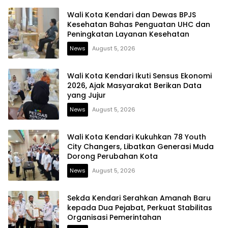
Wali Kota Kendari dan Dewas BPJS
Kesehatan Bahas Penguatan UHC dan
Peningkatan Layanan Kesehatan
News
August 5, 2026
Wali Kota Kendari Ikuti Sensus Ekonomi
2026, Ajak Masyarakat Berikan Data
yang Jujur
News
August 5, 2026
Wali Kota Kendari Kukuhkan 78 Youth
City Changers, Libatkan Generasi Muda
Dorong Perubahan Kota
News
August 5, 2026
Sekda Kendari Serahkan Amanah Baru
kepada Dua Pejabat, Perkuat Stabilitas
Organisasi Pemerintahan