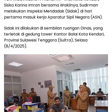
Siska Karina Imran bersama Wakilnya, Sudirman
melakukan Inspeksi Mendadak (Sidak) di hari
pertama masuk kerja Aparatur Sipil Negara (ASN).
Sidak ini dilakukan di sembilan ruangan Dinas, yang
terletak di gedung tower Kantor Balai Kota Kendari,
Provinsi Sulawesi Tenggara (Sultra), Selasa
(8/4/2025).