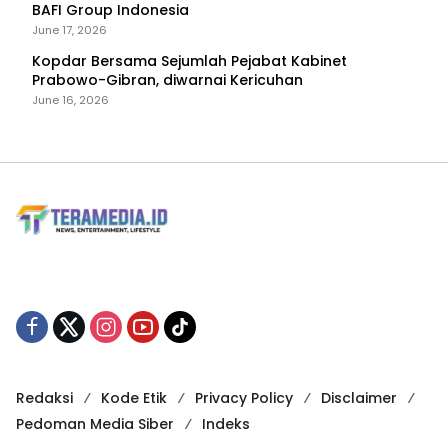
BAFI Group Indonesia
June 17, 2026
Kopdar Bersama Sejumlah Pejabat Kabinet
Prabowo-Gibran, diwarnai Kericuhan
June 16, 2026
Redaksi
Kode Etik
Privacy Policy
Disclaimer
Pedoman Media Siber
Indeks