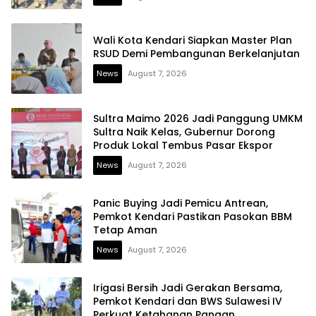
Wali Kota Kendari Siapkan Master Plan
RSUD Demi Pembangunan Berkelanjutan
News
August 7, 2026
Sultra Maimo 2026 Jadi Panggung UMKM
Sultra Naik Kelas, Gubernur Dorong
Produk Lokal Tembus Pasar Ekspor
News
August 7, 2026
Panic Buying Jadi Pemicu Antrean,
Pemkot Kendari Pastikan Pasokan BBM
Tetap Aman
News
August 7, 2026
Irigasi Bersih Jadi Gerakan Bersama,
Pemkot Kendari dan BWS Sulawesi IV
Perkuat Ketahanan Pangan