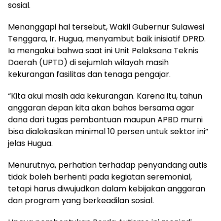
sosial.
Menanggapi hal tersebut, Wakil Gubernur Sulawesi
Tenggara, Ir. Hugua, menyambut baik inisiatif DPRD.
Ia mengakui bahwa saat ini Unit Pelaksana Teknis
Daerah (UPTD) di sejumlah wilayah masih
kekurangan fasilitas dan tenaga pengajar.
“Kita akui masih ada kekurangan. Karena itu, tahun
anggaran depan kita akan bahas bersama agar
dana dari tugas pembantuan maupun APBD murni
bisa dialokasikan minimal 10 persen untuk sektor ini”
jelas Hugua.
Menurutnya, perhatian terhadap penyandang autis
tidak boleh berhenti pada kegiatan seremonial,
tetapi harus diwujudkan dalam kebijakan anggaran
dan program yang berkeadilan sosial.