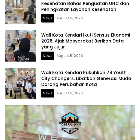
Kesehatan Bahas Penguatan UHC dan
Peningkatan Layanan Kesehatan
News
August 5, 2026
Wali Kota Kendari Ikuti Sensus Ekonomi
2026, Ajak Masyarakat Berikan Data
yang Jujur
News
August 5, 2026
Wali Kota Kendari Kukuhkan 78 Youth
City Changers, Libatkan Generasi Muda
Dorong Perubahan Kota
News
August 5, 2026