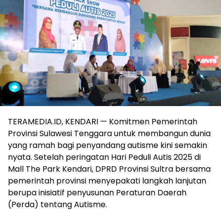
TERAMEDIA.ID, KENDARI — Komitmen Pemerintah
Provinsi Sulawesi Tenggara untuk membangun dunia
yang ramah bagi penyandang autisme kini semakin
nyata. Setelah peringatan Hari Peduli Autis 2025 di
Mall The Park Kendari, DPRD Provinsi Sultra bersama
pemerintah provinsi menyepakati langkah lanjutan
berupa inisiatif penyusunan Peraturan Daerah
(Perda) tentang Autisme.