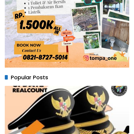
Popular Posts