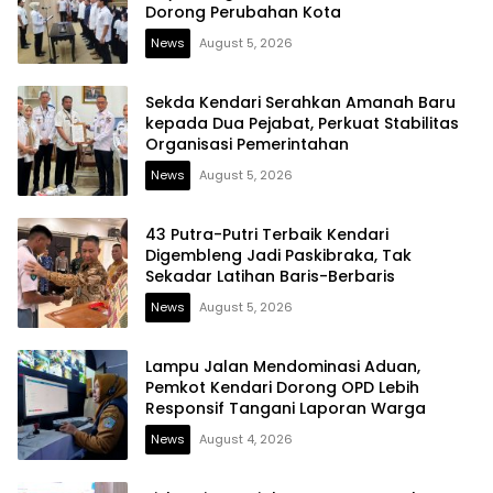
Dorong Perubahan Kota
News
August 5, 2026
Sekda Kendari Serahkan Amanah Baru
kepada Dua Pejabat, Perkuat Stabilitas
Organisasi Pemerintahan
News
August 5, 2026
43 Putra-Putri Terbaik Kendari
Digembleng Jadi Paskibraka, Tak
Sekadar Latihan Baris-Berbaris
News
August 5, 2026
Lampu Jalan Mendominasi Aduan,
Pemkot Kendari Dorong OPD Lebih
Responsif Tangani Laporan Warga
News
August 4, 2026