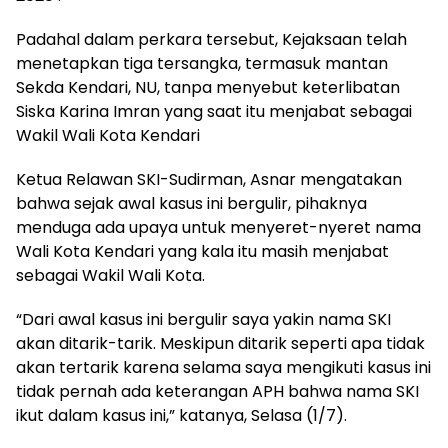
Padahal dalam perkara tersebut, Kejaksaan telah
menetapkan tiga tersangka, termasuk mantan
Sekda Kendari, NU, tanpa menyebut keterlibatan
Siska Karina Imran yang saat itu menjabat sebagai
Wakil Wali Kota Kendari
Ketua Relawan SKI-Sudirman, Asnar mengatakan
bahwa sejak awal kasus ini bergulir, pihaknya
menduga ada upaya untuk menyeret-nyeret nama
Wali Kota Kendari yang kala itu masih menjabat
sebagai Wakil Wali Kota.
“Dari awal kasus ini bergulir saya yakin nama SKI
akan ditarik-tarik. Meskipun ditarik seperti apa tidak
akan tertarik karena selama saya mengikuti kasus ini
tidak pernah ada keterangan APH bahwa nama SKI
ikut dalam kasus ini,” katanya, Selasa (1/7).