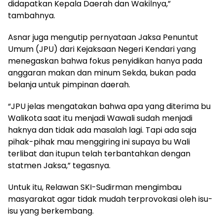
didapatkan Kepala Daerah dan Wakilnya,”
tambahnya.
Asnar juga mengutip pernyataan Jaksa Penuntut
Umum (JPU) dari Kejaksaan Negeri Kendari yang
menegaskan bahwa fokus penyidikan hanya pada
anggaran makan dan minum Sekda, bukan pada
belanja untuk pimpinan daerah.
“JPU jelas mengatakan bahwa apa yang diterima bu
Walikota saat itu menjadi Wawali sudah menjadi
haknya dan tidak ada masalah lagi. Tapi ada saja
pihak-pihak mau menggiring ini supaya bu Wali
terlibat dan itupun telah terbantahkan dengan
statmen Jaksa,” tegasnya.
Untuk itu, Relawan SKI-Sudirman mengimbau
masyarakat agar tidak mudah terprovokasi oleh isu-
isu yang berkembang.