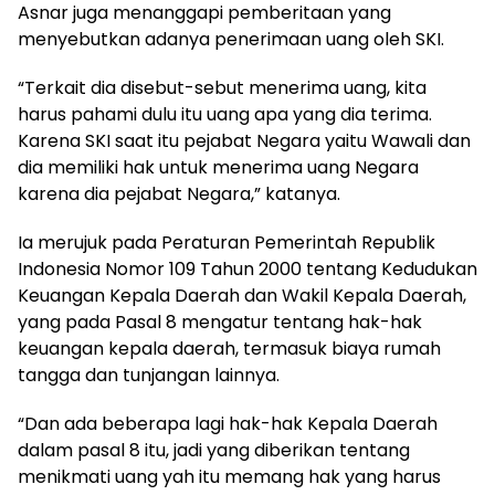
Asnar juga menanggapi pemberitaan yang
menyebutkan adanya penerimaan uang oleh SKI.
“Terkait dia disebut-sebut menerima uang, kita
harus pahami dulu itu uang apa yang dia terima.
Karena SKI saat itu pejabat Negara yaitu Wawali dan
dia memiliki hak untuk menerima uang Negara
karena dia pejabat Negara,” katanya.
Ia merujuk pada Peraturan Pemerintah Republik
Indonesia Nomor 109 Tahun 2000 tentang Kedudukan
Keuangan Kepala Daerah dan Wakil Kepala Daerah,
yang pada Pasal 8 mengatur tentang hak-hak
keuangan kepala daerah, termasuk biaya rumah
tangga dan tunjangan lainnya.
“Dan ada beberapa lagi hak-hak Kepala Daerah
dalam pasal 8 itu, jadi yang diberikan tentang
menikmati uang yah itu memang hak yang harus