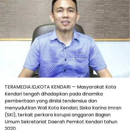
TERAMEDIA.ID,KOTA KENDARI — Masyarakat Kota
Kendari tengah dihadapkan pada dinamika
pemberitaan yang dinilai tendensius dan
menyudutkan Wali Kota Kendari, Siska Karina Imran
(SKI), terkait perkara korupsi anggaran Bagian
Umum Sekretariat Daerah Pemkot Kendari tahun
2020 .