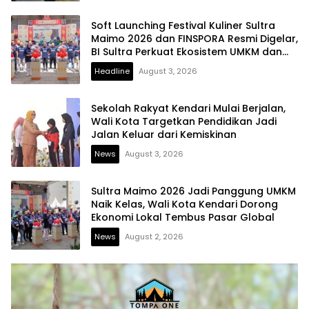
Soft Launching Festival Kuliner Sultra
Maimo 2026 dan FINSPORA Resmi Digelar,
BI Sultra Perkuat Ekosistem UMKM dan
Digitalisasi Ekonomi
Headline
August 3, 2026
Sekolah Rakyat Kendari Mulai Berjalan,
Wali Kota Targetkan Pendidikan Jadi
Jalan Keluar dari Kemiskinan
News
August 3, 2026
Sultra Maimo 2026 Jadi Panggung UMKM
Naik Kelas, Wali Kota Kendari Dorong
Ekonomi Lokal Tembus Pasar Global
News
August 2, 2026