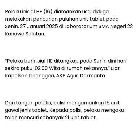
Pelaku inisial HE (16) diamankan usai diduga
melakukan pencurian puluhan unit tablet pada
Senin, 27 Januari 2025 di Laboratorium SMA Negeri 22
Konawe Selatan.
“Pelaku berinisial HE ditangkap pada Senin dini hari
sekira pukul 02.00 Wita di rumah rekannya,” ujar
Kapolsek Tinanggea, AKP Agus Darmanto.
Dari tangan pelaku, polisi mengamankan 16 unit
gawai jenis tablet. Kepada polisi, pelaku mengaku
telah mencuri sebanyak 21 unit tablet.