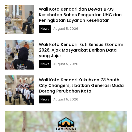
Wali Kota Kendari dan Dewas BPJS
Kesehatan Bahas Penguatan UHC dan
Peningkatan Layanan Kesehatan
News
August 5, 2026
Wali Kota Kendari Ikuti Sensus Ekonomi
2026, Ajak Masyarakat Berikan Data
yang Jujur
News
August 5, 2026
Wali Kota Kendari Kukuhkan 78 Youth
City Changers, Libatkan Generasi Muda
Dorong Perubahan Kota
News
August 5, 2026