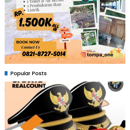
Popular Posts