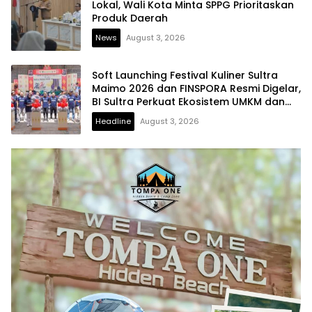
Lokal, Wali Kota Minta SPPG Prioritaskan
Produk Daerah
News
August 3, 2026
Soft Launching Festival Kuliner Sultra
Maimo 2026 dan FINSPORA Resmi Digelar,
BI Sultra Perkuat Ekosistem UMKM dan
Digitalisasi Ekonomi
Headline
August 3, 2026