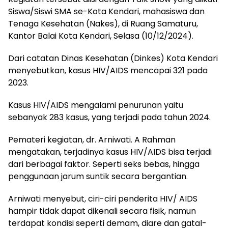
Siswa/Siswi SMA se-Kota Kendari, mahasiswa dan
Tenaga Kesehatan (Nakes), di Ruang Samaturu,
Kantor Balai Kota Kendari, Selasa (10/12/2024).
Dari catatan Dinas Kesehatan (Dinkes) Kota Kendari
menyebutkan, kasus HIV/AIDS mencapai 321 pada
2023.
Kasus HIV/AIDS mengalami penurunan yaitu
sebanyak 283 kasus, yang terjadi pada tahun 2024.
Pemateri kegiatan, dr. Arniwati. A Rahman
mengatakan, terjadinya kasus HIV/AIDS bisa terjadi
dari berbagai faktor. Seperti seks bebas, hingga
penggunaan jarum suntik secara bergantian.
Arniwati menyebut, ciri-ciri penderita HIV/ AIDS
hampir tidak dapat dikenali secara fisik, namun
terdapat kondisi seperti demam, diare dan gatal-