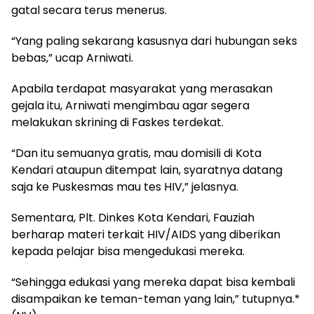
gatal secara terus menerus.
“Yang paling sekarang kasusnya dari hubungan seks
bebas,” ucap Arniwati.
Apabila terdapat masyarakat yang merasakan
gejala itu, Arniwati mengimbau agar segera
melakukan skrining di Faskes terdekat.
“Dan itu semuanya gratis, mau domisili di Kota
Kendari ataupun ditempat lain, syaratnya datang
saja ke Puskesmas mau tes HIV,” jelasnya.
Sementara, Plt. Dinkes Kota Kendari, Fauziah
berharap materi terkait HIV/AIDS yang diberikan
kepada pelajar bisa mengedukasi mereka.
“Sehingga edukasi yang mereka dapat bisa kembali
disampaikan ke teman-teman yang lain,” tutupnya.*