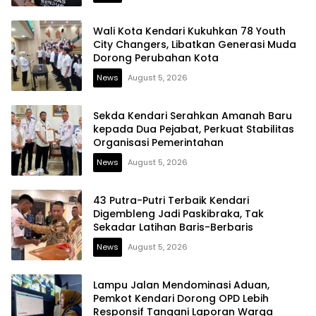
Wali Kota Kendari Kukuhkan 78 Youth
City Changers, Libatkan Generasi Muda
Dorong Perubahan Kota
News
August 5, 2026
Sekda Kendari Serahkan Amanah Baru
kepada Dua Pejabat, Perkuat Stabilitas
Organisasi Pemerintahan
News
August 5, 2026
43 Putra-Putri Terbaik Kendari
Digembleng Jadi Paskibraka, Tak
Sekadar Latihan Baris-Berbaris
News
August 5, 2026
Lampu Jalan Mendominasi Aduan,
Pemkot Kendari Dorong OPD Lebih
Responsif Tangani Laporan Warga