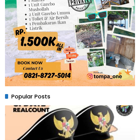
Popular Posts