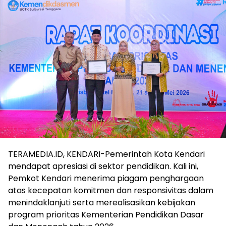
TERAMEDIA.ID, KENDARI-Pemerintah Kota Kendari
mendapat apresiasi di sektor pendidikan. Kali ini,
Pemkot Kendari menerima piagam penghargaan
atas kecepatan komitmen dan responsivitas dalam
menindaklanjuti serta merealisasikan kebijakan
program prioritas Kementerian Pendidikan Dasar