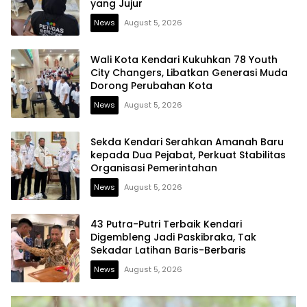
yang Jujur
News
August 5, 2026
Wali Kota Kendari Kukuhkan 78 Youth
City Changers, Libatkan Generasi Muda
Dorong Perubahan Kota
News
August 5, 2026
Sekda Kendari Serahkan Amanah Baru
kepada Dua Pejabat, Perkuat Stabilitas
Organisasi Pemerintahan
News
August 5, 2026
43 Putra-Putri Terbaik Kendari
Digembleng Jadi Paskibraka, Tak
Sekadar Latihan Baris-Berbaris
News
August 5, 2026