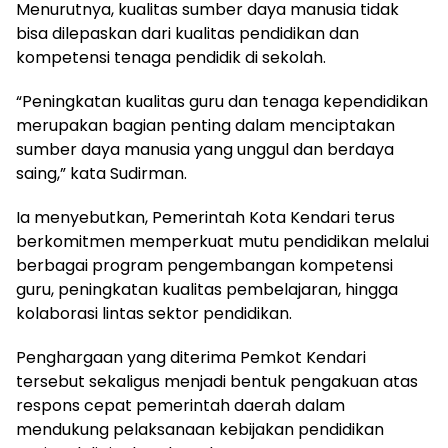
Menurutnya, kualitas sumber daya manusia tidak
bisa dilepaskan dari kualitas pendidikan dan
kompetensi tenaga pendidik di sekolah.
“Peningkatan kualitas guru dan tenaga kependidikan
merupakan bagian penting dalam menciptakan
sumber daya manusia yang unggul dan berdaya
saing,” kata Sudirman.
Ia menyebutkan, Pemerintah Kota Kendari terus
berkomitmen memperkuat mutu pendidikan melalui
berbagai program pengembangan kompetensi
guru, peningkatan kualitas pembelajaran, hingga
kolaborasi lintas sektor pendidikan.
Penghargaan yang diterima Pemkot Kendari
tersebut sekaligus menjadi bentuk pengakuan atas
respons cepat pemerintah daerah dalam
mendukung pelaksanaan kebijakan pendidikan