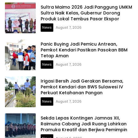
Sultra Maimo 2026 Jadi Panggung UMKM
Sultra Naik Kelas, Gubernur Dorong
Produk Lokal Tembus Pasar Ekspor
News
August 7, 2026
Panic Buying Jadi Pemicu Antrean,
Pemkot Kendari Pastikan Pasokan BBM
Tetap Aman
News
August 7, 2026
Irigasi Bersih Jadi Gerakan Bersama,
Pemkot Kendari dan BWS Sulawesi IV
Perkuat Ketahanan Pangan
News
August 7, 2026
Sekda Lepas Kontingen Jamnas XII,
Raimuna Cabang Jadi Ruang Lahirkan
Pramuka Kreatif dan Berjiwa Pemimpin