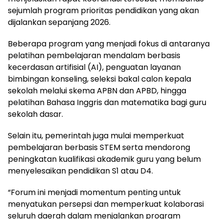
sejumlah program prioritas pendidikan yang akan
dijalankan sepanjang 2026.
Beberapa program yang menjadi fokus di antaranya
pelatihan pembelajaran mendalam berbasis
kecerdasan artifisial (AI), penguatan layanan
bimbingan konseling, seleksi bakal calon kepala
sekolah melalui skema APBN dan APBD, hingga
pelatihan Bahasa Inggris dan matematika bagi guru
sekolah dasar.
Selain itu, pemerintah juga mulai memperkuat
pembelajaran berbasis STEM serta mendorong
peningkatan kualifikasi akademik guru yang belum
menyelesaikan pendidikan S1 atau D4.
“Forum ini menjadi momentum penting untuk
menyatukan persepsi dan memperkuat kolaborasi
seluruh daerah dalam menjalankan program