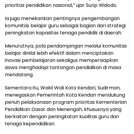
prioritas pendidikan nasional,” ujar Surip Widodo.
Ia juga menekankan pentingnya pengembangan
komunitas belajar guru sebagai bagian dari strategi
peningkatan kapasitas tenaga pendidik di daerah.
Menurutnya, pola pendampingan melalui komunitas
belajar dinilai lebih efektif dalam menciptakan
inovasi pembelajaran sekaligus mempersiapkan
siswa menghadapi tantangan pendidikan di masa
mendatang.
Sementara itu, Wakil Wali Kota Kendari, Sudirman,
menegaskan Pemerintah Kota Kendari mendukung
penuh pelaksanaan program prioritas Kementerian
Pendidikan Dasar dan Menengah, khususnya yang
berkaitan dengan peningkatan kualitas guru dan
tenaga kependidikan.