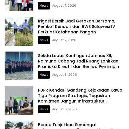
News
August 7, 2026
Irigasi Bersih Jadi Gerakan Bersama,
Pemkot Kendari dan BWS Sulawesi IV
Perkuat Ketahanan Pangan
News
August 7, 2026
Sekda Lepas Kontingen Jamnas XII,
Raimuna Cabang Jadi Ruang Lahirkan
Pramuka Kreatif dan Berjiwa Pemimpin
News
August 6, 2026
PUPR Kendari Gandeng Kejaksaan Kawal
Tiga Program Strategis, Tegaskan
Komitmen Bangun Infrastruktur
Berintegritas
News
August 6, 2026
Bende Tunjukkan Semangat