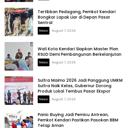
Tertibkan Pedagang, Pemkot Kendari
Bongkar Lapak Liar di Depan Pasar
Sentral
News
August 7, 2026
Wali Kota Kendari Siapkan Master Plan
RSUD Demi Pembangunan Berkelanjutan
News
August 7, 2026
Sultra Maimo 2026 Jadi Panggung UMKM
Sultra Naik Kelas, Gubernur Dorong
Produk Lokal Tembus Pasar Ekspor
News
August 7, 2026
Panic Buying Jadi Pemicu Antrean,
Pemkot Kendari Pastikan Pasokan BBM
Tetap Aman