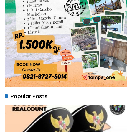
Popular Posts