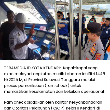
TERAMEDIA.ID,KOTA KENDARI- Kapal-kapal yang
akan melayani angkutan mudik Lebaran Idulfitri 1446
H/2025 M, di Provinsi Sulawesi Tenggara melalui
proses pemeriksaan (ram check) untuk
memastikan keselamatan dan kelaikan operasional.
Ram check diadakan oleh Kantor Kesyahbandaran
dan Otoritas Pelabuhan (KSOP) Kelas II Kendari, di