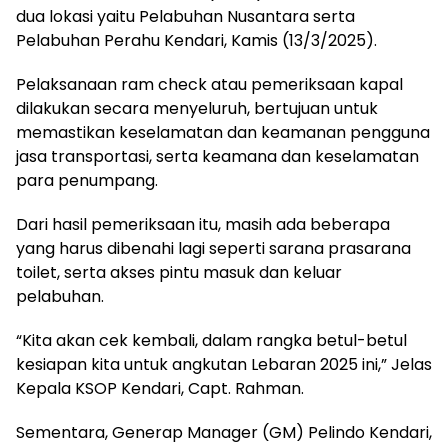
dua lokasi yaitu Pelabuhan Nusantara serta
Pelabuhan Perahu Kendari, Kamis (13/3/2025).
Pelaksanaan ram check atau pemeriksaan kapal
dilakukan secara menyeluruh, bertujuan untuk
memastikan keselamatan dan keamanan pengguna
jasa transportasi, serta keamana dan keselamatan
para penumpang.
Dari hasil pemeriksaan itu, masih ada beberapa
yang harus dibenahi lagi seperti sarana prasarana
toilet, serta akses pintu masuk dan keluar
pelabuhan.
“Kita akan cek kembali, dalam rangka betul-betul
kesiapan kita untuk angkutan Lebaran 2025 ini,” Jelas
Kepala KSOP Kendari, Capt. Rahman.
Sementara, Generap Manager (GM) Pelindo Kendari,