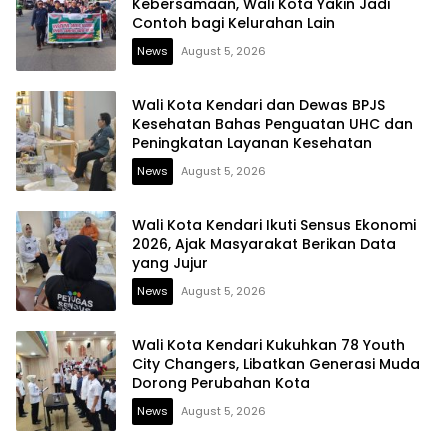
Kebersamaan, Wali Kota Yakin Jadi
Contoh bagi Kelurahan Lain
News
August 5, 2026
Wali Kota Kendari dan Dewas BPJS
Kesehatan Bahas Penguatan UHC dan
Peningkatan Layanan Kesehatan
News
August 5, 2026
Wali Kota Kendari Ikuti Sensus Ekonomi
2026, Ajak Masyarakat Berikan Data
yang Jujur
News
August 5, 2026
Wali Kota Kendari Kukuhkan 78 Youth
City Changers, Libatkan Generasi Muda
Dorong Perubahan Kota
News
August 5, 2026