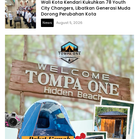
Wali Kota Kendari Kukuhkan 78 Youth
City Changers, Libatkan Generasi Muda
Dorong Perubahan Kota
News
August 5, 2026