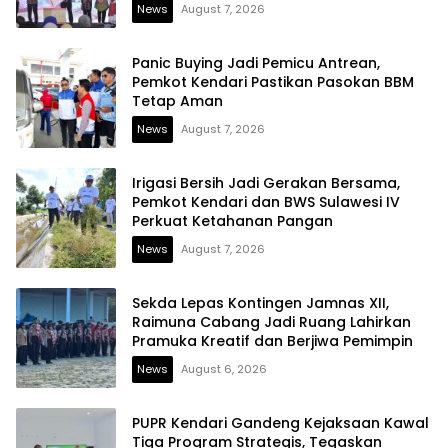
News
August 7, 2026
Panic Buying Jadi Pemicu Antrean,
Pemkot Kendari Pastikan Pasokan BBM
Tetap Aman
News
August 7, 2026
Irigasi Bersih Jadi Gerakan Bersama,
Pemkot Kendari dan BWS Sulawesi IV
Perkuat Ketahanan Pangan
News
August 7, 2026
Sekda Lepas Kontingen Jamnas XII,
Raimuna Cabang Jadi Ruang Lahirkan
Pramuka Kreatif dan Berjiwa Pemimpin
News
August 6, 2026
PUPR Kendari Gandeng Kejaksaan Kawal
Tiga Program Strategis, Tegaskan