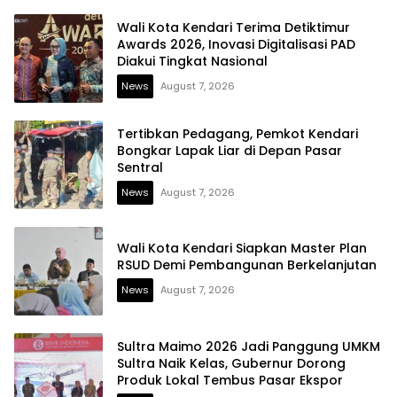
Wali Kota Kendari Terima Detiktimur
Awards 2026, Inovasi Digitalisasi PAD
Diakui Tingkat Nasional
News
August 7, 2026
Tertibkan Pedagang, Pemkot Kendari
Bongkar Lapak Liar di Depan Pasar
Sentral
News
August 7, 2026
Wali Kota Kendari Siapkan Master Plan
RSUD Demi Pembangunan Berkelanjutan
News
August 7, 2026
Sultra Maimo 2026 Jadi Panggung UMKM
Sultra Naik Kelas, Gubernur Dorong
Produk Lokal Tembus Pasar Ekspor