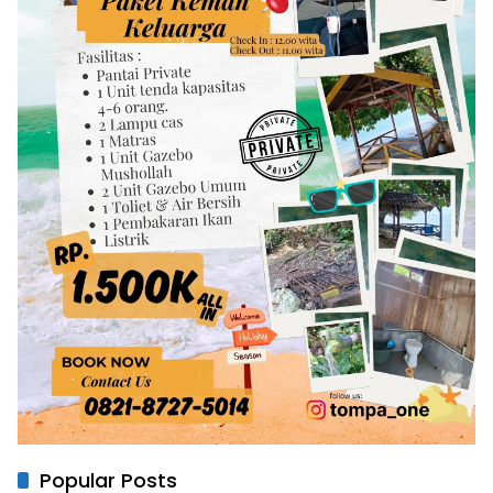
Popular Posts