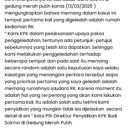
gedung merah putih kamis (13/03/2025 )
mengungkapkan bahwa memang dalam kasus ini
tempat pertama kali yang digeledah adalah rumah
kediaman RK.
” Kami KPK dalam pelaksanaan upaya paksa
penggeledahan, tentunya ada petunjuk-petujuk
sebelumnya yang telah kita dapatkan. Sehingga
kami melakukan penggeledahan terhadap
beberapa tempat dan pada saat itu memang
secara random adalah satu keputusan saya selaku
Kasatgas yang menangani perkara tersebut siapa
yang prioritas pertama yang saya geledah adalah
memang rumahnya saudara RK. Karena moment itu
adalah hal yang terpenting yang akan kami lakukan
pertama kali. Itu adalah salah satu tekhni kami
penyidikan yang mungkin tidak isa dijelaskan secara
detail di sini ” kata Plh Direktur Penyidikan KPK Budi
Sokmo di Gedung Merah Putih.