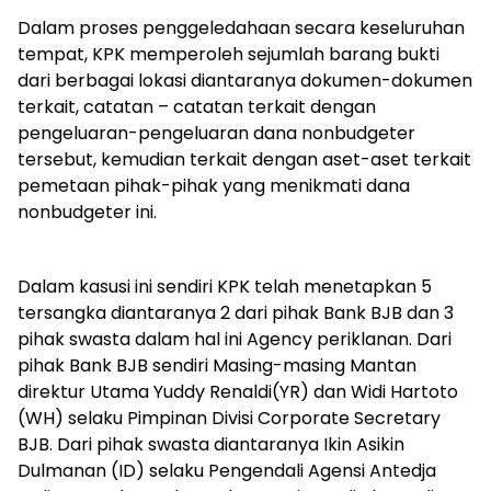
Dalam proses penggeledahaan secara keseluruhan
tempat, KPK memperoleh sejumlah barang bukti
dari berbagai lokasi diantaranya dokumen-dokumen
terkait, catatan – catatan terkait dengan
pengeluaran-pengeluaran dana nonbudgeter
tersebut, kemudian terkait dengan aset-aset terkait
pemetaan pihak-pihak yang menikmati dana
nonbudgeter ini.
Dalam kasusi ini sendiri KPK telah menetapkan 5
tersangka diantaranya 2 dari pihak Bank BJB dan 3
pihak swasta dalam hal ini Agency periklanan. Dari
pihak Bank BJB sendiri Masing-masing Mantan
direktur Utama Yuddy Renaldi(YR) dan Widi Hartoto
(WH) selaku Pimpinan Divisi Corporate Secretary
BJB. Dari pihak swasta diantaranya Ikin Asikin
Dulmanan (ID) selaku Pengendali Agensi Antedja