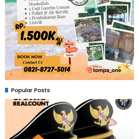
Popular Posts