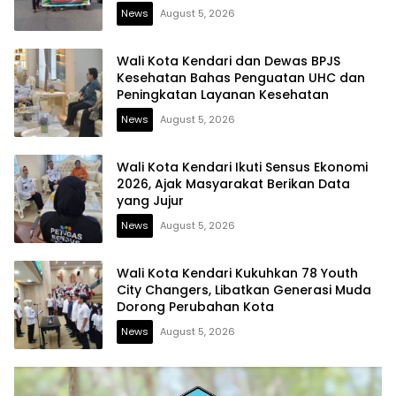
News
August 5, 2026
Wali Kota Kendari dan Dewas BPJS
Kesehatan Bahas Penguatan UHC dan
Peningkatan Layanan Kesehatan
News
August 5, 2026
Wali Kota Kendari Ikuti Sensus Ekonomi
2026, Ajak Masyarakat Berikan Data
yang Jujur
News
August 5, 2026
Wali Kota Kendari Kukuhkan 78 Youth
City Changers, Libatkan Generasi Muda
Dorong Perubahan Kota
News
August 5, 2026