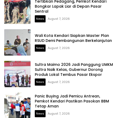
Tertibkan Pedagang, Pemkot Kendari
Bongkar Lapak Liar di Depan Pasar
Sentral
News
August 7, 2026
Wali Kota Kendari Siapkan Master Plan
RSUD Demi Pembangunan Berkelanjutan
News
August 7, 2026
Sultra Maimo 2026 Jadi Panggung UMKM
Sultra Naik Kelas, Gubernur Dorong
Produk Lokal Tembus Pasar Ekspor
News
August 7, 2026
Panic Buying Jadi Pemicu Antrean,
Pemkot Kendari Pastikan Pasokan BBM
Tetap Aman
News
August 7, 2026