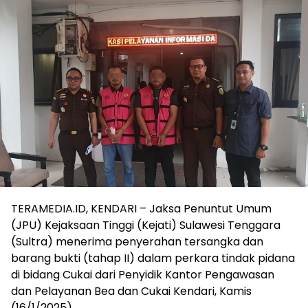
TERAMEDIA.ID, KENDARI – Jaksa Penuntut Umum
(JPU) Kejaksaan Tinggi (Kejati) Sulawesi Tenggara
(Sultra) menerima penyerahan tersangka dan
barang bukti (tahap II) dalam perkara tindak pidana
di bidang Cukai dari Penyidik Kantor Pengawasan
dan Pelayanan Bea dan Cukai Kendari, Kamis
(16/1/2025).