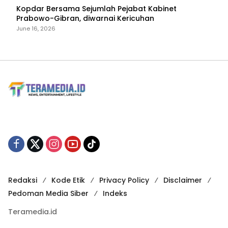
Kopdar Bersama Sejumlah Pejabat Kabinet
Prabowo-Gibran, diwarnai Kericuhan
June 16, 2026
Redaksi
Kode Etik
Privacy Policy
Disclaimer
Pedoman Media Siber
Indeks
Teramedia.id