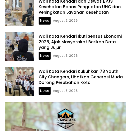
Wali Kota Kendari dan Dewas BPJS
Kesehatan Bahas Penguatan UHC dan
Peningkatan Layanan Kesehatan
News
August 5, 2026
Wali Kota Kendari Ikuti Sensus Ekonomi
2026, Ajak Masyarakat Berikan Data
yang Jujur
News
August 5, 2026
Wali Kota Kendari Kukuhkan 78 Youth
City Changers, Libatkan Generasi Muda
Dorong Perubahan Kota
News
August 5, 2026