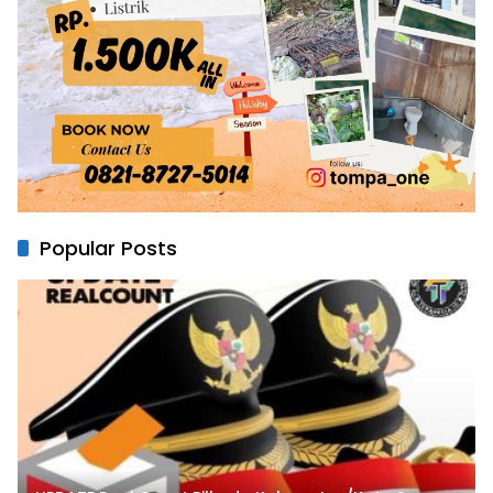
Popular Posts