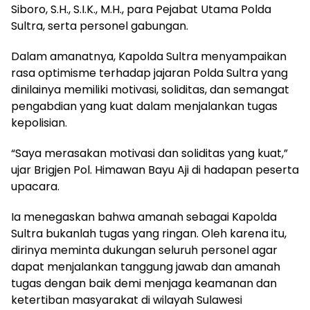
Siboro, S.H., S.I.K., M.H., para Pejabat Utama Polda
Sultra, serta personel gabungan.
Dalam amanatnya, Kapolda Sultra menyampaikan
rasa optimisme terhadap jajaran Polda Sultra yang
dinilainya memiliki motivasi, soliditas, dan semangat
pengabdian yang kuat dalam menjalankan tugas
kepolisian.
“Saya merasakan motivasi dan soliditas yang kuat,”
ujar Brigjen Pol. Himawan Bayu Aji di hadapan peserta
upacara.
Ia menegaskan bahwa amanah sebagai Kapolda
Sultra bukanlah tugas yang ringan. Oleh karena itu,
dirinya meminta dukungan seluruh personel agar
dapat menjalankan tanggung jawab dan amanah
tugas dengan baik demi menjaga keamanan dan
ketertiban masyarakat di wilayah Sulawesi