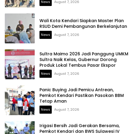
News
August 7, 2026
Wali Kota Kendari Siapkan Master Plan
RSUD Demi Pembangunan Berkelanjutan
News
August 7, 2026
Sultra Maimo 2026 Jadi Panggung UMKM
Sultra Naik Kelas, Gubernur Dorong
Produk Lokal Tembus Pasar Ekspor
News
August 7, 2026
Panic Buying Jadi Pemicu Antrean,
Pemkot Kendari Pastikan Pasokan BBM
Tetap Aman
News
August 7, 2026
Irigasi Bersih Jadi Gerakan Bersama,
Pemkot Kendari dan BWS Sulawesi IV