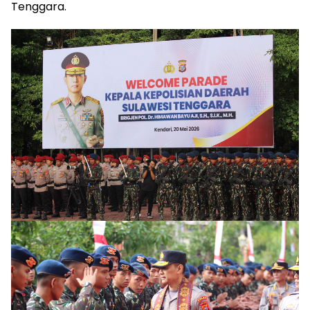
Tenggara.