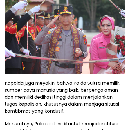
Kapolda juga meyakini bahwa Polda Sultra memiliki
sumber daya manusia yang baik, berpengalaman,
dan memiliki dedikasi tinggi dalam menjalankan
tugas kepolisian, khususnya dalam menjaga situasi
kamtibmas yang kondusif.
Menurutnya, Polri saat ini dituntut menjadi institusi